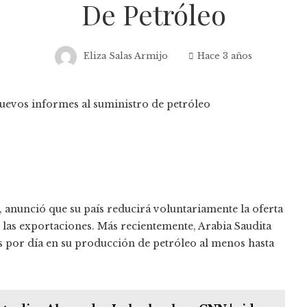
De Petróleo
Eliza Salas Armijo
Hace 3 años
 anunció que su país reducirá voluntariamente la oferta
 las exportaciones. Más recientemente, Arabia Saudita
es por día en su producción de petróleo al menos hasta