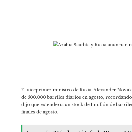
El viceprimer ministro de Rusia, Alexander Novak,
de 500.000 barriles diarios en agosto, recordando
dijo que extendería un stock de 1 millón de barril
finales de agosto.