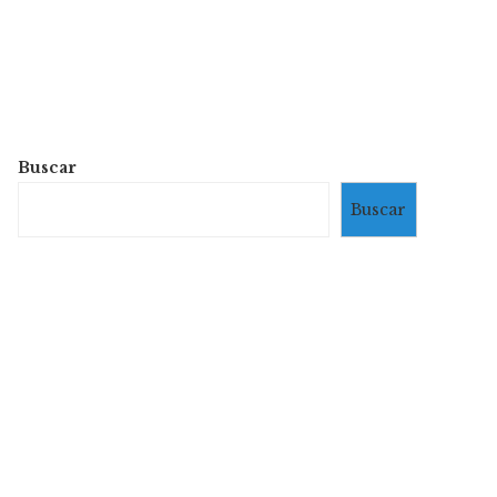
Buscar
Buscar