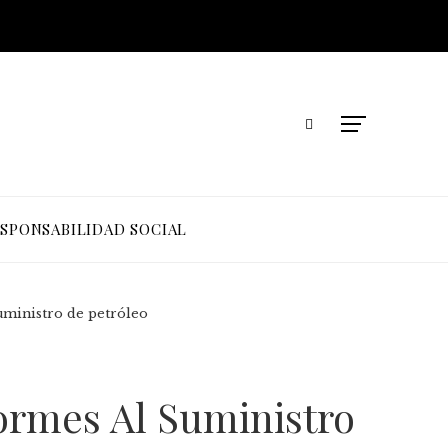
SPONSABILIDAD SOCIAL
uministro de petróleo
ormes Al Suministro