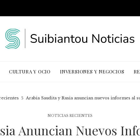
CULTURA Y OCIO
INVERSIONES Y NEGOCIOS
RE
recientes
Arabia Saudita y Rusia anuncian nuevos informes al s
NOTICIAS RECIENTES
usia Anuncian Nuevos Inf