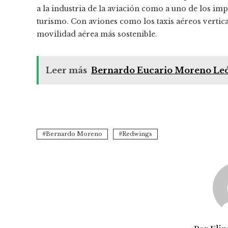
a la industria de la aviación como a uno de los im
turismo.
Con aviones como los taxis aéreos vertica
movilidad aérea más sostenible.
Leer más
Bernardo Eucario Moreno León
Bernardo Moreno
Redwings