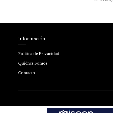
Información
Política de Privacidad
Quiénes Somos
Contacto