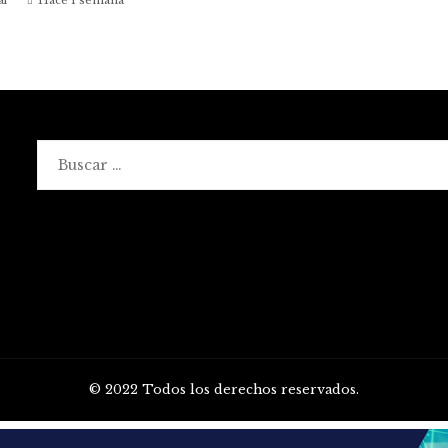
Buscar:
© 2022 Todos los derechos reservados.