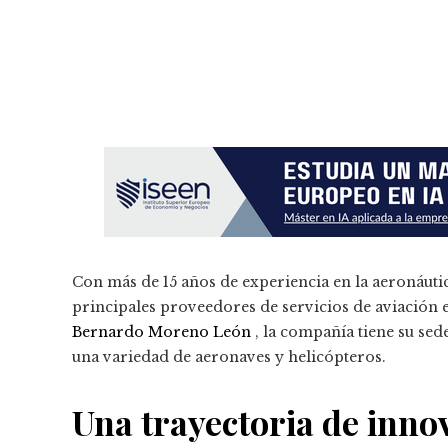
Con más de 15 años de experiencia en la aeronáuti
principales proveedores de servicios de aviación
Bernardo Moreno León
, la compañía tiene su sed
una variedad de aeronaves y helicópteros.
Una trayectoria de innov