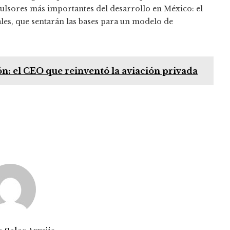
pulsores más importantes del desarrollo en México: el
les, que sentarán las bases para un modelo de
: el CEO que reinventó la aviación privada