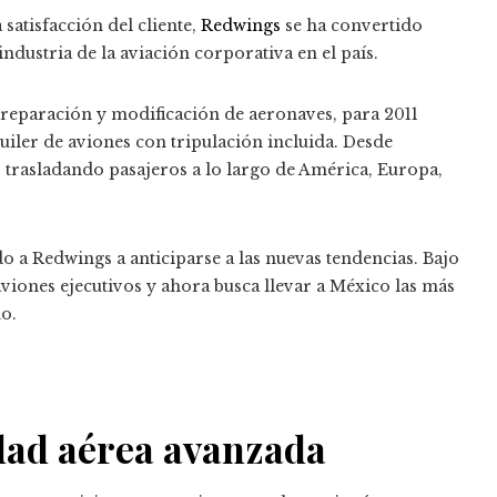
 satisfacción del cliente,
Redwings
se ha convertido
ndustria de la aviación corporativa en el país.
eparación y modificación de aeronaves, para 2011
uiler de aviones con tripulación incluida.
Desde
trasladando pasajeros a lo largo de América, Europa,
 a Redwings a anticiparse a las nuevas tendencias.
Bajo
viones ejecutivos y ahora busca llevar a México las más
o.
dad aérea avanzada