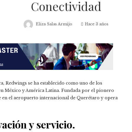
Conectividad
Eliza Salas Armijo
Hace 3 años
ca, Redwings se ha establecido como uno de los
 en México y América Latina.
Fundada por el pionero
e en el aeropuerto internacional de Querétaro y opera
ación y servicio.