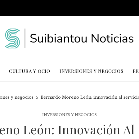
CULTURA Y OCIO
INVERSIONES Y NEGOCIOS
RE
iones y negocios
Bernardo Moreno León: innovación al servicio
INVERSIONES Y NEGOCIOS
no León: Innovación Al 