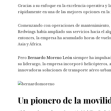
Gracias a su enfoque en la excelencia operativa y la
rápidamente en una de las mejores opciones en la i
Comenzando con operaciones de mantenimiento, r
Redwings había ampliado sus servicios hacia el alq
entonces, la empresa ha acumulado horas de vuelo 
Asia y África.
Pero
Bernardo Moreno León
siempre ha impulsado
su liderazgo, la empresa incorporó helicópteros, a
innovadoras soluciones de transporte aéreo urban
Un pionero de la movili