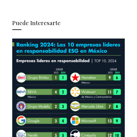
Puede Interesarte