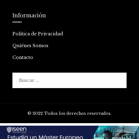
Información
Política de Privacidad
Quiénes Somos
Contacto
Buscar:
© 2022 Todos los derechos reservados.