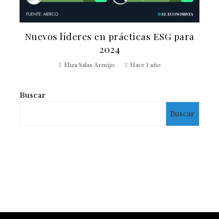
Nuevos líderes en prácticas ESG para
2024
Eliza Salas Armijo
Hace 1 año
Buscar
Buscar