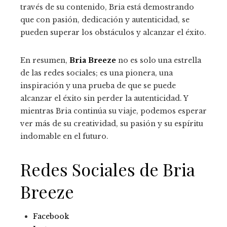
través de su contenido, Bria está demostrando
que con pasión, dedicación y autenticidad, se
pueden superar los obstáculos y alcanzar el éxito.
En resumen,
Bria Breeze
no es solo una estrella
de las redes sociales; es una pionera, una
inspiración y una prueba de que se puede
alcanzar el éxito sin perder la autenticidad. Y
mientras Bria continúa su viaje, podemos esperar
ver más de su creatividad, su pasión y su espíritu
indomable en el futuro.
Redes Sociales de Bria
Breeze
Facebook