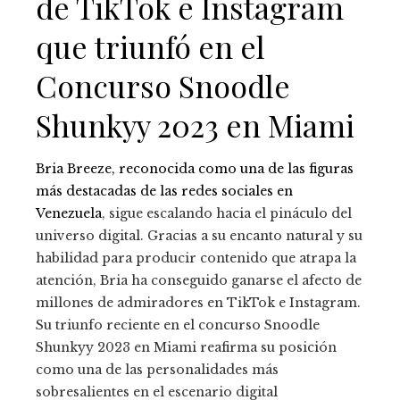
de TikTok e Instagram
que triunfó en el
Concurso Snoodle
Shunkyy 2023 en Miami
Bria Breeze, reconocida como una de las figuras
más destacadas de las redes sociales en
Venezuela
, sigue escalando hacia el pináculo del
universo digital. Gracias a su encanto natural y su
habilidad para producir contenido que atrapa la
atención, Bria ha conseguido ganarse el afecto de
millones de admiradores en TikTok e Instagram.
Su triunfo reciente en el concurso Snoodle
Shunkyy 2023 en Miami reafirma su posición
como una de las personalidades más
sobresalientes en el escenario digital