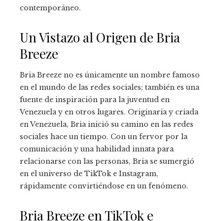
contemporáneo.
Un Vistazo al Origen de Bria
Breeze
Bria Breeze no es únicamente un nombre famoso
en el mundo de las redes sociales; también es una
fuente de inspiración para la juventud en
Venezuela y en otros lugares. Originaria y criada
en Venezuela, Bria inició su camino en las redes
sociales hace un tiempo. Con un fervor por la
comunicación y una habilidad innata para
relacionarse con las personas, Bria se sumergió
en el universo de TikTok e Instagram,
rápidamente convirtiéndose en un fenómeno.
Bria Breeze en TikTok e