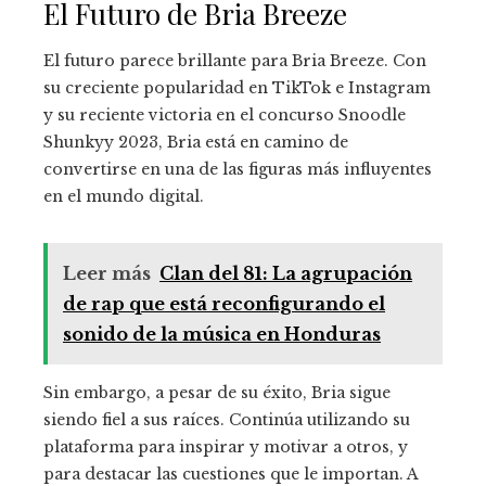
El Futuro de Bria Breeze
El futuro parece brillante para Bria Breeze. Con
su creciente popularidad en TikTok e Instagram
y su reciente victoria en el concurso Snoodle
Shunkyy 2023, Bria está en camino de
convertirse en una de las figuras más influyentes
en el mundo digital.
Leer más
Clan del 81: La agrupación
de rap que está reconfigurando el
sonido de la música en Honduras
Sin embargo, a pesar de su éxito, Bria sigue
siendo fiel a sus raíces. Continúa utilizando su
plataforma para inspirar y motivar a otros, y
para destacar las cuestiones que le importan. A