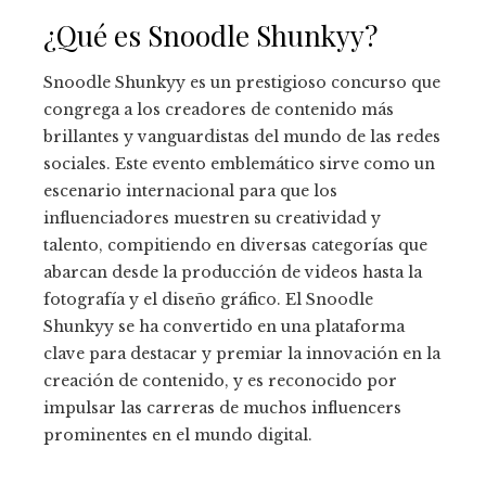
¿Qué es Snoodle Shunkyy?
Snoodle Shunkyy es un prestigioso concurso que
congrega a los creadores de contenido más
brillantes y vanguardistas del mundo de las redes
sociales. Este evento emblemático sirve como un
escenario internacional para que los
influenciadores muestren su creatividad y
talento, compitiendo en diversas categorías que
abarcan desde la producción de videos hasta la
fotografía y el diseño gráfico. El Snoodle
Shunkyy se ha convertido en una plataforma
clave para destacar y premiar la innovación en la
creación de contenido, y es reconocido por
impulsar las carreras de muchos influencers
prominentes en el mundo digital.