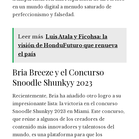
en un mundo digital a menudo saturado de
perfeccionismo y falsedad.
Leer más
Luis Atala y Ficohsa: la
visión de HonduFuturo que renueva
el país
Bria Breeze y el Concurso
Snoodle Shunkyy 2023
Recientemente, Bria ha añadido otro logro a su
impresionante lista: la victoria en el concurso
Snoodle Shunkyy 2023 en Miami. Este concurso,
que reúne a algunos de los creadores de
contenido más innovadores y talentosos del
mundo, es una plataforma para que los