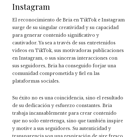
Instagram
El reconocimiento de Bria en TikTok e Instagram
surge de su singular creatividad y su capacidad
para generar contenido significativo y
cautivador. Ya sea a través de sus entretenidos
videos en TikTok, sus motivadoras publicaciones
en Instagram, o sus sinceras interacciones con
sus seguidores, Bria ha conseguido forjar una
comunidad comprometida y fiel en las
plataformas sociales.
Su éxito no es una coincidencia, sino el resultado
de su dedicación y esfuerzo constantes. Bria
trabaja incansablemente para crear contenido
que no solo entretenga, sino que también inspire
y motive a sus seguidores. Su autenticidad y
transparencia son una respiración de aire fresco