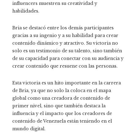
influencers muestren su creatividad y
habilidades.
Bria se destacó entre los demás participantes
gracias a su ingenio y a su habilidad para crear
contenido dinámico y atractivo. Su victoria no
solo es un testimonio de su talento, sino también
de su capacidad para conectar con su audiencia y
crear contenido que resuene con las personas.
Esta victoria es un hito importante en la carrera
de Bria, ya que no solo la coloca en el mapa
global como una creadora de contenido de
primer nivel, sino que también destaca la
influencia y el impacto que los creadores de
contenido de Venezuela están teniendo en el
mundo digital.