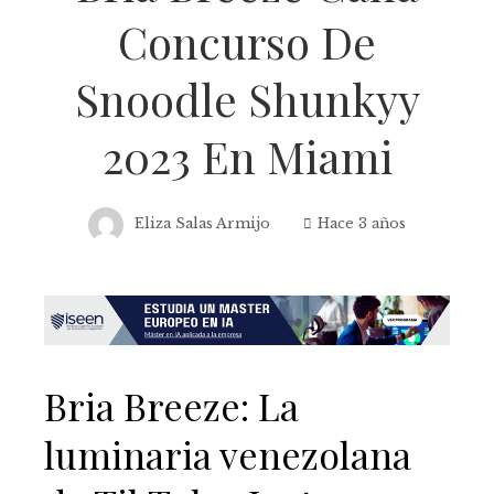
Concurso De
Snoodle Shunkyy
2023 En Miami
Eliza Salas Armijo
Hace 3 años
Bria Breeze: La
luminaria venezolana