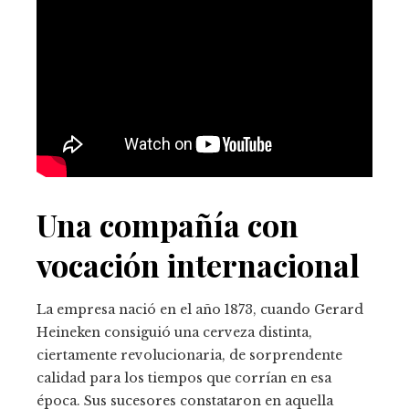
Una compañía con
vocación internacional
La empresa nació en el año 1873, cuando Gerard
Heineken consiguió una cerveza distinta,
ciertamente revolucionaria, de sorprendente
calidad para los tiempos que corrían en esa
época. Sus sucesores constataron en aquella