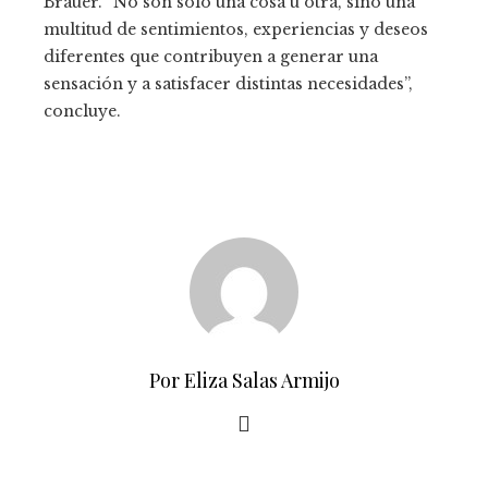
Brauer. “No son sólo una cosa u otra, sino una
multitud de sentimientos, experiencias y deseos
diferentes que contribuyen a generar una
sensación y a satisfacer distintas necesidades”,
concluye.
Por Eliza Salas Armijo