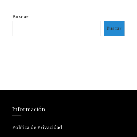
Buscar
Buscar
Información
Política de Privacidad