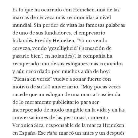
Es lo que ha ocurrido con Heineken, una de las
marcas de cerveza más reconocidas a nivel
mundial. Sin perder de vista las famosas palabras
de uno de sus fundadores, el empresario
holandés Freddy Heineken, “Yo no vendo
cerveza, vendo ‘gezelligheid’ (”sensación de
pasarlo bien”, en holandés)”, la compañía ha
recuperado uno de sus eslóganes más conocidos
y aún recordado por muchos a día de hoy:
“Piensa en verde” vuelve a sonar fuerte con
motivo de su 150 aniversario. “Muy pocas veces
sucede que un eslogan de una marca trascienda
de lo meramente publicitario para ser
incorporado de modo tangible en la vida y en las
conversaciones de las personas”, comenta
Veronica Sica, responsable de la marca Heineken
en España. Ese
claim
marcó un antes y un después