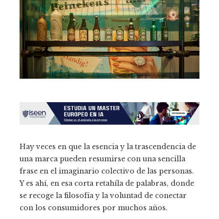
Hay veces en que la esencia y la trascendencia de
una marca pueden resumirse con una sencilla
frase en el imaginario colectivo de las personas.
Y es ahí, en esa corta retahíla de palabras, donde
se recoge la filosofía y la voluntad de conectar
con los consumidores por muchos años.