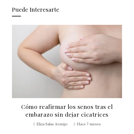
Puede Interesarte
Cómo reafirmar los senos tras el
embarazo sin dejar cicatrices
Eliza Salas Armijo
Hace 7 meses