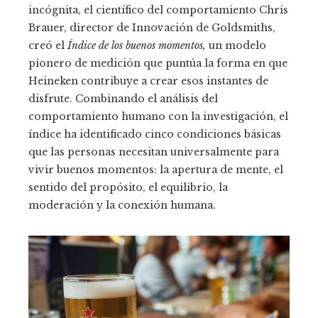
incógnita, el científico del comportamiento Chris
Brauer, director de Innovación de Goldsmiths,
creó el
Índice de los buenos momentos,
un modelo
pionero de medición que puntúa la forma en que
Heineken contribuye a crear esos instantes de
disfrute. Combinando el análisis del
comportamiento humano con la investigación, el
índice ha identificado cinco condiciones básicas
que las personas necesitan universalmente para
vivir buenos momentos: la apertura de mente, el
sentido del propósito, el equilibrio, la
moderación y la conexión humana.