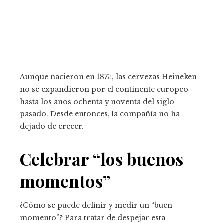
Aunque nacieron en 1873, las cervezas Heineken
no se expandieron por el continente europeo
hasta los años ochenta y noventa del siglo
pasado. Desde entonces, la compañía no ha
dejado de crecer.
Celebrar “los buenos
momentos”
¿Cómo se puede definir y medir un “buen
momento”? Para tratar de despejar esta