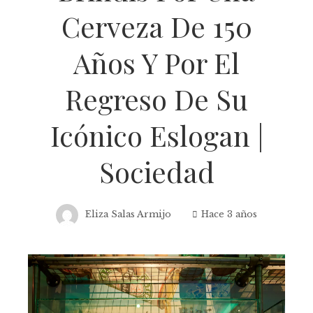
Cerveza De 150
Años Y Por El
Regreso De Su
Icónico Eslogan |
Sociedad
Eliza Salas Armijo
Hace 3 años