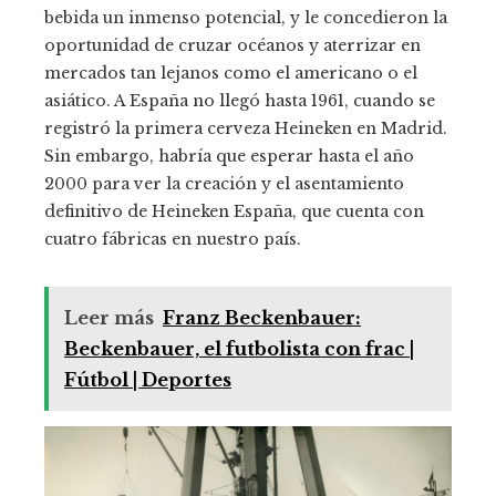
bebida un inmenso potencial, y le concedieron la
oportunidad de cruzar océanos y aterrizar en
mercados tan lejanos como el americano o el
asiático. A España no llegó hasta 1961, cuando se
registró la primera cerveza Heineken en Madrid.
Sin embargo, habría que esperar hasta el año
2000 para ver la creación y el asentamiento
definitivo de Heineken España, que cuenta con
cuatro fábricas en nuestro país.
Leer más
Franz Beckenbauer:
Beckenbauer, el futbolista con frac |
Fútbol | Deportes