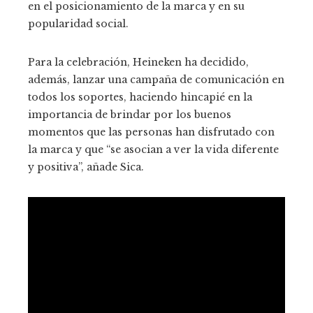
en el posicionamiento de la marca y en su
popularidad social.
Para la celebración, Heineken ha decidido,
además, lanzar una campaña de comunicación en
todos los soportes, haciendo hincapié en la
importancia de brindar por los buenos
momentos que las personas han disfrutado con
la marca y que “se asocian a ver la vida diferente
y positiva”, añade Sica.