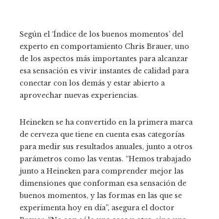
Según el ‘Índice de los buenos momentos’ del
experto en comportamiento Chris Brauer, uno
de los aspectos más importantes para alcanzar
esa sensación es vivir instantes de calidad para
conectar con los demás y estar abierto a
aprovechar nuevas experiencias.
Heineken se ha convertido en la primera marca
de cerveza que tiene en cuenta esas categorías
para medir sus resultados anuales, junto a otros
parámetros como las ventas. “Hemos trabajado
junto a Heineken para comprender mejor las
dimensiones que conforman esa sensación de
buenos momentos, y las formas en las que se
experimenta hoy en día”, asegura el doctor