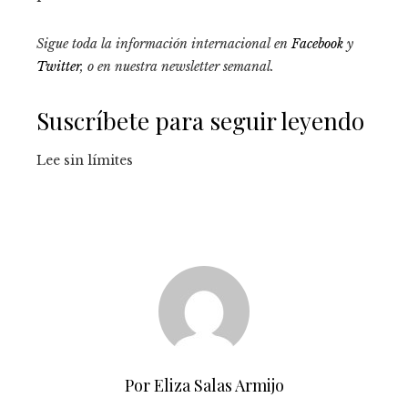
Sigue toda la información internacional en
Facebook
y
Twitter
, o en
nuestra newsletter semanal
.
Suscríbete para seguir leyendo
Lee sin límites
Por Eliza Salas Armijo