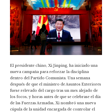
El presidente chino, Xi Jinping, ha iniciado una
nueva campaña para reforzar la disciplina
dentro del Partido Comunista. Una semana
después de que el ministro de Asuntos Exteriores
fuese relevado del cargo tras un mes alejado de
los focos, y horas antes de que se celebrase el día
de las Fuerzas Armadas, Xi nombró una nueva
cúpula de la unidad encargada de controlar el