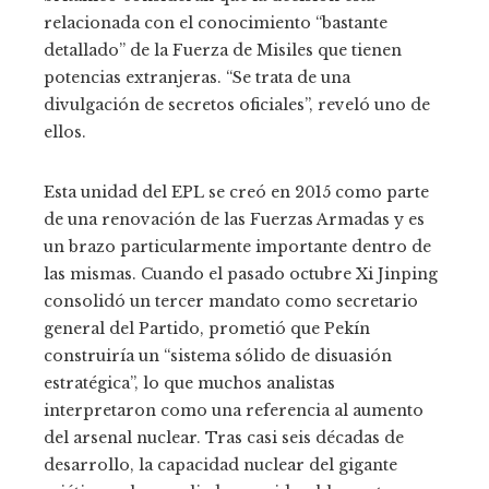
relacionada con el conocimiento “bastante
detallado” de la Fuerza de Misiles que tienen
potencias extranjeras. “Se trata de una
divulgación de secretos oficiales”, reveló uno de
ellos.
Esta unidad del EPL se creó en 2015 como parte
de una renovación de las Fuerzas Armadas y es
un brazo particularmente importante dentro de
las mismas. Cuando el pasado octubre Xi Jinping
consolidó un tercer mandato como secretario
general del Partido, prometió que Pekín
construiría un “sistema sólido de disuasión
estratégica”, lo que muchos analistas
interpretaron como una referencia al aumento
del arsenal nuclear. Tras casi seis décadas de
desarrollo, la capacidad nuclear del gigante