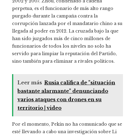
2002 y 2007. Zhou, condenado a cadena
perpetua, es el funcionario de más alto rango
purgado durante la campaña contra la
corrupción lanzada por el mandatario chino a su
llegada al poder en 2012. La cruzada bajo la que
han sido juzgados más de cinco millones de
funcionarios de todos los niveles no solo ha
servido para limpiar la reputación del Partido,
sino también para eliminar a rivales políticos.
Leer más
Rusia califica de "situación
bastante alarmante" denunciando
varios ataques con drones en su
territorio | video
Por el momento, Pekín no ha comunicado que se
esté llevando a cabo una investigación sobre Li