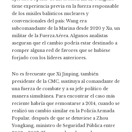
tiene experiencia previa en la fuerza responsable
de los misiles balísticos nucleares y
convencionales del país: Wang era
subcomandante de la Marina desde 2020 y Xu, un
militar de la Fuerza Aérea. Algunos analistas
aseguran que el cambio podría estar destinado a
romper alguna red de favores que se hubiese
forjado con los líderes anteriores.
No es frecuente que Xi Jinping, también
presidente de la CMC, sustituya al comandante de
una fuerza de combate y a su jefe político de
manera simultánea. Para encontrar el caso más
reciente habría que remontarse a 2014, cuando se
realizó un cambio similar en la Policía Armada
Popular, después de que se detuviese a Zhou
Yongkang, ministro de Seguridad Pública entre