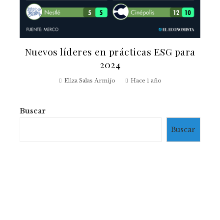
Nuevos líderes en prácticas ESG para
2024
Eliza Salas Armijo
Hace 1 año
Buscar
Buscar