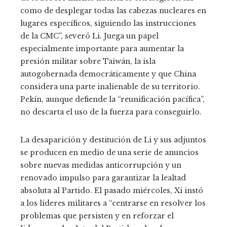
como de desplegar todas las cabezas nucleares en
lugares específicos, siguiendo las instrucciones
de la CMC”, severó Li. Juega un papel
especialmente importante para aumentar la
presión militar sobre Taiwán, la isla
autogobernada democráticamente y que China
considera una parte inalienable de su territorio.
Pekín, aunque defiende la “reunificación pacífica”,
no descarta el uso de la fuerza para conseguirlo.
La desaparición y destitución de Li y sus adjuntos
se producen en medio de una serie de anuncios
sobre nuevas medidas anticorrupción y un
renovado impulso para garantizar la lealtad
absoluta al Partido. El pasado miércoles, Xi instó
a los líderes militares a “centrarse en resolver los
problemas que persisten y en reforzar el