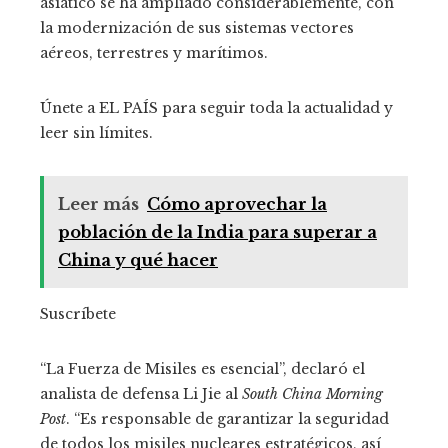
asiático se ha ampliado considerablemente, con
la modernización de sus sistemas vectores
aéreos, terrestres y marítimos.
Únete a EL PAÍS para seguir toda la actualidad y
leer sin límites.
Leer más
Cómo aprovechar la
población de la India para superar a
China y qué hacer
Suscríbete
“La Fuerza de Misiles es esencial”, declaró el
analista de defensa Li Jie al
South China Morning
Post
. “Es responsable de garantizar la seguridad
de todos los misiles nucleares estratégicos, así