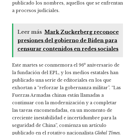
publicado los nombres, aquellos que se enfrentan
a procesos judiciales.
Leer más
Mark Zuckerberg reconoce
presiones del gobierno de Biden para
censurar contenidos en redes sociales
Este martes se conmemora el 96⁰ aniversario de
la fundación del EPL, y los medios estatales han
publicado una serie de editoriales en los que
exhortan a “reforzar la gobernanza militar”. “Las
Fuerzas Armadas chinas están llamadas a
continuar con la modernización y a completar
las tareas encomendadas, en un momento de
creciente inestabilidad e incertidumbre para la
seguridad de China”, comienza un artículo
publicado en el rotativo nacionalista
Global Times.