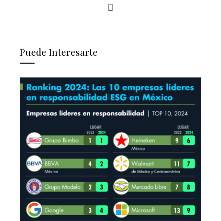
Puede Interesarte