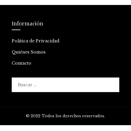
Información
Política de Privacidad
Quiénes Somos
Contacto
Buscar:
© 2022 Todos los derechos reservados.