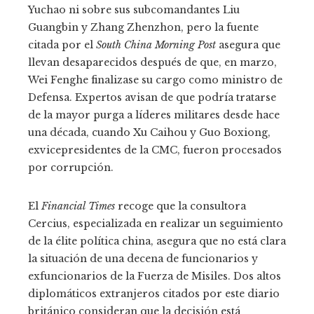
Yuchao ni sobre sus subcomandantes Liu
Guangbin y Zhang Zhenzhon, pero la fuente
citada por el
South China Morning Post
asegura que
llevan desaparecidos después de que, en marzo,
Wei Fenghe finalizase su cargo como ministro de
Defensa. Expertos avisan de que podría tratarse
de la mayor purga a líderes militares desde hace
una década, cuando Xu Caihou y Guo Boxiong,
exvicepresidentes de la CMC, fueron procesados
por corrupción.
El
Financial Times
recoge que la consultora
Cercius, especializada en realizar un seguimiento
de la élite política china, asegura que no está clara
la situación de una decena de funcionarios y
exfuncionarios de la Fuerza de Misiles. Dos altos
diplomáticos extranjeros citados por este diario
británico consideran que la decisión está