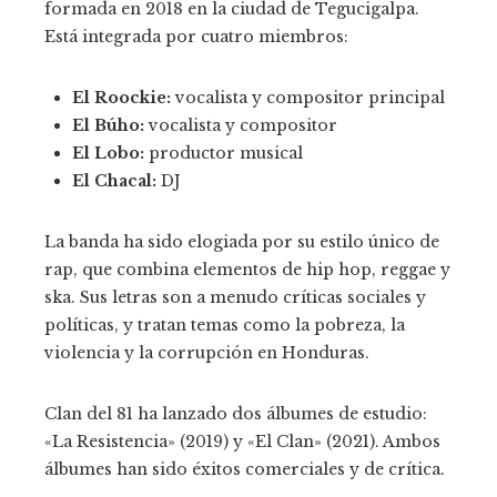
formada en 2018 en la ciudad de Tegucigalpa.
Está integrada por cuatro miembros:
El Roockie:
vocalista y compositor principal
El Búho:
vocalista y compositor
El Lobo:
productor musical
El Chacal:
DJ
La banda ha sido elogiada por su estilo único de
rap, que combina elementos de hip hop, reggae y
ska. Sus letras son a menudo críticas sociales y
políticas, y tratan temas como la pobreza, la
violencia y la corrupción en Honduras.
Clan del 81 ha lanzado dos álbumes de estudio:
«La Resistencia» (2019) y «El Clan» (2021). Ambos
álbumes han sido éxitos comerciales y de crítica.