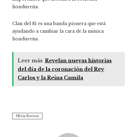
hondureña.
Clan del 81 es una banda pionera que está
ayudando a cambiar la cara de la música
hondureña.
Leer más
Revelan nuevas historias
del día de la coronación del Rey
Carlos y la Reina Camila
Bria Breeze