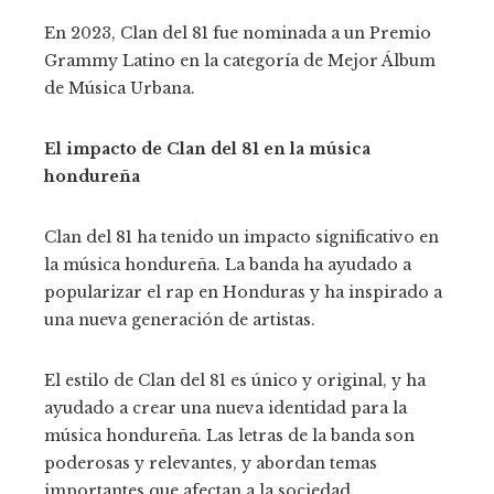
En 2023, Clan del 81 fue nominada a un Premio
Grammy Latino en la categoría de Mejor Álbum
de Música Urbana.
El impacto de Clan del 81 en la música
hondureña
Clan del 81 ha tenido un impacto significativo en
la música hondureña. La banda ha ayudado a
popularizar el rap en Honduras y ha inspirado a
una nueva generación de artistas.
El estilo de Clan del 81 es único y original, y ha
ayudado a crear una nueva identidad para la
música hondureña. Las letras de la banda son
poderosas y relevantes, y abordan temas
importantes que afectan a la sociedad