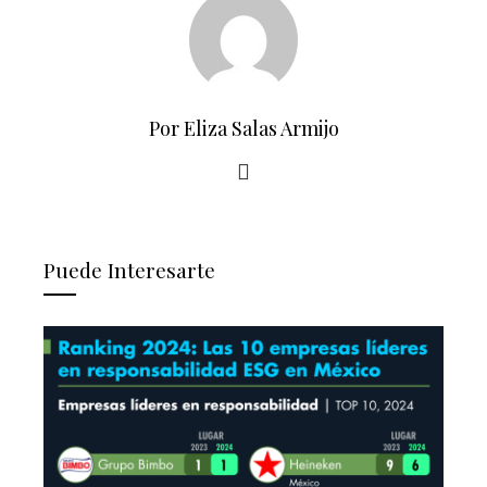
Por Eliza Salas Armijo
Puede Interesarte