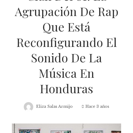
Agrupación De Rap
Que Está
Reconfigurando El
Sonido De La
Música En
Honduras
Eliza Salas Armijo
Hace 3 años