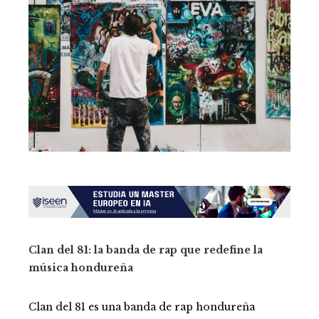
Clan del 81: la banda de rap que redefine la
música hondureña
Clan del 81 es una banda de rap hondureña