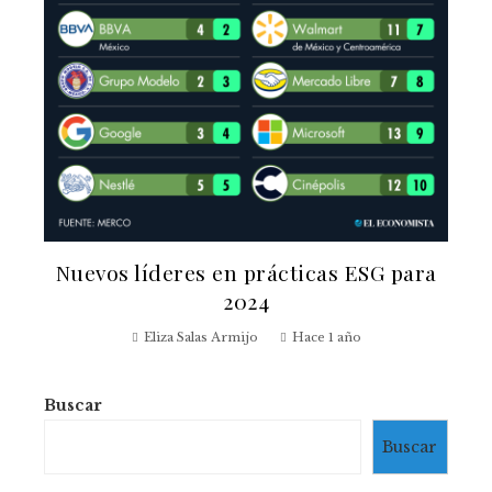
Nuevos líderes en prácticas ESG para
2024
Eliza Salas Armijo
Hace 1 año
Buscar
Buscar