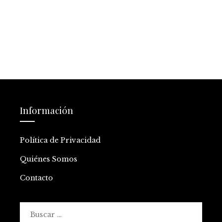
Información
Política de Privacidad
Quiénes Somos
Contacto
Buscar: