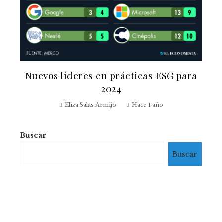
Nuevos líderes en prácticas ESG para
2024
Eliza Salas Armijo
Hace 1 año
Buscar
Buscar