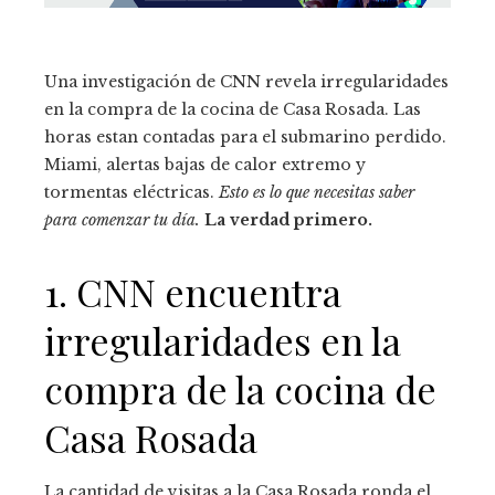
Una investigación de CNN revela irregularidades
en la compra de la cocina de Casa Rosada. Las
horas estan contadas para el submarino perdido.
Miami, alertas bajas de calor extremo y
tormentas eléctricas.
Esto es lo que necesitas saber
para comenzar tu día.
La verdad primero.
1. CNN encuentra
irregularidades en la
compra de la cocina de
Casa Rosada
La cantidad de visitas a la Casa Rosada ronda el