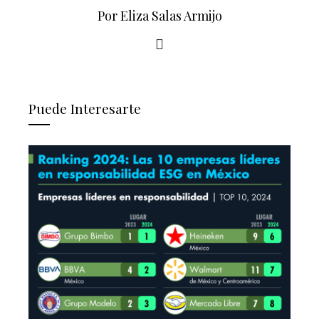
Por Eliza Salas Armijo
Puede Interesarte