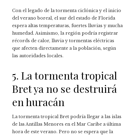
Con el legado de la tormenta ciclónica y el inicio
del verano boreal, el sur del estado de Florida
espera altas temperaturas, fuertes lluvias y mucha
humedad. Asimismo, la región podría registrar
récords de calor, lluvia y tormentas eléctricas
que afecten directamente a la población, según
las autoridades locales.
5. La tormenta tropical
Bret ya no se destruirá
en huracán
La tormenta tropical Bret podría llegar a las islas
de las Antillas Menores en el Mar Caribe a última
hora de este verano. Pero no se espera que la