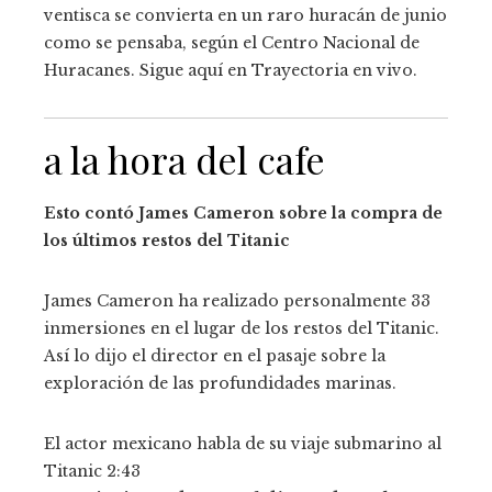
ventisca se convierta en un raro huracán de junio
como se pensaba, según el Centro Nacional de
Huracanes. Sigue aquí en Trayectoria en vivo.
a la hora del cafe
Esto contó James Cameron sobre la compra de
los últimos restos del Titanic
James Cameron ha realizado personalmente 33
inmersiones en el lugar de los restos del Titanic.
Así lo dijo el director en el pasaje sobre la
exploración de las profundidades marinas.
El actor mexicano habla de su viaje submarino al
Titanic
2:43