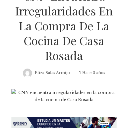
Irregularidades En
La Compra De La
Cocina De Casa
Rosada
Eliza Salas Armijo
Hace 3 años