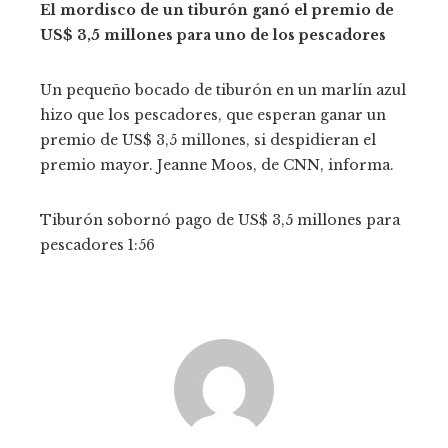
El mordisco de un tiburón ganó el premio de
US$ 3,5 millones para uno de los pescadores
Un pequeño bocado de tiburón en un marlín azul
hizo que los pescadores, que esperan ganar un
premio de US$ 3,5 millones, si despidieran el
premio mayor.
Jeanne Moos, de CNN, informa.
Tiburón sobornó pago de US$ 3,5 millones para
pescadores
1:56