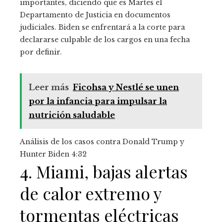
importantes, diciendo que es Martes el
Departamento de Justicia en documentos
judiciales.
Biden se enfrentará a la corte para
declararse culpable de los cargos en una fecha
por definir.
Leer más
Ficohsa y Nestlé se unen
por la infancia para impulsar la
nutrición saludable
Análisis de los casos contra Donald Trump y
Hunter Biden
4:32
4. Miami, bajas alertas
de calor extremo y
tormentas eléctricas