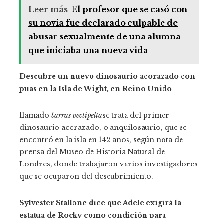
Leer más
El profesor que se casó con
su novia fue declarado culpable de
abusar sexualmente de una alumna
que iniciaba una nueva vida
Descubre un nuevo dinosaurio acorazado con
puas en la Isla de Wight, en Reino Unido
llamado
barras vectipelta
se trata del primer
dinosaurio acorazado, o anquilosaurio, que se
encontró en la isla en 142 años, según nota de
prensa del Museo
de Historia Natural de
Londres, donde trabajaron varios investigadores
que se ocuparon del descubrimiento.
Sylvester Stallone dice que Adele exigirá la
estatua de Rocky como condición para