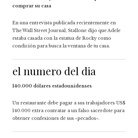
comprar su casa
En una entrevista publicada recientemente en
The Wall Street Journal, Stallone dijo que Adele
estaba casada con la estatua de Rocky como
condición para
busca la ventana de tu casa.
el numero del dia
140.000 dólares estadounidenses
Un restaurante debe pagar a sus trabajadores US$
140.000 extra
contratar a un falso sacerdote para
obtener confesiones de sus «pecados».