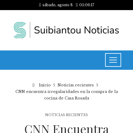
sábado, agosto 8
05:06:18
Inicio
Noticias recientes
CNN encuentra irregularidades en la compra de la
cocina de Casa Rosada
NOTICIAS RECIENTES
CNN Encuentra