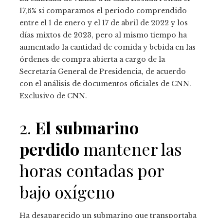
17,6% si comparamos el periodo comprendido
entre el 1 de enero y el 17 de abril de 2022 y los
días mixtos de 2023, pero al mismo tiempo ha
aumentado la cantidad de comida y bebida en las
órdenes de compra abierta a cargo de la
Secretaría General de Presidencia,
de acuerdo
con el análisis de documentos oficiales de CNN.
Exclusivo de CNN.
2.
El submarino
perdido
mantener las
horas contadas por
bajo oxígeno
Ha desaparecido un submarino que transportaba