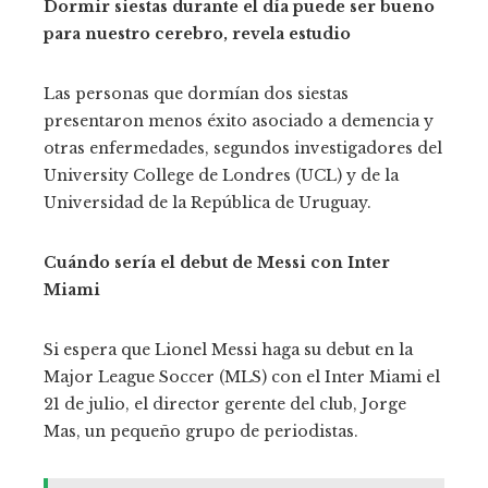
Dormir siestas durante el día puede ser bueno
para nuestro cerebro, revela estudio
Las personas que dormían dos siestas
presentaron menos éxito asociado a demencia y
otras enfermedades,
segundos investigadores del
University College de Londres (UCL) y de la
Universidad de la República de Uruguay.
Cuándo sería el debut de Messi con Inter
Miami
Si espera que Lionel Messi haga su debut en la
Major League Soccer (MLS) con el Inter Miami el
21 de julio, el director gerente del
club, Jorge
Mas, un pequeño grupo de periodistas.