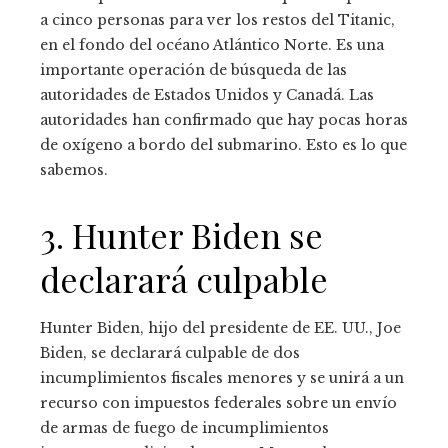
a cinco personas para ver los restos del Titanic,
en el fondo del océano Atlántico Norte. Es una
importante operación de búsqueda de las
autoridades de Estados Unidos y Canadá. Las
autoridades han confirmado que hay pocas horas
de
oxígeno a bordo del submarino.
Esto es lo que
sabemos.
3. Hunter Biden se
declarará culpable
Hunter Biden, hijo del presidente de EE. UU., Joe
Biden, se declarará culpable de dos
incumplimientos fiscales menores y se unirá a un
recurso con impuestos federales sobre un envío
de armas de fuego de incumplimientos