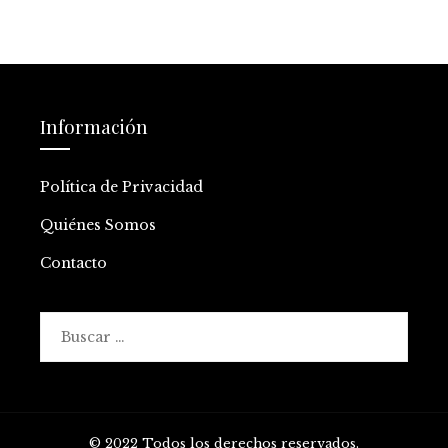
Información
Política de Privacidad
Quiénes Somos
Contacto
Buscar:
© 2022 Todos los derechos reservados.