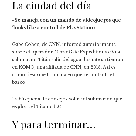
La ciudad del día
«Se maneja con un mando de videojuegos que
‘looks like a control de PlayStation»
Gabe Cohen, de CNN, informó anteriormente
sobre el operador OceanGate Expeditions e
Vi al
submarino Titán salir del agua durante su tiempo
en KOMO, una afiliada de CNN, en 2018. Así es
como describe la forma en que se controla el
barco.
La búsqueda de consejos sobre el submarino que
explora el Titanic
1:24
Y para terminar…