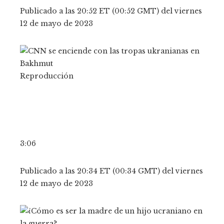
Publicado a las 20:52 ET (00:52 GMT) del viernes
12 de mayo de 2023
Reproducción
3:06
Publicado a las 20:34 ET (00:34 GMT) del viernes
12 de mayo de 2023