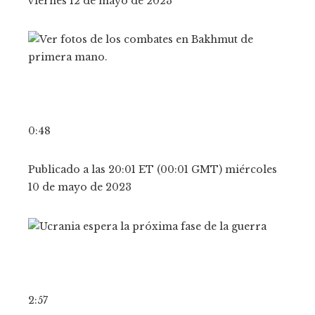
viernes 12 de mayo de 2023
0:48
Publicado a las 20:01 ET (00:01 GMT) miércoles
10 de mayo de 2023
2:57