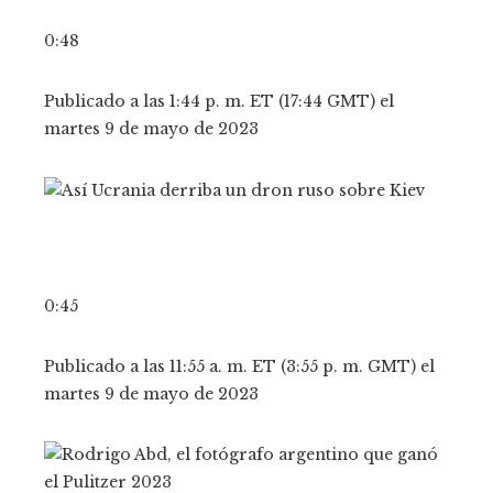
0:48
Publicado a las 1:44 p. m. ET (17:44 GMT) el
martes 9 de mayo de 2023
0:45
Publicado a las 11:55 a. m. ET (3:55 p. m. GMT) el
martes 9 de mayo de 2023