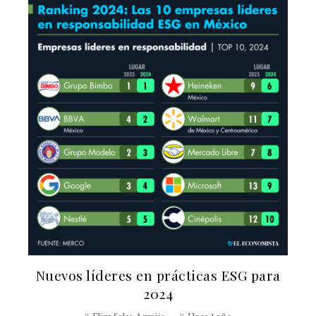
Nuevos líderes en prácticas ESG para
2024