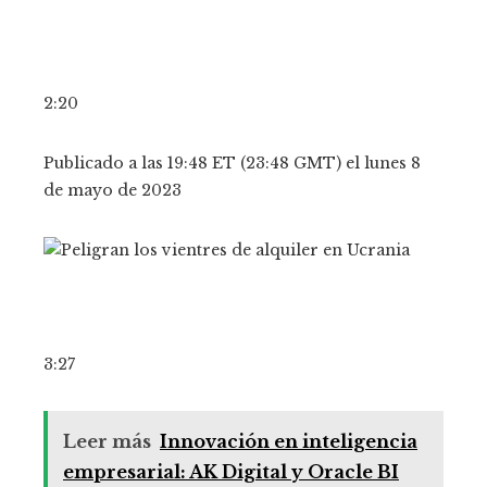
2:20
Publicado a las 19:48 ET (23:48 GMT) el lunes 8
de mayo de 2023
3:27
Leer más
Innovación en inteligencia
empresarial: AK Digital y Oracle BI