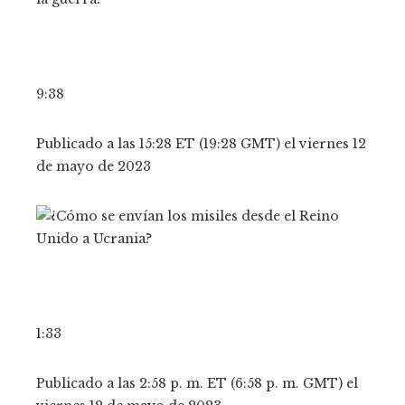
9:38
Publicado a las 15:28 ET (19:28 GMT) el viernes 12
de mayo de 2023
1:33
Publicado a las 2:58 p. m. ET (6:58 p. m. GMT) el