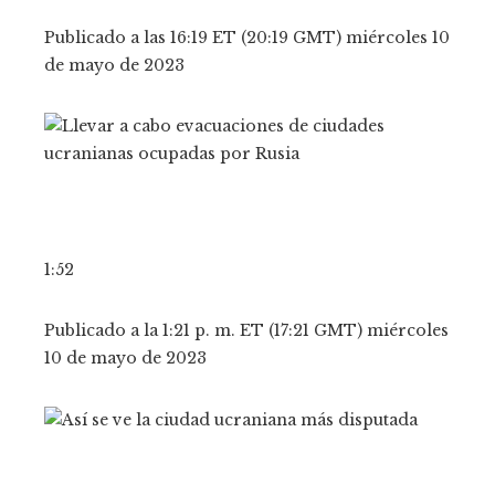
Publicado a las 16:19 ET (20:19 GMT) miércoles 10
de mayo de 2023
1:52
Publicado a la 1:21 p. m. ET (17:21 GMT) miércoles
10 de mayo de 2023