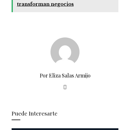
transforman negocios
Por Eliza Salas Armijo
Puede Interesarte