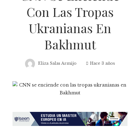
Con Las Tropas
Ukranianas En
Bakhmut
Eliza Salas Armijo
Hace 3 años