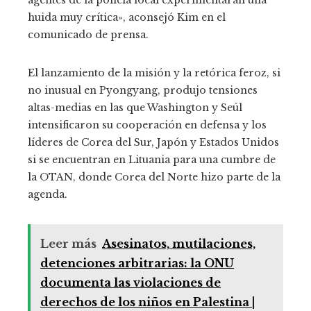
agentes de la policía local experimentarán una
huida muy crítica», aconsejó Kim en el
comunicado de prensa.
El lanzamiento de la misión y la retórica feroz, si
no inusual en Pyongyang, produjo tensiones
altas-medias en las que Washington y Seúl
intensificaron su cooperación en defensa y los
líderes de Corea del Sur, Japón y Estados Unidos
si se encuentran en Lituania para una cumbre de
la OTAN, donde Corea del Norte hizo parte de la
agenda.
Leer más
Asesinatos, mutilaciones,
detenciones arbitrarias: la ONU
documenta las violaciones de
derechos de los niños en Palestina |