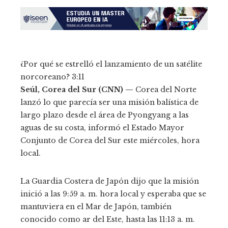
¿Por qué se estrelló el lanzamiento de un satélite
norcoreano?
3:11
Seúl, Corea del Sur (CNN) —
Corea del Norte
lanzó lo que parecía ser una misión balística de
largo plazo desde el área de Pyongyang a las
aguas de su costa, informó el Estado Mayor
Conjunto de Corea del Sur este miércoles, hora
local.
La Guardia Costera de Japón dijo que la misión
inició a las 9:59 a. m. hora local y esperaba que se
mantuviera en el Mar de Japón, también
conocido como ar del Este, hasta las 11:13 a. m.