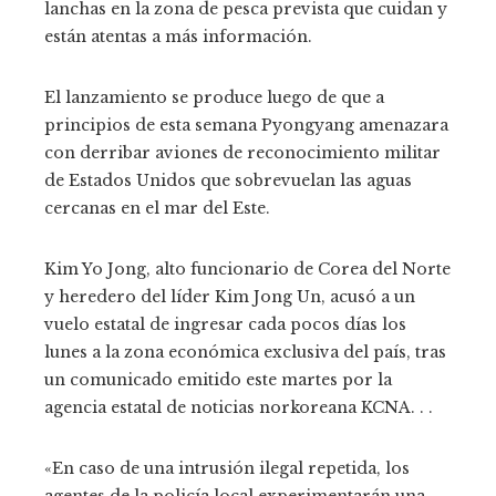
lanchas en la zona de pesca prevista que cuidan y
están atentas a más información.
El lanzamiento se produce luego de que a
principios de esta semana Pyongyang amenazara
con derribar aviones de reconocimiento militar
de Estados Unidos que sobrevuelan las aguas
cercanas en el mar del Este.
Kim Yo Jong, alto funcionario de Corea del Norte
y heredero del líder Kim Jong Un, acusó a un
vuelo estatal de ingresar cada pocos días los
lunes a la zona económica exclusiva del país, tras
un comunicado emitido este martes por la
agencia estatal de noticias norkoreana KCNA. . .
«En caso de una intrusión ilegal repetida, los