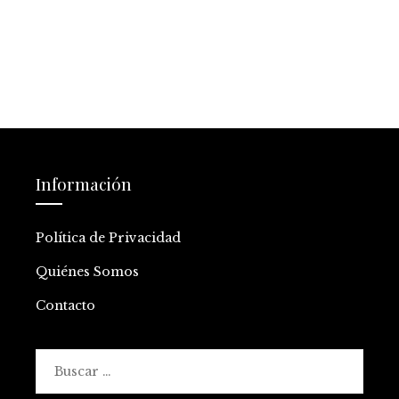
Información
Política de Privacidad
Quiénes Somos
Contacto
Buscar: