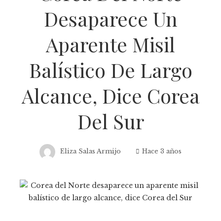
Desaparece Un
Aparente Misil
Balístico De Largo
Alcance, Dice Corea
Del Sur
Eliza Salas Armijo
Hace 3 años