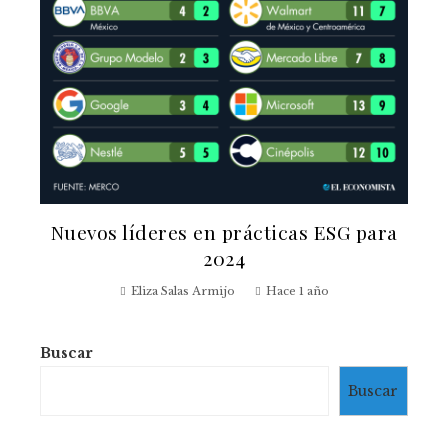
Nuevos líderes en prácticas ESG para
2024
Eliza Salas Armijo
Hace 1 año
Buscar
Buscar