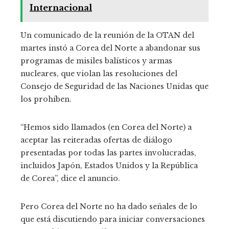
Internacional
Un comunicado de la reunión de la OTAN del
martes instó a Corea del Norte a abandonar sus
programas de misiles balísticos y armas
nucleares, que violan las resoluciones del
Consejo de Seguridad de las Naciones Unidas que
los prohíben.
“Hemos sido llamados (en Corea del Norte) a
aceptar las reiteradas ofertas de diálogo
presentadas por todas las partes involucradas,
incluidos Japón, Estados Unidos y la República
de Corea”, dice el anuncio.
Pero Corea del Norte no ha dado señales de lo
que está discutiendo para iniciar conversaciones