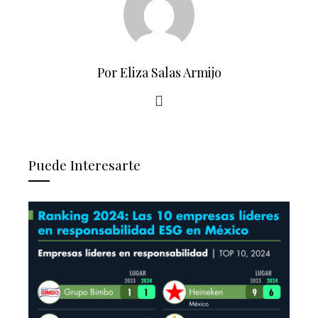
Por Eliza Salas Armijo
Puede Interesarte