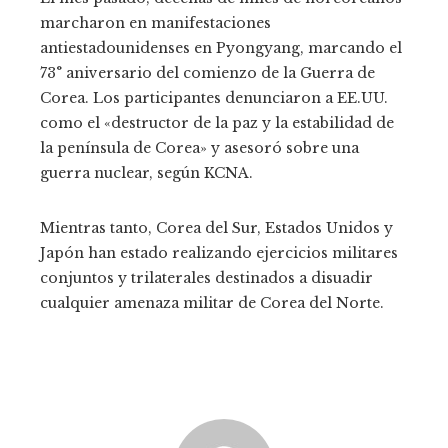
marcharon en manifestaciones
antiestadounidenses en Pyongyang, marcando el
73° aniversario del comienzo de la Guerra de
Corea. Los participantes denunciaron a EE.UU.
como el «destructor de la paz y la estabilidad de
la península de Corea» y asesoró sobre una
guerra nuclear, según KCNA.
Mientras tanto, Corea del Sur, Estados Unidos y
Japón han estado realizando ejercicios militares
conjuntos y trilaterales destinados a disuadir
cualquier amenaza militar de Corea del Norte.