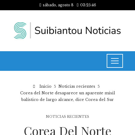
sábado, agosto 8
03:25:47
Inicio
Noticias recientes
Corea del Norte desaparece un aparente misil
balístico de largo alcance, dice Corea del Sur
NOTICIAS RECIENTES
Corea Del Norte