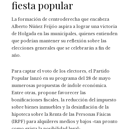
fiesta popular
La formación de centroderecha que encabeza
Alberto Núñez Feijóo aspira a lograr una victoria
de Holgada en las municipales, quienes entienden
que podrían mantener su reflexión sobre las
elecciones generales que se celebrarán a fin de
año.
Para captar el voto de los electores, el Partido
Popular lanzó en su programa del 28 de mayo
numerosas propuestas de índole económica.
Entre otras, propone favorecer las
bonificaciones fiscales, la reducción del impuesto
sobre bienes inmuebles y la desinflación de la
hipoteca sobre la Renta de las Personas Físicas
(IRPF) para alquileres medios y bajos «tan pronto
como exista la posibilidad legal».