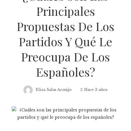
Principales
Propuestas De Los
Partidos Y Qué Le
Preocupa De Los
Españoles?
Eliza Salas Armijo
Hace 3 años