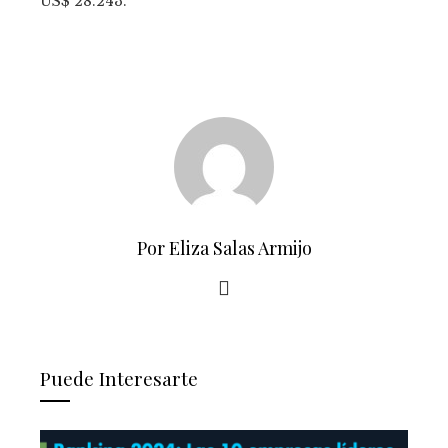
US$ 28.243.
Por Eliza Salas Armijo
Puede Interesarte