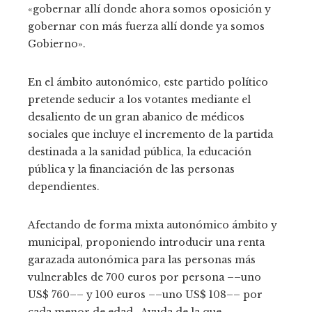
«gobernar allí donde ahora somos oposición y
gobernar con más fuerza allí donde ya somos
Gobierno».
En el ámbito autonómico, este partido político
pretende seducir a los votantes mediante el
desaliento de un gran abanico de médicos
sociales que incluye el incremento de la partida
destinada a la sanidad pública, la educación
pública y la financiación de las personas
dependientes.
Afectando de forma mixta autonómico ámbito y
municipal, proponiendo introducir una renta
garazada autonómica para las personas más
vulnerables de 700 euros por persona ––uno
US$ 760–– y 100 euros ––uno US$ 108–– por