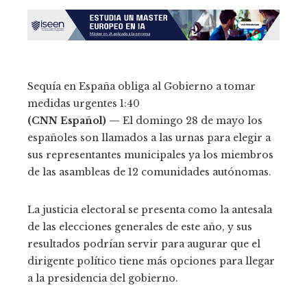
Sequía en España obliga al Gobierno a tomar
medidas urgentes
1:40
(CNN Español) —
El domingo 28 de mayo los
españoles son llamados a las urnas para elegir a
sus representantes municipales ya los miembros
de las asambleas de 12 comunidades autónomas.
La justicia electoral se presenta como la antesala
de las elecciones generales de este año, y sus
resultados podrían servir para augurar que el
dirigente político tiene más opciones para llegar
a la presidencia del gobierno.