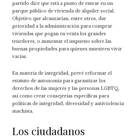
partido dice que está a punto de entrar en un
parque público de vivienda de alquiler social.
Objetivo que alcanzarían, entre otros, dar
prioridad a la administración para comprar
viviendas que pogan en venta los grandes
tenedores, o aumentar el impuesto sobre las
buenas propiedades para quienes muestren vivir
vacías.
En materia de integridad, prevé reformar el
estatuto de autonomía para garantizar los
derechos de las mujeres y las personas LGBTQ,
así como crear consejerías específicas para
políticas de integridad, diversidad y antiviolencia
machista.
Los ciudadanos