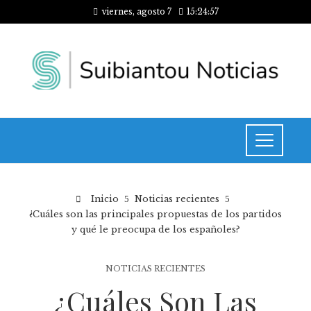
viernes, agosto 7
15:24:57
Inicio
Noticias recientes
¿Cuáles son las principales propuestas de los partidos
y qué le preocupa de los españoles?
NOTICIAS RECIENTES
¿Cuáles Son Las