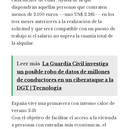
cada menor de edad . Ayuda de la que
dispondrán aquellas personas que contraten
menos de 2.100 euros ––uno US$ 2.281–– en los
tres meses anteriores a la realización de la
solicitud y que será compatible con un puesto de
trabajo si el salario no supera la cuantía total de
la alquilar.
Leer más
La Guardia Civil investiga
un posible robo de datos de millones
de conductores en un ciberataque a la
DGT | Tecnología
España vive una primavera con intenso calor de
verano
2:31
Con el objetivo de facilitar el acceso a la vivienda
a personas con entradas más económicas, el