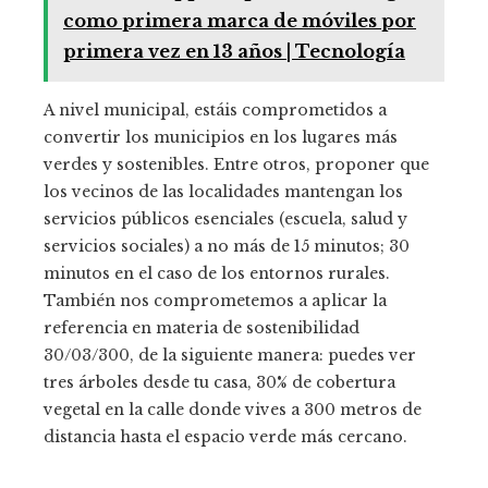
como primera marca de móviles por
primera vez en 13 años | Tecnología
A nivel municipal, estáis comprometidos a
convertir los municipios en los lugares más
verdes y sostenibles. Entre otros, proponer que
los vecinos de las localidades mantengan los
servicios públicos esenciales (escuela, salud y
servicios sociales) a no más de 15 minutos; 30
minutos en el caso de los entornos rurales.
También nos comprometemos a aplicar la
referencia en materia de sostenibilidad
30/03/300, de la siguiente manera: puedes ver
tres árboles desde tu casa, 30% de cobertura
vegetal en la calle donde vives a 300 metros de
distancia hasta el espacio verde más cercano.