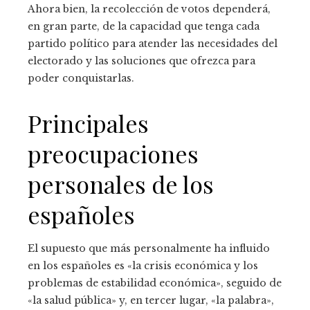
Ahora bien, la recolección de votos dependerá,
en gran parte, de la capacidad que tenga cada
partido político para atender las necesidades del
electorado y las soluciones que ofrezca para
poder conquistarlas.
Principales
preocupaciones
personales de los
españoles
El supuesto que más personalmente ha influido
en los españoles es «la crisis económica y los
problemas de estabilidad económica», seguido de
«la salud pública» y, en tercer lugar, «la palabra»,