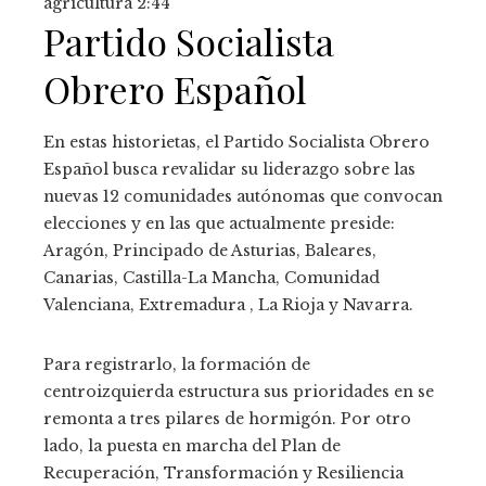
agricultura
2:44
Partido Socialista
Obrero Español
En estas historietas, el Partido Socialista Obrero
Español busca revalidar su liderazgo sobre las
nuevas 12 comunidades autónomas que convocan
elecciones y en las que actualmente preside:
Aragón, Principado de Asturias, Baleares,
Canarias, Castilla-La Mancha, Comunidad
Valenciana, Extremadura , La Rioja y Navarra.
Para registrarlo, la formación de
centroizquierda estructura sus prioridades en se
remonta a tres pilares de hormigón. Por otro
lado, la puesta en marcha del Plan de
Recuperación, Transformación y Resiliencia