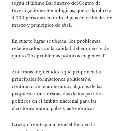
según el último Barómetro del Centro de
Investigaciones Sociológicas, que vislumbró a
4.000 personas en todo el país entre finales de
marzo y principios de abril.
En cuarto lugar se ubican “los problemas
relacionados con la calidad del empleo” y de
quinto “los problemas políticos en general”.
Ante estas inquietudes, ¿qué proponen las
principales formaciones políticas? A
continuación, enumeramos algunas de las
propuestas más destacadas de los partidos
políticos en el ámbito nacional para las
elecciones municipales y autonómicas.
La sequía en España pone el foco en la