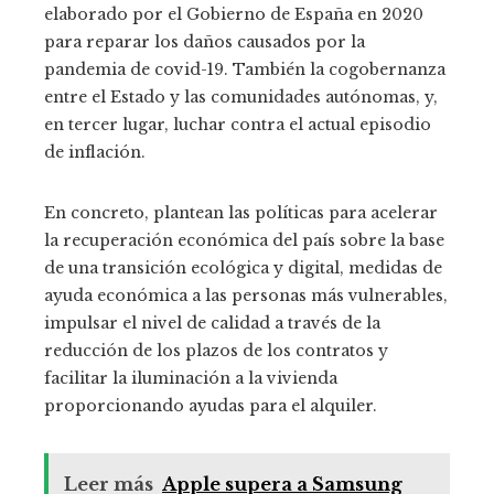
elaborado por el Gobierno de España en 2020
para reparar los daños causados ​​por la
pandemia de covid-19. También la cogobernanza
entre el Estado y las comunidades autónomas, y,
en tercer lugar, luchar contra el actual episodio
de inflación.
En concreto, plantean las políticas para acelerar
la recuperación económica del país sobre la base
de una transición ecológica y digital, medidas de
ayuda económica a las personas más vulnerables,
impulsar el nivel de calidad a través de la
reducción de los plazos de los contratos y
facilitar la iluminación a la vivienda
proporcionando ayudas para el alquiler.
Leer más
Apple supera a Samsung