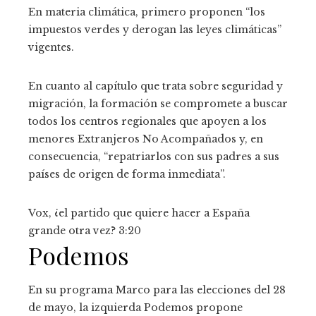
En materia climática, primero proponen “los
impuestos verdes y derogan las leyes climáticas”
vigentes.
En cuanto al capítulo que trata sobre seguridad y
migración, la formación se compromete a buscar
todos los centros regionales que apoyen a los
menores Extranjeros No Acompañados y, en
consecuencia, “repatriarlos con sus padres a sus
países de origen de forma inmediata”.
Vox, ¿el partido que quiere hacer a España
grande otra vez?
3:20
Podemos
En su programa Marco para las elecciones del 28
de mayo, la izquierda Podemos propone