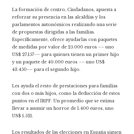
La formación de centro, Ciudadanos, apuesta a
reforzar su presencia en las alcaldías y los
parlamentos autonómicos realizando una serie
de propuestas dirigidas a las familias.
Específicamente, ofrece ayudarlas con paquetes
de medidas por valor de 25.000 euros –– uno
US$ 27.157–– para quienes tienen un primer hijo
y un paquete de 40.000 euros –– uno US$
43.450–– para el segundo hijo.
Les ayuda el resto de prestaciones para familias
con dos o más hijos, como la deducción de estos
puntos en el IRPF. Un promedio que se estima
llevar a asumir un horror de 1.400 euros, uno
US$ 1.521.
Los resultados de las elecciones en España siguen