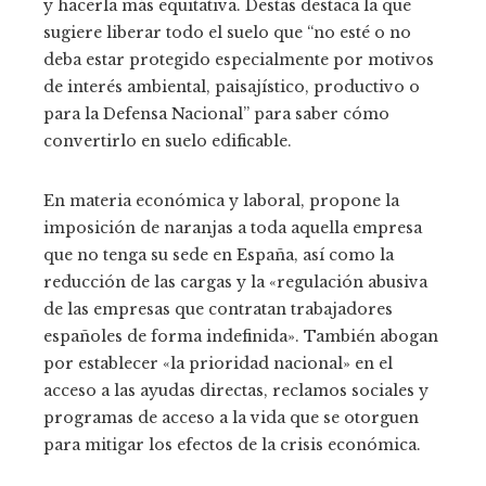
y hacerla más equitativa. Destas destaca la que
sugiere liberar todo el suelo que “no esté o no
deba estar protegido especialmente por motivos
de interés ambiental, paisajístico, productivo o
para la Defensa Nacional” para saber cómo
convertirlo en suelo edificable.
En materia económica y laboral, propone la
imposición de naranjas a toda aquella empresa
que no tenga su sede en España, así como la
reducción de las cargas y la «regulación abusiva
de las empresas que contratan trabajadores
españoles de forma indefinida». También abogan
por establecer «la prioridad nacional» en el
acceso a las ayudas directas, reclamos sociales y
programas de acceso a la vida que se otorguen
para mitigar los efectos de la crisis económica.