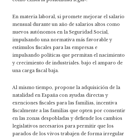
En materia laboral, si promete mejorar el salario
mensual durante un año de salarios altos como
nuevos autónomos en la Seguridad Social,
impulsando una normativa más favorable y
estímulos fiscales para las empresas e
impulsando políticas que permitan el nacimiento
y crecimiento de industriales. bajo el amparo de
una carga fiscal baja.
Al mismo tiempo, propone la adquisición de la
natalidad en España con ayudas directas y
exenciones fiscales para las familias, incentiva
fiscalmente a las familias que opten por consentir
en las zonas despobladas y defiende los cambios
legislativos necesarios para permitir que los
parados de los vivos trabajen de forma irregular