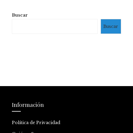
Buscar
Buscar
Información
Política de Privacidad