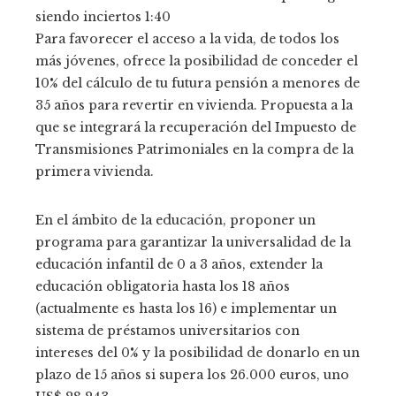
siendo inciertos
1:40
Para favorecer el acceso a la vida, de todos los
más jóvenes, ofrece la posibilidad de conceder el
10% del cálculo de tu futura pensión a menores de
35 años para revertir en vivienda. Propuesta a la
que se integrará la recuperación del Impuesto de
Transmisiones Patrimoniales en la compra de la
primera vivienda.
En el ámbito de la educación, proponer un
programa para garantizar la universalidad de la
educación infantil de 0 a 3 años, extender la
educación obligatoria hasta los 18 años
(actualmente es hasta los 16) e implementar un
sistema de préstamos universitarios con
intereses del 0% y la posibilidad de donarlo en un
plazo de 15 años si supera los 26.000 euros, uno