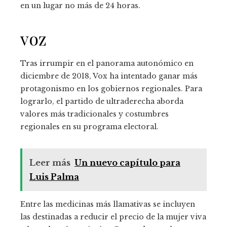
en un lugar no más de 24 horas.
voz
Tras irrumpir en el panorama autonómico en
diciembre de 2018, Vox ha intentado ganar más
protagonismo en los gobiernos regionales. Para
lograrlo, el partido de ultraderecha aborda
valores más tradicionales y costumbres
regionales en su programa electoral.
Leer más
Un nuevo capítulo para
Luis Palma
Entre las medicinas más llamativas se incluyen
las destinadas a reducir el precio de la mujer viva