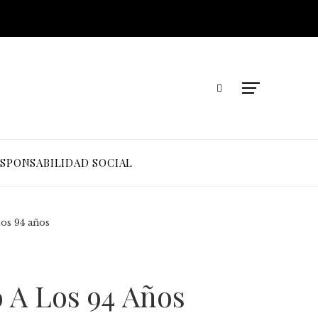
SPONSABILIDAD SOCIAL
os 94 años
 A Los 94 Años