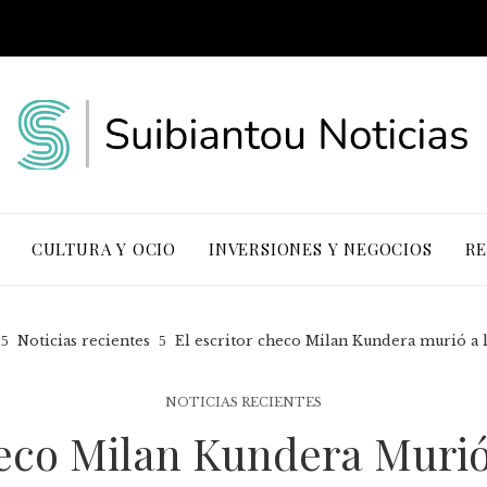
CULTURA Y OCIO
INVERSIONES Y NEGOCIOS
RE
Noticias recientes
El escritor checo Milan Kundera murió a l
NOTICIAS RECIENTES
heco Milan Kundera Murió