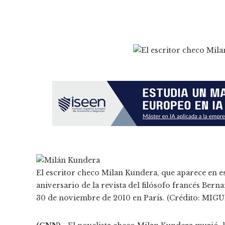
El escritor checo Milan Kundera, que aparece en esta
aniversario de la revista del filósofo francés Berna
30 de noviembre de 2010 en París. (Crédito: MI