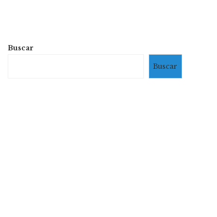
Buscar
Buscar