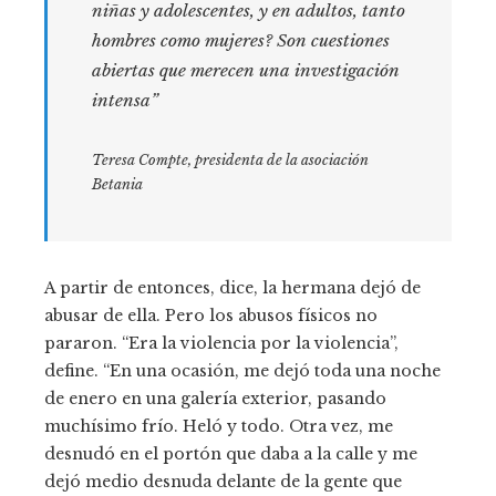
niñas y adolescentes, y en adultos, tanto
hombres como mujeres? Son cuestiones
abiertas que merecen una investigación
intensa”
Teresa Compte, presidenta de la asociación
Betania
A partir de entonces, dice, la hermana dejó de
abusar de ella. Pero los abusos físicos no
pararon. “Era la violencia por la violencia”,
define. “En una ocasión, me dejó toda una noche
de enero en una galería exterior, pasando
muchísimo frío. Heló y todo. Otra vez, me
desnudó en el portón que daba a la calle y me
dejó medio desnuda delante de la gente que