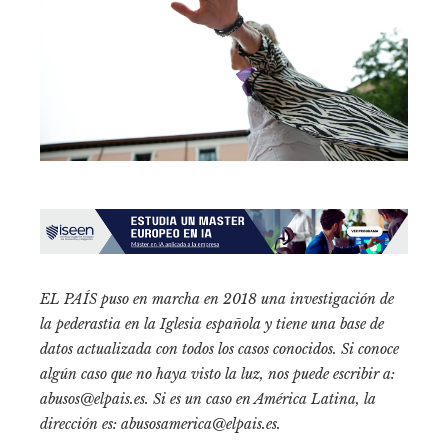
EL PAÍS puso en marcha en 2018 una investigación de
la pederastia en la Iglesia española y tiene una
base de
datos
actualizada con todos los casos conocidos. Si conoce
algún caso que no haya visto la luz, nos puede escribir a:
abusos@elpais.es
. Si es un caso en América Latina, la
dirección es:
abusosamerica@elpais.es
.