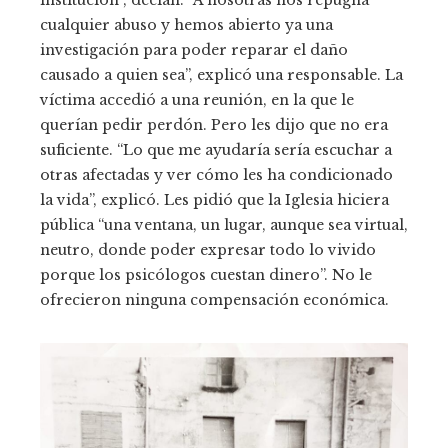
institución”, decían. “A nosotras nos repugna
cualquier abuso y hemos abierto ya una
investigación para poder reparar el daño
causado a quien sea”, explicó una responsable. La
víctima accedió a una reunión, en la que le
querían pedir perdón. Pero les dijo que no era
suficiente. “Lo que me ayudaría sería escuchar a
otras afectadas y ver cómo les ha condicionado
la vida”, explicó. Les pidió que la Iglesia hiciera
pública “una ventana, un lugar, aunque sea virtual,
neutro, donde poder expresar todo lo vivido
porque los psicólogos cuestan dinero”. No le
ofrecieron ninguna compensación económica.