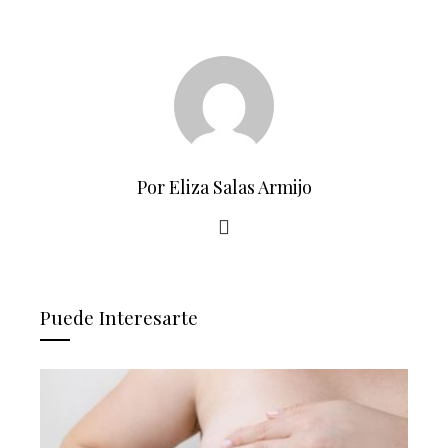
Por Eliza Salas Armijo
Puede Interesarte