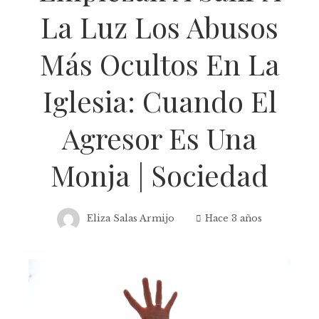
La Luz Los Abusos
Más Ocultos En La
Iglesia: Cuando El
Agresor Es Una
Monja | Sociedad
Eliza Salas Armijo
Hace 3 años