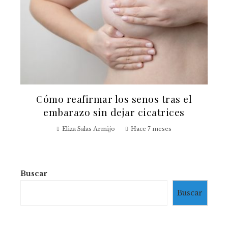
Cómo reafirmar los senos tras el
embarazo sin dejar cicatrices
Eliza Salas Armijo
Hace 7 meses
Buscar
Buscar