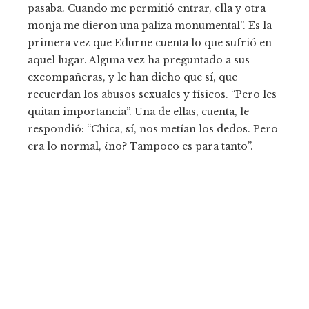
pasaba. Cuando me permitió entrar, ella y otra
monja me dieron una paliza monumental”. Es la
primera vez que Edurne cuenta lo que sufrió en
aquel lugar. Alguna vez ha preguntado a sus
excompañeras, y le han dicho que sí, que
recuerdan los abusos sexuales y físicos. “Pero les
quitan importancia”. Una de ellas, cuenta, le
respondió: “Chica, sí, nos metían los dedos. Pero
era lo normal, ¿no? Tampoco es para tanto”.