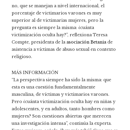
no, que se manejan a nivel internacional, el
porcentaje de victimarios varones es muy
superior al de victimarias mujeres, pero la
pregunta es siempre la misma: ¿cuánta
victimización oculta hay?”, reflexiona Teresa
Compte, presidenta de la
asociación Betania
de
asistencia a víctimas de abuso sexual en contexto
religioso.
MÁS INFORMACIÓN
“La perspectiva siempre ha sido la misma: que
esta es una cuestión fundamentalmente
masculina, de víctimas y victimarios varones.
Pero ¿cuánta victimización oculta hay en niñas y
adolescentes, y en adultos, tanto hombres como
mujeres? Son cuestiones abiertas que merecen
una investigación intensa”, continúa la experta.