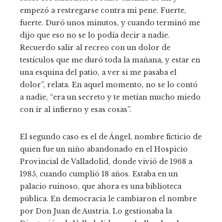
empezó a restregarse contra mi pene. Fuerte,
fuerte. Duró unos minutos, y cuando terminó me
dijo que eso no se lo podía decir a nadie.
Recuerdo salir al recreo con un dolor de
testículos que me duró toda la mañana, y estar en
una esquina del patio, a ver si me pasaba el
dolor”, relata. En aquel momento, no se lo contó
a nadie, “era un secreto y te metían mucho miedo
con ir al infierno y esas cosas”.
El segundo caso es el de Ángel, nombre ficticio de
quien fue un niño abandonado en el Hospicio
Provincial de Valladolid, donde vivió de 1968 a
1985, cuando cumplió 18 años. Estaba en un
palacio ruinoso, que ahora es una biblioteca
pública. En democracia le cambiaron el nombre
por Don Juan de Austria. Lo gestionaba la