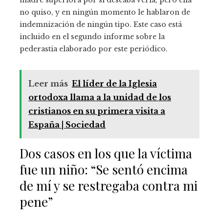
madre superiora por si deseaba verla, pero ella
no quiso, y en ningún momento le hablaron de
indemnización de ningún tipo. Este caso está
incluido en el segundo informe sobre la
pederastia elaborado por este periódico.
Leer más
El líder de la Iglesia
ortodoxa llama a la unidad de los
cristianos en su primera visita a
España | Sociedad
Dos casos en los que la víctima
fue un niño: “Se sentó encima
de mí y se restregaba contra mi
pene”