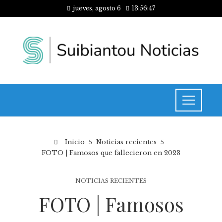
jueves, agosto 6
13:56:47
Inicio
Noticias recientes
FOTO | Famosos que fallecieron en 2023
NOTICIAS RECIENTES
FOTO | Famosos