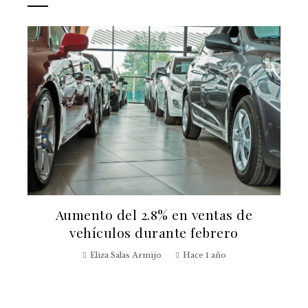
Aumento del 2.8% en ventas de
vehículos durante febrero
Eliza Salas Armijo
Hace 1 año