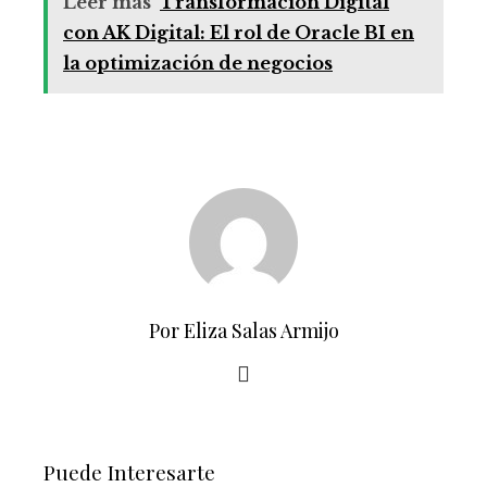
Leer más
Transformación Digital
con AK Digital: El rol de Oracle BI en
la optimización de negocios
Por Eliza Salas Armijo
Puede Interesarte