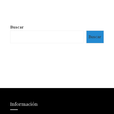
Buscar
Buscar
Información