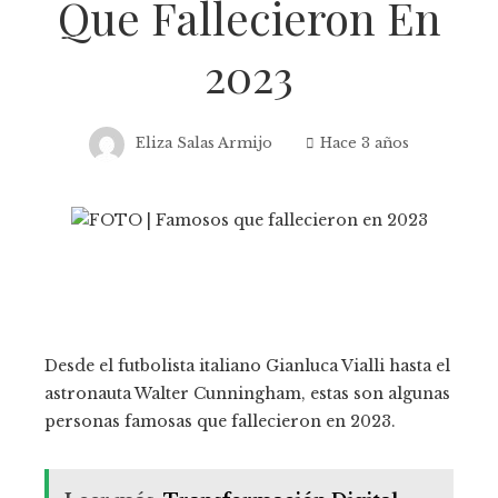
Que Fallecieron En
2023
Eliza Salas Armijo
Hace 3 años
Desde el futbolista italiano Gianluca Vialli hasta el
astronauta Walter Cunningham, estas son algunas
personas famosas que fallecieron en 2023.