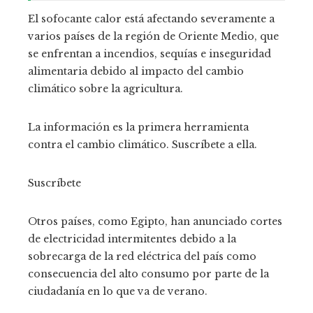
El sofocante calor está afectando severamente a
varios países de la región de Oriente Medio, que
se enfrentan a incendios, sequías e inseguridad
alimentaria debido al impacto del cambio
climático sobre la agricultura.
La información es la primera herramienta
contra el cambio climático. Suscríbete a ella.
Suscríbete
Otros países, como Egipto, han anunciado cortes
de electricidad intermitentes debido a la
sobrecarga de la red eléctrica del país como
consecuencia del alto consumo por parte de la
ciudadanía en lo que va de verano.