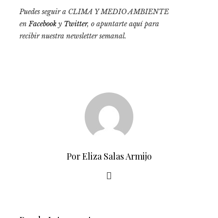
Puedes seguir a CLIMA Y MEDIO AMBIENTE
en
Facebook
y
Twitter
, o apuntarte aquí para
recibir
nuestra newsletter semanal
.
Por Eliza Salas Armijo