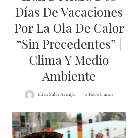
Días De Vacaciones
Por La Ola De Calor
“sin Precedentes” |
Clima Y Medio
Ambiente
Eliza Salas Armijo
Hace 3 años