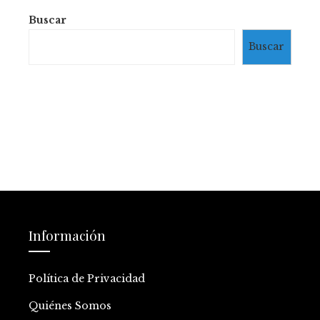
Buscar
Buscar
Información
Política de Privacidad
Quiénes Somos