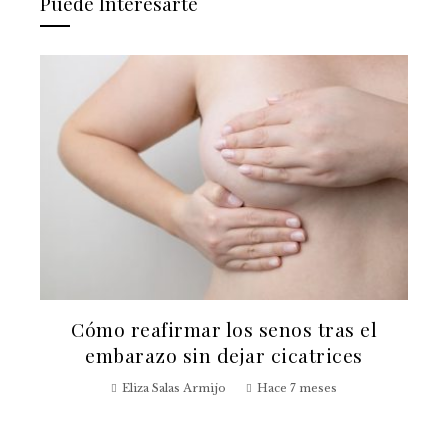
Puede Interesarte
Cómo reafirmar los senos tras el
embarazo sin dejar cicatrices
Eliza Salas Armijo
Hace 7 meses