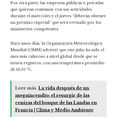
Por otra parte, las empresas públicas o privadas
que quieran continuar con sus actividades
durante el miércoles y el jueves “deberán obtener
un permiso especial” que será revisado por los
ministerios competentes.
Hace unos días, la Organización Meteorológica
Mundial (OMM) advirtió que este julio ha sido el
mes más caluroso a nivel global desde que se
tienen registros, con una temperatura promedio
de 16,95 °C.
Leer más
La vida después de un
megaincendio: el resurgir de las
cenizas del bosque de las Landas en
Francia | Clima y Medio Ambiente