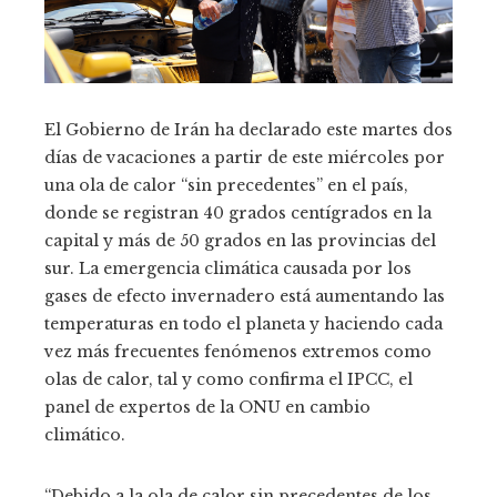
El Gobierno de Irán ha declarado este martes dos
días de vacaciones a partir de este miércoles por
una ola de calor “sin precedentes” en el país,
donde se registran 40 grados centígrados en la
capital y más de 50 grados en las provincias del
sur. La emergencia climática causada por los
gases de efecto invernadero está aumentando las
temperaturas en todo el planeta y haciendo cada
vez más frecuentes fenómenos extremos como
olas de calor, tal y como confirma el IPCC, el
panel de expertos de la ONU en cambio
climático.
“Debido a la ola de calor sin precedentes de los