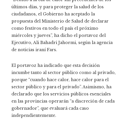
últimos días, y para proteger la salud de los
ciudadanos, el Gobierno ha aceptado la
propuesta del Ministerio de Salud de declarar
como festivos en todo el país el próximo
miércoles y jueves”, ha dicho el portavoz del
Ejecutivo, Ali Bahadri Jahormi, según la agencia
de noticias iraní Fars.
El portavoz ha indicado que esta decisión
incumbe tanto al sector público como al privado,
porque “cuando hace calor, hace calor para el
sector público y para el privado”. Asimismo, ha
declarado que los servicios públicos esenciales
en las provincias operarán “a discreción de cada
gobernador”, que evaluará cada caso
independientemente.