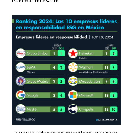
Puede Interesarte