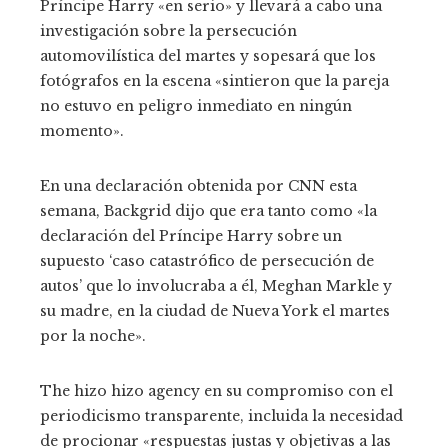
Príncipe Harry «en serio» y llevará a cabo una
investigación sobre la persecución
automovilística del martes y sopesará que los
fotógrafos en la escena «sintieron que la pareja
no estuvo en peligro inmediato en ningún
momento».
En una declaración obtenida por CNN esta
semana, Backgrid dijo que era tanto como «la
declaración del Príncipe Harry sobre un
supuesto ‘caso catastrófico de persecución de
autos’ que lo involucraba a él, Meghan Markle y
su madre, en la ciudad de Nueva York el martes
por la noche».
The hizo hizo agency en su compromiso con el
periodicismo transparente, incluida la necesidad
de procionar «respuestas justas y objetivas a las