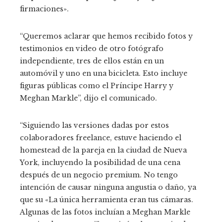
firmaciones».
“Queremos aclarar que hemos recibido fotos y
testimonios en video de otro fotógrafo
independiente, tres de ellos están en un
automóvil y uno en una bicicleta. Esto incluye
figuras públicas como el Príncipe Harry y
Meghan Markle”, dijo el comunicado.
“Siguiendo las versiones dadas por estos
colaboradores freelance, estuve haciendo el
homestead de la pareja en la ciudad de Nueva
York, incluyendo la posibilidad de una cena
después de un negocio premium. No tengo
intención de causar ninguna angustia o daño, ya
que su «La única herramienta eran tus cámaras.
Algunas de las fotos incluían a Meghan Markle