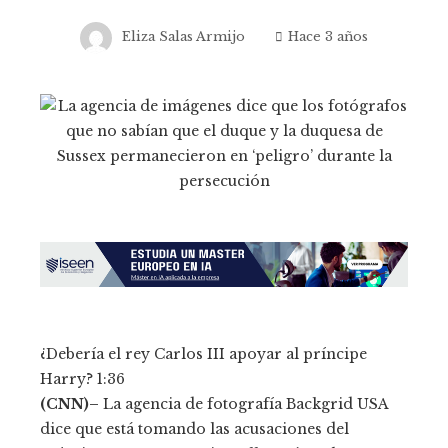
Eliza Salas Armijo
Hace 3 años
¿Debería el rey Carlos III apoyar al príncipe
Harry?
1:36
(CNN)–
La agencia de fotografía Backgrid USA
dice que está tomando las acusaciones del