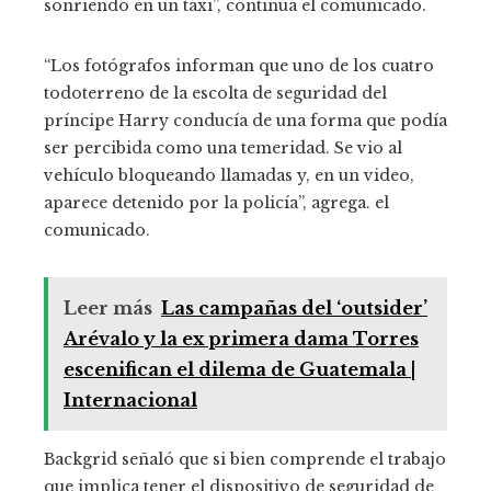
sonriendo en un taxi”, continúa el comunicado.
“Los fotógrafos informan que uno de los cuatro
todoterreno de la escolta de seguridad del
príncipe Harry conducía de una forma que podía
ser percibida como una temeridad. Se vio al
vehículo bloqueando llamadas y, en un video,
aparece detenido por la policía”, agrega. el
comunicado.
Leer más
Las campañas del ‘outsider’
Arévalo y la ex primera dama Torres
escenifican el dilema de Guatemala |
Internacional
Backgrid señaló que si bien comprende el trabajo
que implica tener el dispositivo de seguridad de