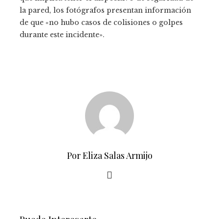
la pared, los fotógrafos presentan información
de que «no hubo casos de colisiones o golpes
durante este incidente».
Por Eliza Salas Armijo