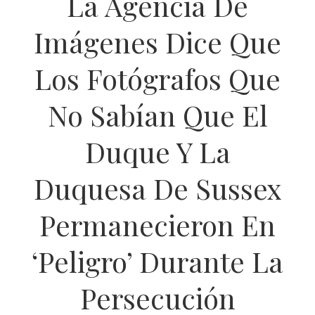
La Agencia De
Imágenes Dice Que
Los Fotógrafos Que
No Sabían Que El
Duque Y La
Duquesa De Sussex
Permanecieron En
‘peligro’ Durante La
Persecución