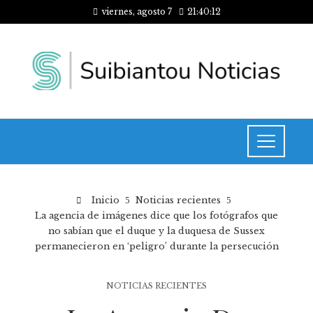
viernes, agosto 7
21:40:12
Inicio
Noticias recientes
La agencia de imágenes dice que los fotógrafos que
no sabían que el duque y la duquesa de Sussex
permanecieron en ‘peligro’ durante la persecución
NOTICIAS RECIENTES