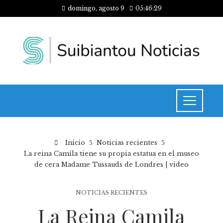
domingo, agosto 9
05:46:30
Inicio
Noticias recientes
La reina Camila tiene su propia estatua en el museo
de cera Madame Tussauds de Londres | video
NOTICIAS RECIENTES
La Reina Camila