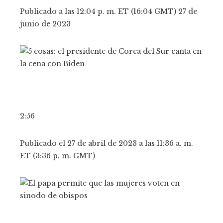
Publicado a las 12:04 p. m. ET (16:04 GMT) 27 de
junio de 2023
2:56
Publicado el 27 de abril de 2023 a las 11:36 a. m.
ET (3:36 p. m. GMT)