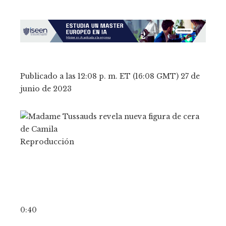
Publicado a las 12:08 p. m. ET (16:08 GMT) 27 de
junio de 2023
Reproducción
0:40