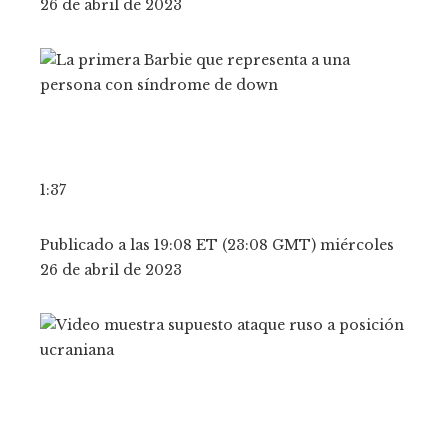
26 de abril de 2023
1:37
Publicado a las 19:08 ET (23:08 GMT) miércoles
26 de abril de 2023