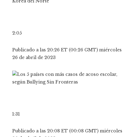
2:05
Publicado a las 20:26 ET (00:26 GMT) miércoles
26 de abril de 2023
1:31
Publicado a las 20:08 ET (00:08 GMT) miércoles