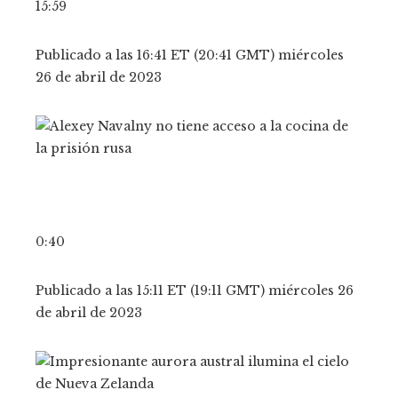
15:59
Publicado a las 16:41 ET (20:41 GMT) miércoles
26 de abril de 2023
0:40
Publicado a las 15:11 ET (19:11 GMT) miércoles 26
de abril de 2023