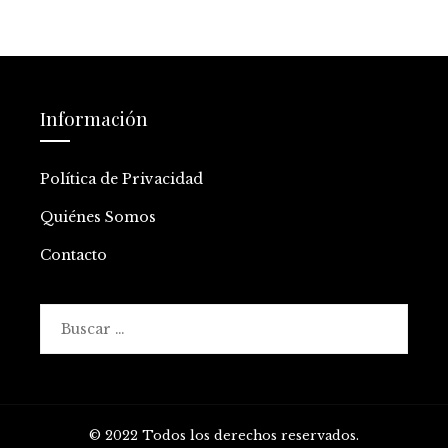
Información
Política de Privacidad
Quiénes Somos
Contacto
Buscar:
© 2022 Todos los derechos reservados.