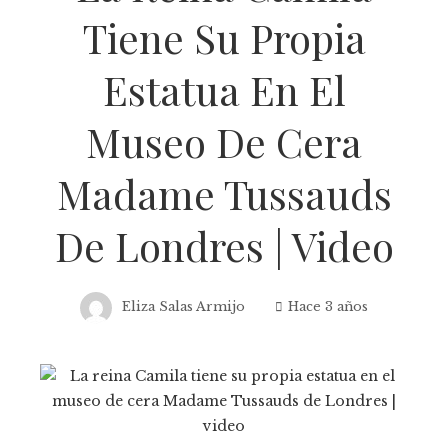
Tiene Su Propia
Estatua En El
Museo De Cera
Madame Tussauds
De Londres | Video
Eliza Salas Armijo
Hace 3 años