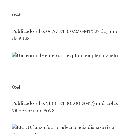
0:46
Publicado a las 06:27 ET (10:27 GMT) 27 de junio
de 2023
0:41
Publicado a las 21:00 ET (01:00 GMT) miércoles
26 de abril de 2023