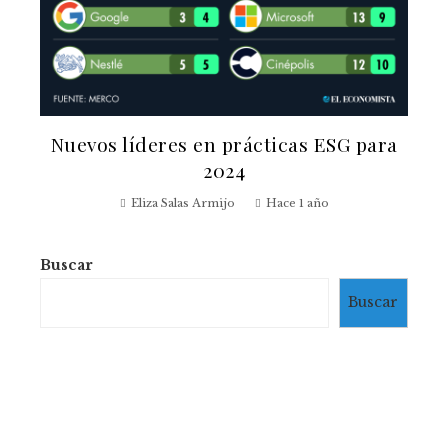
Nuevos líderes en prácticas ESG para
2024
Eliza Salas Armijo
Hace 1 año
Buscar
Buscar