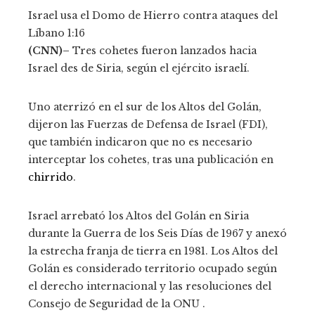
Israel usa el Domo de Hierro contra ataques del
Líbano
1:16
(CNN)–
Tres cohetes fueron lanzados hacia
Israel des de Siria, según el ejército israelí.
Uno aterrizó en el sur de los Altos del Golán,
dijeron las Fuerzas de Defensa de Israel (FDI),
que también indicaron que no es necesario
interceptar los cohetes, tras una publicación en
chirrido
.
Israel arrebató los Altos del Golán en Siria
durante la Guerra de los Seis Días de 1967 y anexó
la estrecha franja de tierra en 1981. Los Altos del
Golán es considerado territorio ocupado según
el derecho internacional y las resoluciones del
Consejo de Seguridad de la ONU .