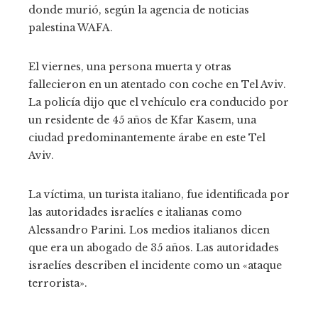
donde murió, según la agencia de noticias
palestina WAFA.
El viernes, una persona muerta y otras
fallecieron en un atentado con coche en Tel Aviv.
La policía dijo que el vehículo era conducido por
un residente de 45 años de Kfar Kasem, una
ciudad predominantemente árabe en este Tel
Aviv.
La víctima, un turista italiano, fue identificada por
las autoridades israelíes e italianas como
Alessandro Parini. Los medios italianos dicen
que era un abogado de 35 años. Las autoridades
israelíes describen el incidente como un «ataque
terrorista».