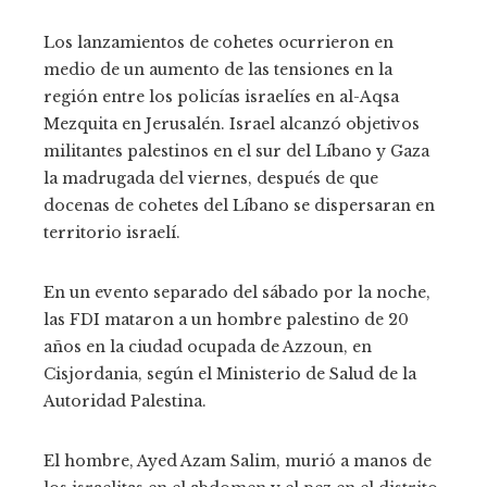
Los lanzamientos de cohetes ocurrieron en
medio de un aumento de las tensiones en la
región entre los policías israelíes en al-Aqsa
Mezquita en Jerusalén. Israel alcanzó objetivos
militantes palestinos en el sur del Líbano y Gaza
la madrugada del viernes, después de que
docenas de cohetes del Líbano se dispersaran en
territorio israelí.
En un evento separado del sábado por la noche,
las FDI mataron a un hombre palestino de 20
años en la ciudad ocupada de Azzoun, en
Cisjordania, según el Ministerio de Salud de la
Autoridad Palestina.
El hombre, Ayed Azam Salim, murió a manos de