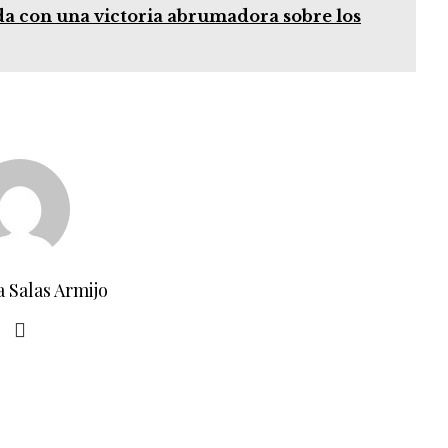
ada con una victoria abrumadora sobre los
a Salas Armijo