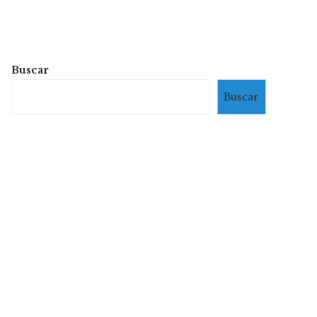
Buscar
Buscar