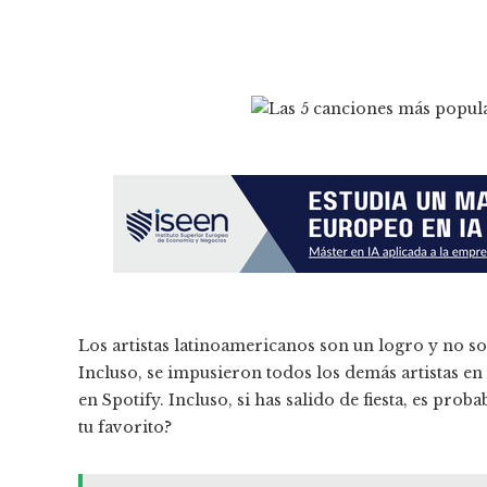
Los artistas latinoamericanos son un logro y no so
Incluso, se impusieron todos los demás artistas en
en Spotify. Incluso, si has salido de fiesta, es prob
tu favorito?