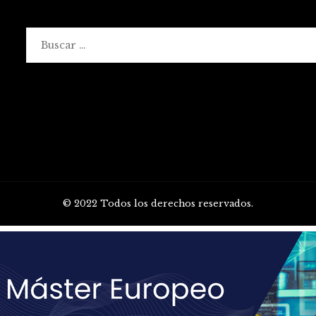
Buscar:
© 2022 Todos los derechos reservados.