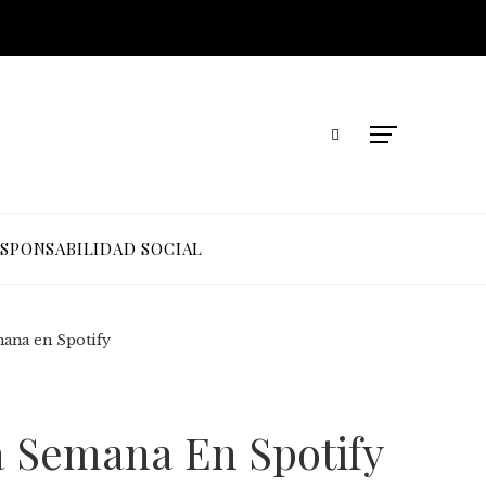
SPONSABILIDAD SOCIAL
mana en Spotify
a Semana En Spotify