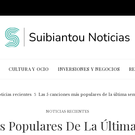
CULTURA Y OCIO
INVERSIONES Y NEGOCIOS
RE
ticias recientes
Las 5 canciones más populares de la última se
NOTICIAS RECIENTES
s Populares De La Últim