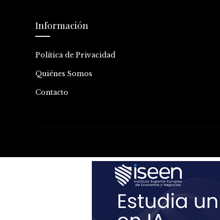
Información
Política de Privacidad
Quiénes Somos
Contacto