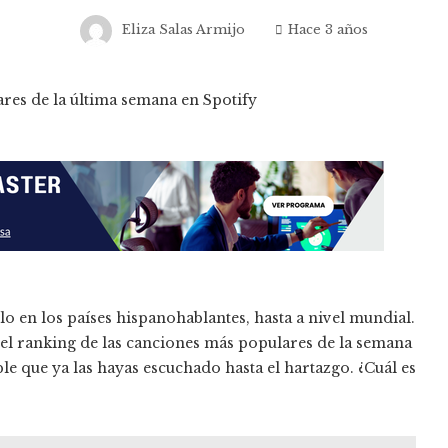
Eliza Salas Armijo
Hace 3 años
lo en los países hispanohablantes, hasta a nivel mundial.
 el ranking de las canciones más populares de la semana
able que ya las hayas escuchado hasta el hartazgo. ¿Cuál es