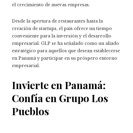
el crecimiento de nuevas empresas.
Desde la apertura de restaurantes hasta la
creación de startups, el país ofrece un tiempo
conveniente para la inversión y el desarrollo
empresarial. GLP se ha señalado como un aliado
estratégico para aquellos que desean establecerse
en Panamá y participar en su próspero entorno
empresarial.
Invierte en Panamá:
Confía en Grupo Los
Pueblos