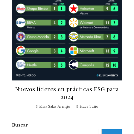
Nuevos líderes en prácticas ESG para
2024
Eliza Salas Armijo
Hace 1 año
Buscar