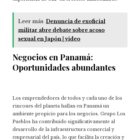
Leer más
Denuncia de exoficial
militar abre debate sobre acoso
sexual en Japón | video
Negocios en Panamá:
Oportunidades abundantes
Los emprendedores de todos y cada uno de los
rincones del planeta hallan en Panamá un
ambiente propicio para los negocios. Grupo Los
Pueblos ha contribuido significativamente al
desarrollo de la infraestructura comercial y
empresarial del país, lo que facilita la creación y