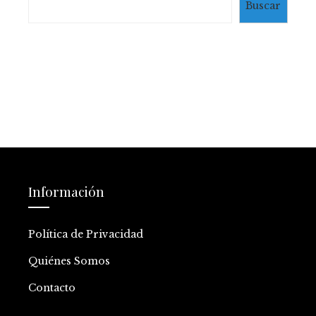
Buscar
Información
Política de Privacidad
Quiénes Somos
Contacto