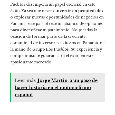
Pueblos desempeña un papel esencial en este
éxito. Ya sea que desees
invertir en propiedades
o explorar nuevas oportunidades de negocios en
Panamá, este país ofrece un abanico de opciones
para diversificar tu patrimonio. No pierdas la
ocasión de formar parte de la creciente
comunidad de inversores exitosos en Panamá, de
la mano de
Grupo Los Pueblos
. Su experiencia y
compromiso te guiarán cara el éxito en este
apasionante mercado.
Leer más
Jorge Martín, a un paso de
hacer historia en el motociclismo
español