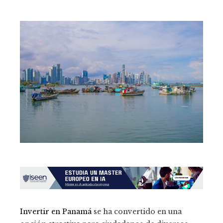
Invertir en Panamá
se ha convertido en una