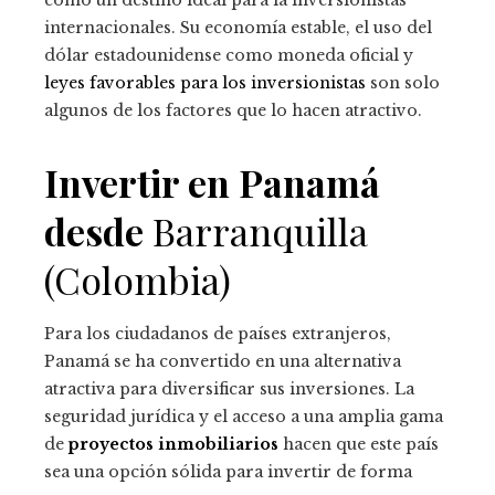
como un destino ideal para la inversionistas
internacionales. Su economía estable, el uso del
dólar estadounidense como moneda oficial y
leyes favorables para los inversionistas
son solo
algunos de los factores que lo hacen atractivo.
Invertir en Panamá
desde
Barranquilla
(Colombia)
Para los ciudadanos de países extranjeros,
Panamá se ha convertido en una alternativa
atractiva para diversificar sus inversiones. La
seguridad jurídica y el acceso a una amplia gama
de
proyectos inmobiliarios
hacen que este país
sea una opción sólida para invertir de forma