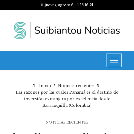
jueves, agosto 6
15:16:22
Inicio
Noticias recientes
Las razones por las cuales Panamá es el destino de
inversión extranjera por excelencia desde
Barranquilla (Colombia)
NOTICIAS RECIENTES