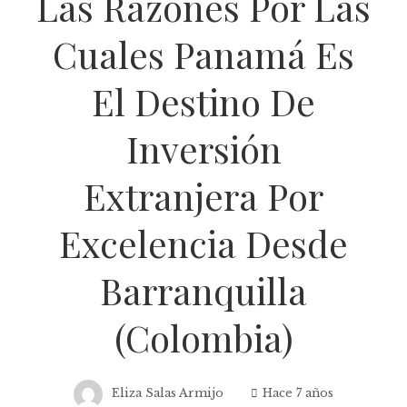
Las Razones Por Las
Cuales Panamá Es
El Destino De
Inversión
Extranjera Por
Excelencia Desde
Barranquilla
(Colombia)
Eliza Salas Armijo
Hace 7 años