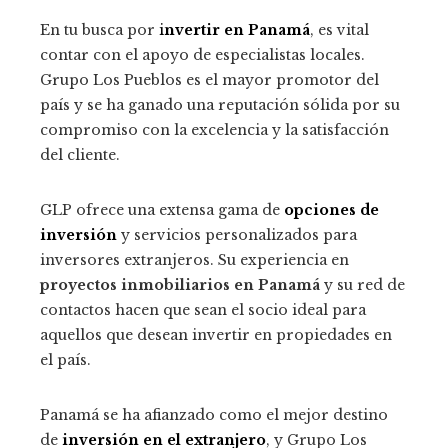
En tu busca por
i
nvertir en Panamá
, es vital
contar con el apoyo de especialistas locales.
Grupo Los Pueblos es el mayor promotor del
país y se ha ganado una reputación sólida por su
compromiso con la excelencia y la satisfacción
del cliente.
GLP ofrece una extensa gama de
opciones de
inversión
y servicios personalizados para
inversores extranjeros. Su experiencia en
proyectos inmobiliarios en Panamá
y su red de
contactos hacen que sean el socio ideal para
aquellos que desean invertir en propiedades en
el país.
Panamá se ha afianzado como el mejor destino
de
inversión en el extranjero
, y Grupo Los