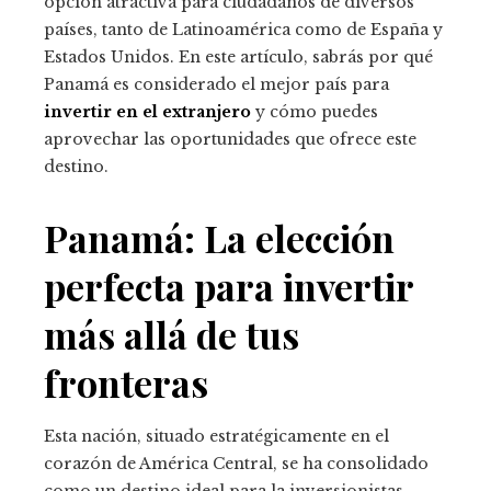
opción atractiva para ciudadanos de diversos
países, tanto de Latinoamérica como de España y
Estados Unidos. En este artículo, sabrás por qué
Panamá es considerado el mejor país para
invertir en el extranjero
y cómo puedes
aprovechar las oportunidades que ofrece este
destino.
Panamá: La elección
perfecta para invertir
más allá de tus
fronteras
Esta nación, situado estratégicamente en el
corazón de América Central, se ha consolidado