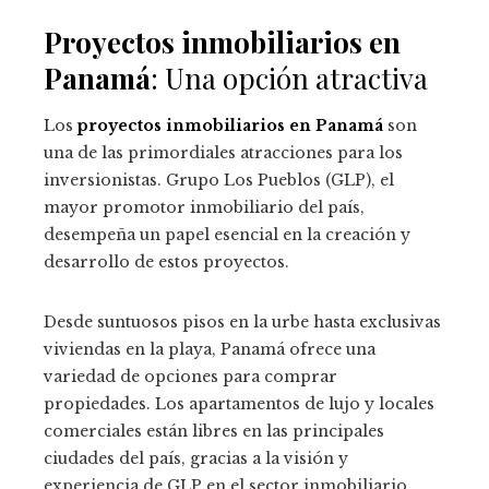
Proyectos inmobiliarios en
Panamá
: Una opción atractiva
Los
proyectos inmobiliarios en Panamá
son
una de las primordiales atracciones para los
inversionistas. Grupo Los Pueblos (GLP), el
mayor promotor inmobiliario del país,
desempeña un papel esencial en la creación y
desarrollo de estos proyectos.
Desde suntuosos pisos en la urbe hasta exclusivas
viviendas en la playa, Panamá ofrece una
variedad de opciones para comprar
propiedades. Los apartamentos de lujo y locales
comerciales están libres en las principales
ciudades del país, gracias a la visión y
experiencia de GLP en el sector inmobiliario.