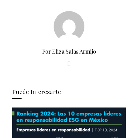
Por Eliza Salas Armijo
Puede Interesarte