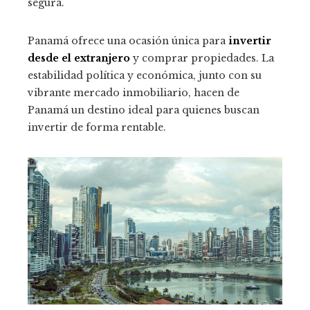
segura.
Panamá ofrece una ocasión única para
invertir
desde el extranjero
y comprar propiedades. La
estabilidad política y económica, junto con su
vibrante mercado inmobiliario, hacen de
Panamá un destino ideal para quienes buscan
invertir de forma rentable.