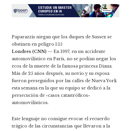
Paparazzis niegan que los duques de Sussex se
obstinen en peligro
1:15
Londres (CNN) —
En 1997, en un accidente
automovilístico en París, no se podían negar los
ecos de la muerte de la famosa princesa Diana.
Más de 25 años después, su novio y su esposa
fueron perseguidos por las calles de Nueva York
esta semana en la que su equipo se dedicó a la
persecución de «casos catastróficos»
automovilísticos.
Este lenguaje no consigue evocar el recuerdo
trágico de las circunstancias que llevaron a la