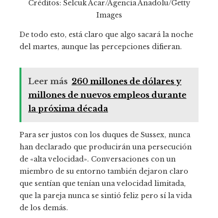
Créditos: Selcuk Acar/Agencia Anadolu/Getty
Images
De todo esto, está claro que algo sacará la noche
del martes, aunque las percepciones difieran.
Leer más
260 millones de dólares y
millones de nuevos empleos durante
la próxima década
Para ser justos con los duques de Sussex, nunca
han declarado que producirán una persecución
de «alta velocidad». Conversaciones con un
miembro de su entorno también dejaron claro
que sentían que tenían una velocidad limitada,
que la pareja nunca se sintió feliz pero sí la vida
de los demás.