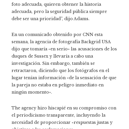
foto adecuada, quieren obtener la historia
adecuada, pero la seguridad pública siempre
debe ser una prioridad”, dijo Adams.
En un comunicado obtenido por CNN esta
semana, la agencia de fotografía Backgrid USA
dijo que tomaría «en serio» las acusaciones de los
duques de Sussex y llevaría a cabo una
investigación. Sin embargo, también se
retractaron, diciendo que los fotógrafos en el
lugar tenían información «de la sensación de que
la pareja no estaba en peligro inmediato en
ningún momento».
The agency hizo hiscapié en su compromiso con
el periodicismo transparente, incluyendo la
necesidad de proporcionar «respuestas justas y