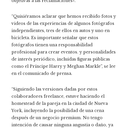
objetivas a las reclamaciones».
“Quisiéramos aclarar que hemos recibido fotos y
videos de las experiencias de algunos fotógrafos
independientes, tres de ellos en autos y uno en
bicicleta. Es importante señalar que estos
fotógrafos tienen una responsabilidad
profesional para crear eventos. y personalidades
de interés periódico, incluidas figuras públicas
como el Príncipe Harry y Meghan Markle”, se lee
en el comunicado de prensa.
“Siguiendo las versiones dadas por estos
colaboradores freelance, estuve haciendo el
homestead de la pareja en la ciudad de Nueva
York, incluyendo la posibilidad de una cena
después de un negocio premium. No tengo
intención de causar ninguna angustia o daño, ya