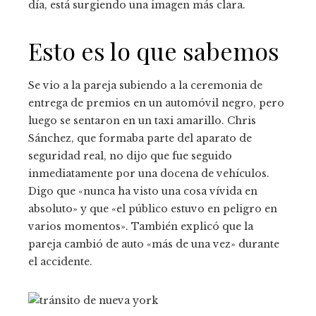
día, está surgiendo una imagen más clara.
Esto es lo que sabemos
Se vio a la pareja subiendo a la ceremonia de
entrega de premios en un automóvil negro, pero
luego se sentaron en un taxi amarillo. Chris
Sánchez, que formaba parte del aparato de
seguridad real, no dijo que fue seguido
inmediatamente por una docena de vehículos.
Digo que «nunca ha visto una cosa vívida en
absoluto» y que «el público estuvo en peligro en
varios momentos». También explicó que la
pareja cambió de auto «más de una vez» durante
el accidente.