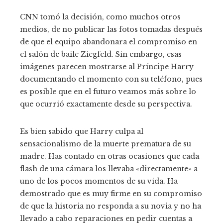
CNN tomó la decisión, como muchos otros
medios, de no publicar las fotos tomadas después
de que el equipo abandonara el compromiso en
el salón de baile Ziegfeld. Sin embargo, esas
imágenes parecen mostrarse al Príncipe Harry
documentando el momento con su teléfono, pues
es posible que en el futuro veamos más sobre lo
que ocurrió exactamente desde su perspectiva.
Es bien sabido que Harry culpa al
sensacionalismo de la muerte prematura de su
madre. Has contado en otras ocasiones que cada
flash de una cámara los llevaba «directamente» a
uno de los pocos momentos de su vida. Ha
demostrado que es muy firme en su compromiso
de que la historia no responda a su novia y no ha
llevado a cabo reparaciones en pedir cuentas a