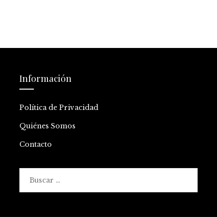
Información
Política de Privacidad
Quiénes Somos
Contacto
Buscar: