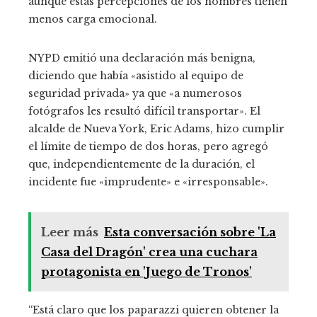
aunque estas percepciones de los hombres tienen
menos carga emocional.
NYPD emitió una declaración más benigna,
diciendo que había «asistido al equipo de
seguridad privada» ya que «a numerosos
fotógrafos les resultó difícil transportar». El
alcalde de Nueva York, Eric Adams, hizo cumplir
el límite de tiempo de dos horas, pero agregó
que, independientemente de la duración, el
incidente fue «imprudente» e «irresponsable».
Leer más
Esta conversación sobre 'La
Casa del Dragón' crea una cuchara
protagonista en 'Juego de Tronos'
“Está claro que los paparazzi quieren obtener la