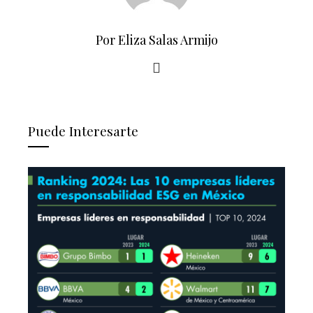
Por Eliza Salas Armijo
Puede Interesarte