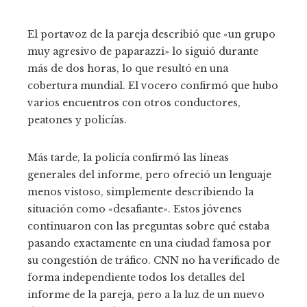
El portavoz de la pareja describió que «un grupo
muy agresivo de paparazzi» lo siguió durante
más de dos horas, lo que resultó en una
cobertura mundial. El vocero confirmó que hubo
varios encuentros con otros conductores,
peatones y policías.
Más tarde, la policía confirmó las líneas
generales del informe, pero ofreció un lenguaje
menos vistoso, simplemente describiendo la
situación como «desafiante». Estos jóvenes
continuaron con las preguntas sobre qué estaba
pasando exactamente en una ciudad famosa por
su congestión de tráfico. CNN no ha verificado de
forma independiente todos los detalles del
informe de la pareja, pero a la luz de un nuevo