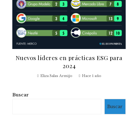
Nuevos líderes en prácticas ESG para
2024
Eliza Salas Armijo
Hace 1 año
Buscar
Buscar