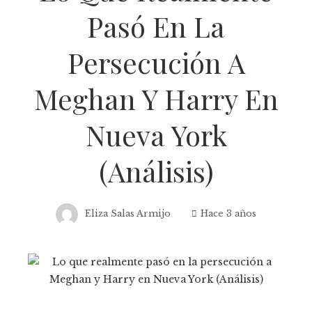
Pasó En La
Persecución A
Meghan Y Harry En
Nueva York
(Análisis)
Eliza Salas Armijo
Hace 3 años