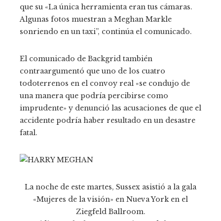
que su «La única herramienta eran tus cámaras.
Algunas fotos muestran a Meghan Markle
sonriendo en un taxi”, continúa el comunicado.
El comunicado de Backgrid también
contraargumentó que uno de los cuatro
todoterrenos en el convoy real «se condujo de
una manera que podría percibirse como
imprudente» y denunció las acusaciones de que el
accidente podría haber resultado en un desastre
fatal.
La noche de este martes, Sussex asistió a la gala
«Mujeres de la visión» en Nueva York en el
Ziegfeld Ballroom.