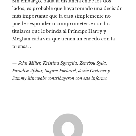
Sin embargo, dada la distancia entre los dos
lados, es probable que haya tomado una decisión
más importante que la casa simplemente no
puede responder o comprometerse con los
titulares que le brinda al Príncipe Harry y
Meghan cada vez que tienen un enredo con la
prensa. .
— John Miller, Kristina Sgueglia, Zenebou Sylla,
Paradise Afshar, Sugam Pokharel, Jessie Gretener y
Sammy Mncwabe contribuyeron con este informe.