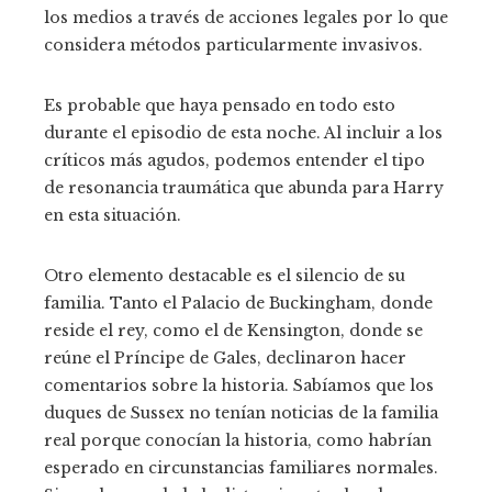
los medios a través de acciones legales por lo que
considera métodos particularmente invasivos.
Es probable que haya pensado en todo esto
durante el episodio de esta noche. Al incluir a los
críticos más agudos, podemos entender el tipo
de resonancia traumática que abunda para Harry
en esta situación.
Otro elemento destacable es el silencio de su
familia. Tanto el Palacio de Buckingham, donde
reside el rey, como el de Kensington, donde se
reúne el Príncipe de Gales, declinaron hacer
comentarios sobre la historia. Sabíamos que los
duques de Sussex no tenían noticias de la familia
real porque conocían la historia, como habrían
esperado en circunstancias familiares normales.