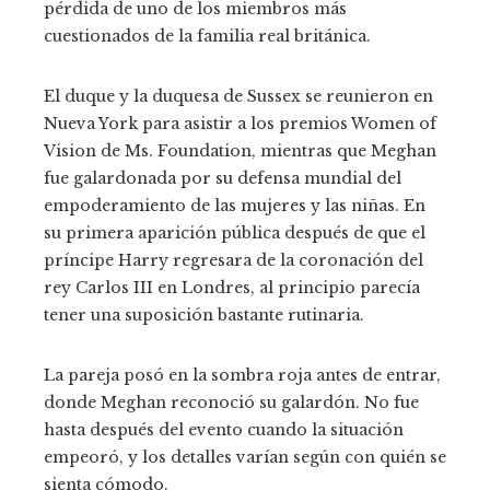
pérdida de uno de los miembros más
cuestionados de la familia real británica.
El duque y la duquesa de Sussex se reunieron en
Nueva York para asistir a los premios Women of
Vision de Ms. Foundation, mientras que Meghan
fue galardonada por su defensa mundial del
empoderamiento de las mujeres y las niñas. En
su primera aparición pública después de que el
príncipe Harry regresara de la coronación del
rey Carlos III en Londres, al principio parecía
tener una suposición bastante rutinaria.
La pareja posó en la sombra roja antes de entrar,
donde Meghan reconoció su galardón. No fue
hasta después del evento cuando la situación
empeoró, y los detalles varían según con quién se
sienta cómodo.