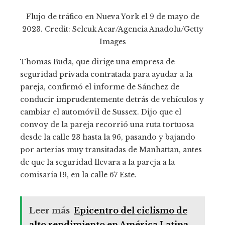
Flujo de tráfico en Nueva York el 9 de mayo de
2023. Credit: Selcuk Acar/Agencia Anadolu/Getty
Images
Thomas Buda, que dirige una empresa de
seguridad privada contratada para ayudar a la
pareja, confirmó el informe de Sánchez de
conducir imprudentemente detrás de vehículos y
cambiar el automóvil de Sussex. Dijo que el
convoy de la pareja recorrió una ruta tortuosa
desde la calle 23 hasta la 96, pasando y bajando
por arterias muy transitadas de Manhattan, antes
de que la seguridad llevara a la pareja a la
comisaría 19, en la calle 67 Este.
Leer más
Epicentro del ciclismo de
alto rendimiento en América Latina