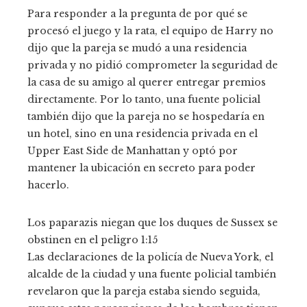
Para responder a la pregunta de por qué se
procesó el juego y la rata, el equipo de Harry no
dijo que la pareja se mudó a una residencia
privada y no pidió comprometer la seguridad de
la casa de su amigo al querer entregar premios
directamente. Por lo tanto, una fuente policial
también dijo que la pareja no se hospedaría en
un hotel, sino en una residencia privada en el
Upper East Side de Manhattan y optó por
mantener la ubicación en secreto para poder
hacerlo.
Los paparazis niegan que los duques de Sussex se
obstinen en el peligro
1:15
Las declaraciones de la policía de Nueva York, el
alcalde de la ciudad y una fuente policial también
revelaron que la pareja estaba siendo seguida,