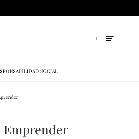
SPONSABILIDAD SOCIAL
mprender
ra Emprender