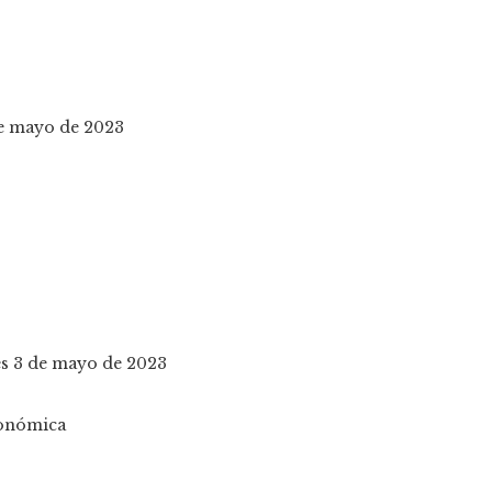
de mayo de 2023
les 3 de mayo de 2023