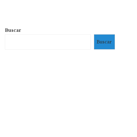
Buscar
Buscar