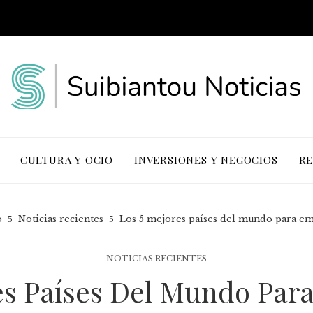
CULTURA Y OCIO
INVERSIONES Y NEGOCIOS
RE
o
Noticias recientes
Los 5 mejores países del mundo para e
NOTICIAS RECIENTES
es Países Del Mundo Pa