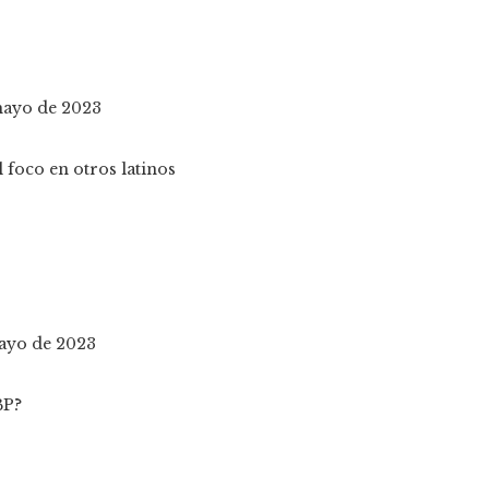
 mayo de 2023
mayo de 2023