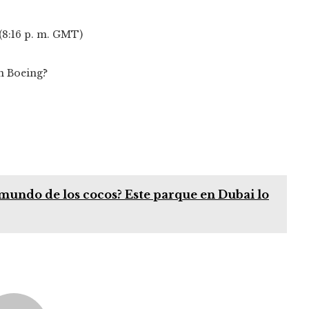
 (8:16 p. m. GMT)
 mundo de los cocos? Este parque en Dubai lo