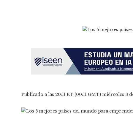
Publicado a las 20:11 ET (00:11 GMT) miércoles 3 