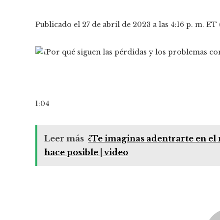
Publicado el 27 de abril de 2023 a las 4:16 p. m. ET
1:04
Leer más
¿Te imaginas adentrarte en el
hace posible | video