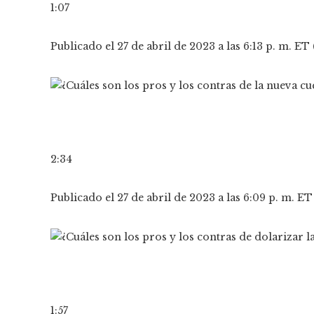
1:07
Publicado el 27 de abril de 2023 a las 6:13 p. m. E
2:34
Publicado el 27 de abril de 2023 a las 6:09 p. m. E
1:57