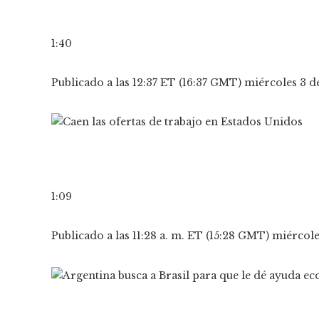
1:40
Publicado a las 12:37 ET (16:37 GMT) miércoles 3 
1:09
Publicado a las 11:28 a. m. ET (15:28 GMT) miérco