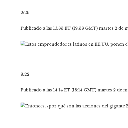
2:26
Publicado a las 15:33 ET (19:33 GMT) martes 2 de
3:22
Publicado a las 14:14 ET (18:14 GMT) martes 2 de 