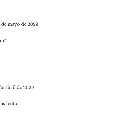
 1 de mayo de 2023
de abril de 2023