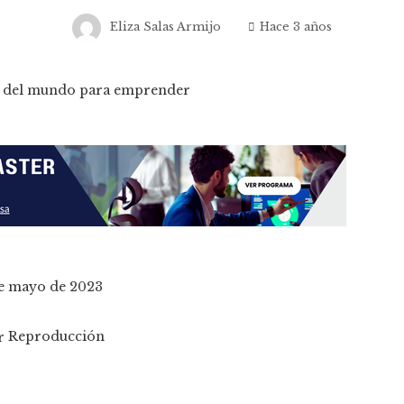
Eliza Salas Armijo
Hace 3 años
de mayo de 2023
Reproducción