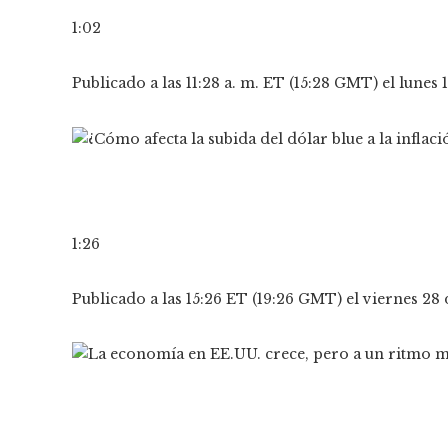
1:02
Publicado a las 11:28 a. m. ET (15:28 GMT) el lunes
1:26
Publicado a las 15:26 ET (19:26 GMT) el viernes 28 