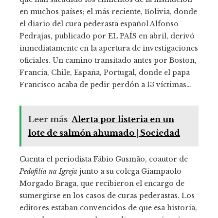
en muchos países; el más reciente, Bolivia, donde
el diario del cura pederasta español Alfonso
Pedrajas, publicado por EL PAÍS en abril, derivó
inmediatamente en la apertura de investigaciones
oficiales. Un camino transitado antes por Boston,
Francia, Chile, España, Portugal, donde el papa
Francisco acaba de pedir perdón a 13 víctimas…
Leer más
Alerta por listeria en un
lote de salmón ahumado | Sociedad
Cuenta el periodista Fábio Gusmão, coautor de
Pedofilia na Igreja
junto a su colega Giampaolo
Morgado Braga, que recibieron el encargo de
sumergirse en los casos de curas pederastas. Los
editores estaban convencidos de que esa historia,