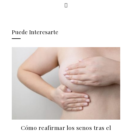
Puede Interesarte
Cómo reafirmar los senos tras el