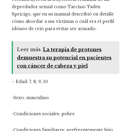
depredador sexual como Tarcísio Tadeu
Spricigo, que en su manual describió en detalle
cómo abordar a sus víctimas o cuál era el perfil
idóneo de crío para evitar ser acusado:
Leer más
La terapia de protones
demuestra su potencial en pacientes
con cáncer de cabeza y piel
– Edad: 7, 8, 9, 10
-Sexo: masculino
-Condiciones sociales: pobre
-Condiciones familiares: preferentemente hijo