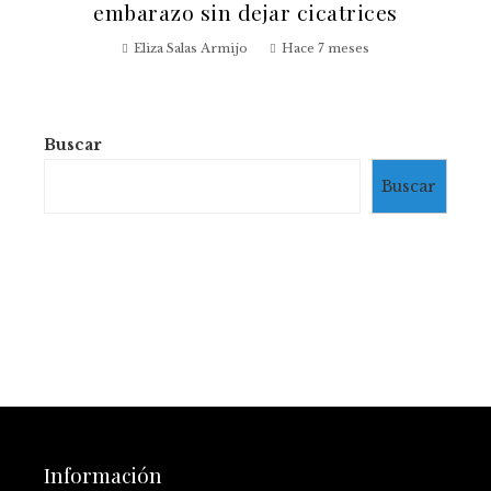
embarazo sin dejar cicatrices
Eliza Salas Armijo
Hace 7 meses
Buscar
Buscar
Información