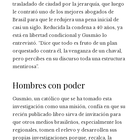
trasladado de ciudad por la jerarquía, que luego
le contrató uno de los mejores abogados de
Brasil para que le redujera una pena inicial de
casi un siglo. Reducida la condena a 40 años, ya
está en libertad condicional y Gusmão lo
entrevistó. “Dice que todo es fruto de un plan
orquestado contra él, la venganza de un chaval,
pero percibes en su discurso toda una estructura
mentirosa”.
Hombres con poder
Gusmão, un católico que se ha tomado esta
investigación como una misión, confía en que su
recién publicado libro sirva de invitación para
que otros medios brasileños, especialmente los
regionales, tomen el relevo y desarrollen sus
propias investigaciones porque, recalca, la