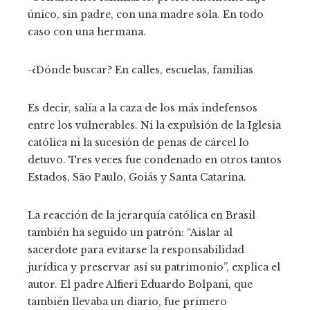
único, sin padre, con una madre sola. En todo
caso con una hermana.
-¿Dónde buscar? En calles, escuelas, familias
Es decir, salía a la caza de los más indefensos
entre los vulnerables. Ni la expulsión de la Iglesia
católica ni la sucesión de penas de cárcel lo
detuvo. Tres veces fue condenado en otros tantos
Estados, São Paulo, Goiás y Santa Catarina.
La reacción de la jerarquía católica en Brasil
también ha seguido un patrón: “Aislar al
sacerdote para evitarse la responsabilidad
jurídica y preservar así su patrimonio”, explica el
autor. El padre Alfieri Eduardo Bolpani, que
también llevaba un diario, fue primero