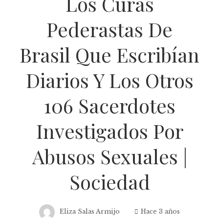
Los Curas
Pederastas De
Brasil Que Escribían
Diarios Y Los Otros
106 Sacerdotes
Investigados Por
Abusos Sexuales |
Sociedad
Eliza Salas Armijo
Hace 3 años