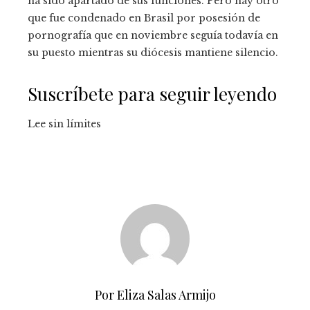
ha sido apartado de sus funciones. Pero hay otro
que fue condenado en Brasil por posesión de
pornografía que en noviembre seguía todavía en
su puesto mientras su diócesis mantiene silencio.
Suscríbete para seguir leyendo
Lee sin límites
Por Eliza Salas Armijo