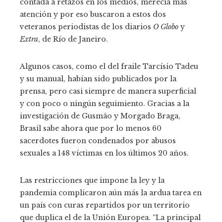
contada a retazos en los medios, merecía más
atención y por eso buscaron a estos dos
veteranos periodistas de los diarios
O Globo
y
Extra
, de Río de Janeiro.
Algunos casos, como el del fraile Tarcísio Tadeu
y su manual, habían sido publicados por la
prensa, pero casi siempre de manera superficial
y con poco o ningún seguimiento. Gracias a la
investigación de Gusmão y Morgado Braga,
Brasil sabe ahora que por lo menos 60
sacerdotes fueron condenados por abusos
sexuales a 148 víctimas en los últimos 20 años.
Las restricciones que impone la ley y la
pandemia complicaron aún más la ardua tarea en
un país con curas repartidos por un territorio
que duplica el de la Unión Europea. “La principal