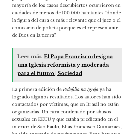
mayoría de los casos descubiertos ocurrieron en
ciudades de menos de 100.000 habitantes “donde
la figura del cura es más relevante que el juez o el
comisario de policía porque es el representante
de Dios en la tierra”.
Leer más
El Papa Francisco designa
una Iglesia reformista y moderada
para el futuro | Sociedad
La primera edición de
Pedofilia na Igreja
ya ha
logrado algunos resultados. Los autores han sido
contactados por víctimas, que en Brasil no están
organizadas. Un cura condenado por abusos
sexuales en EEUU y que estaba predicando en el
interior de São Paulo, Elias Francisco Guimarães,