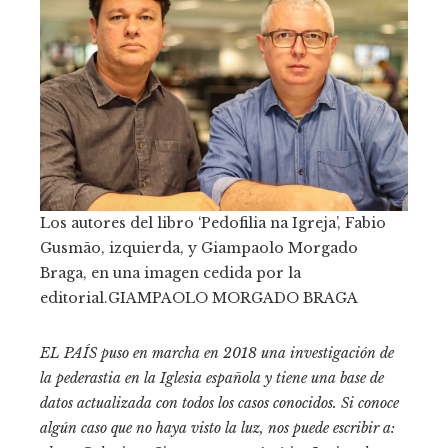
Los autores del libro ‘Pedofilia na Igreja’, Fabio
Gusmão, izquierda, y Giampaolo Morgado
Braga, en una imagen cedida por la
editorial.
GIAMPAOLO MORGADO BRAGA
EL PAÍS puso en marcha en 2018 una investigación de
la pederastia en la Iglesia española y tiene una
base de
datos
actualizada con todos los casos conocidos. Si conoce
algún caso que no haya visto la luz, nos puede escribir a: