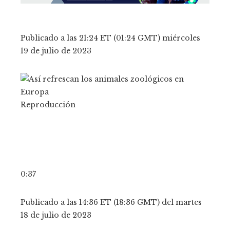
Publicado a las 21:24 ET (01:24 GMT) miércoles
19 de julio de 2023
Reproducción
0:37
Publicado a las 14:36 ​​ET (18:36 GMT) del martes
18 de julio de 2023