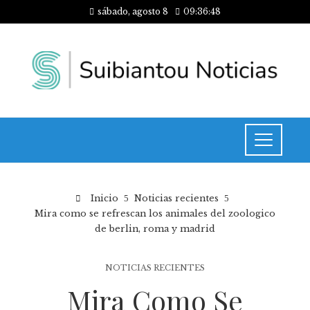
sábado, agosto 8
09:36:48
Inicio
Noticias recientes
Mira como se refrescan los animales del zoologico
de berlin, roma y madrid
NOTICIAS RECIENTES
Mira Como Se