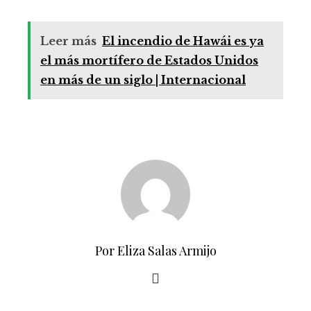
Leer más
El incendio de Hawái es ya
el más mortífero de Estados Unidos
en más de un siglo | Internacional
Por Eliza Salas Armijo