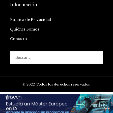
Información
Política de Privacidad
Quiénes Somos
Contacto
Buscar:
© 2022 Todos los derechos reservados.