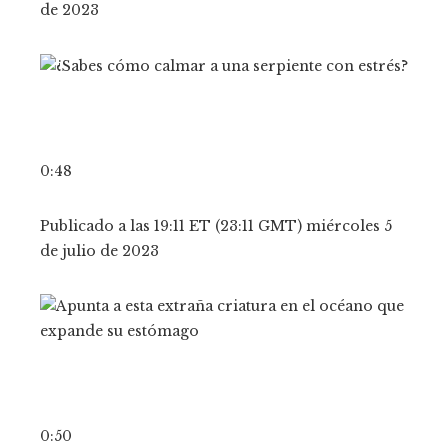
de 2023
0:48
Publicado a las 19:11 ET (23:11 GMT) miércoles 5
de julio de 2023
0:50