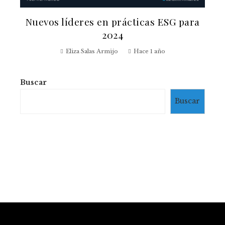
Nuevos líderes en prácticas ESG para
2024
Eliza Salas Armijo
Hace 1 año
Buscar
Buscar