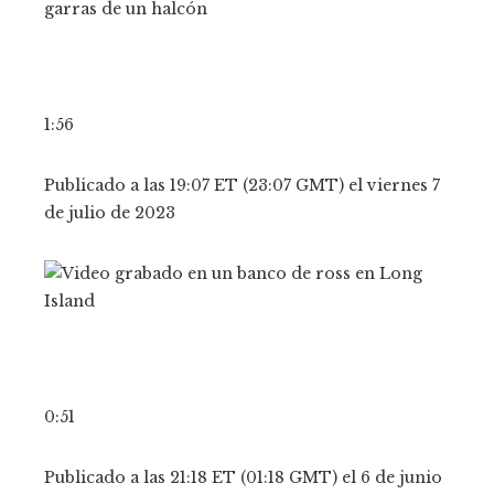
1:56
Publicado a las 19:07 ET (23:07 GMT) el viernes 7
de julio de 2023
0:51
Publicado a las 21:18 ET (01:18 GMT) el 6 de junio