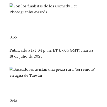
0:55
Publicado a la 1:04 p. m. ET (17:04 GMT) martes
18 de julio de 2023
0:45