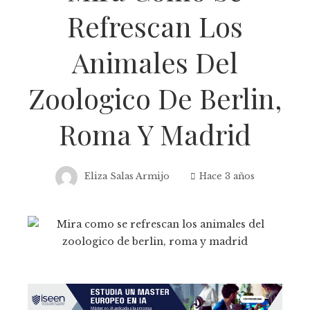
Refrescan Los
Animales Del
Zoologico De Berlin,
Roma Y Madrid
Eliza Salas Armijo
Hace 3 años