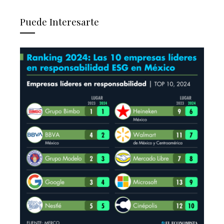
Puede Interesarte