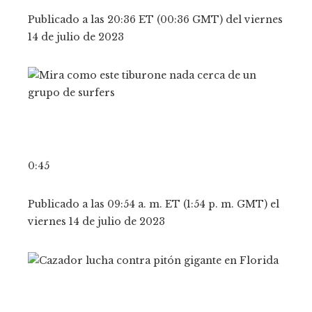
Publicado a las 20:36 ET (00:36 GMT) del viernes
14 de julio de 2023
0:45
Publicado a las 09:54 a. m. ET (1:54 p. m. GMT) el
viernes 14 de julio de 2023