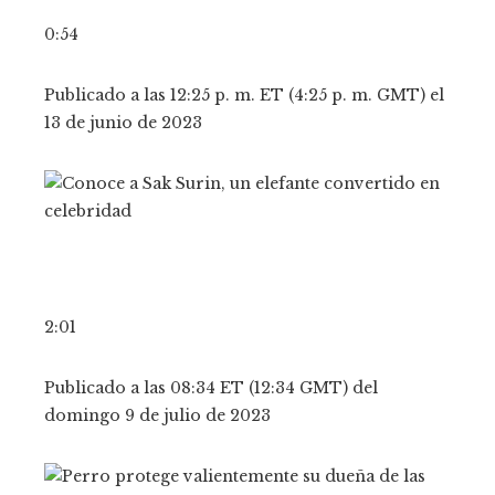
0:54
Publicado a las 12:25 p. m. ET (4:25 p. m. GMT) el
13 de junio de 2023
2:01
Publicado a las 08:34 ET (12:34 GMT) del
domingo 9 de julio de 2023