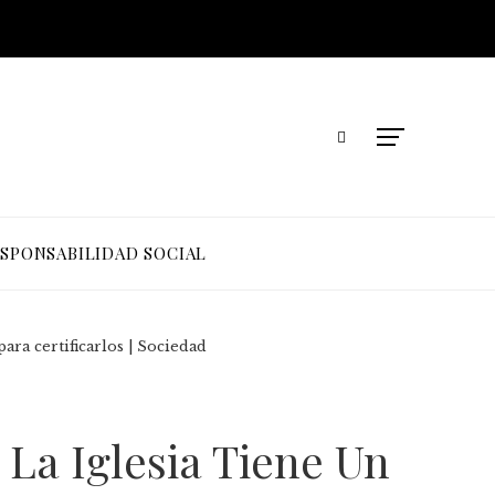
SPONSABILIDAD SOCIAL
ara certificarlos | Sociedad
La Iglesia Tiene Un