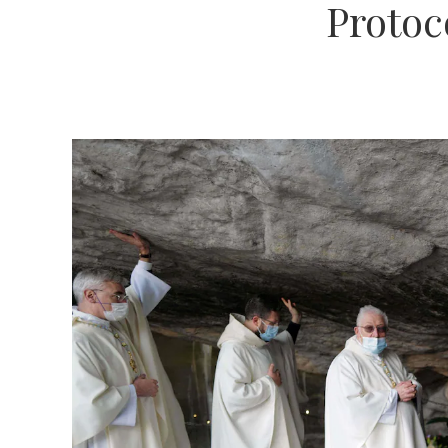
Protoc