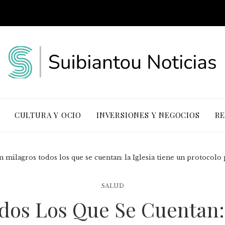
CULTURA Y OCIO
INVERSIONES Y NEGOCIOS
RE
 milagros todos los que se cuentan: la Iglesia tiene un protocolo p
SALUD
dos Los Que Se Cuentan: 