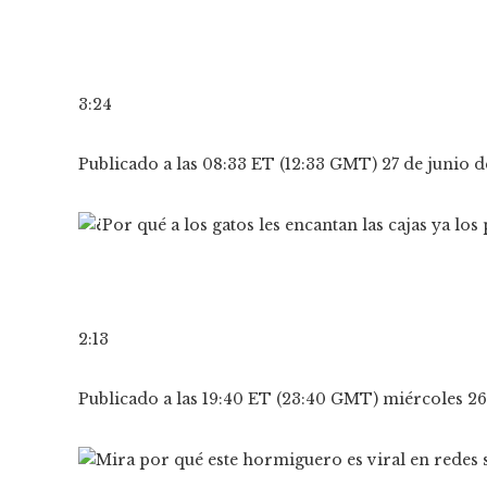
3:24
Publicado a las 08:33 ET (12:33 GMT) 27 de junio 
2:13
Publicado a las 19:40 ET (23:40 GMT) miércoles 26