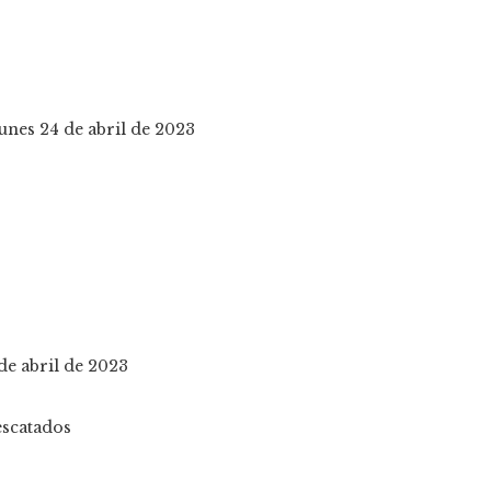
lunes 24 de abril de 2023
de abril de 2023