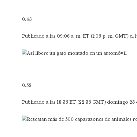
0:43
Publicado a las 09:06 a. m. ET (1:06 p. m. GMT) el 
0:52
Publicado a las 18:36 ET (22:36 GMT) domingo 23 