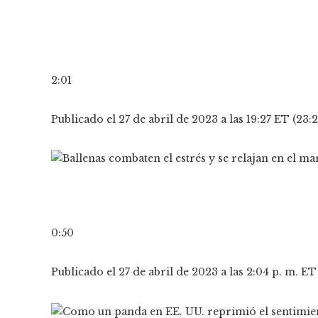
2:01
Publicado el 27 de abril de 2023 a las 19:27 ET (23
0:50
Publicado el 27 de abril de 2023 a las 2:04 p. m. E