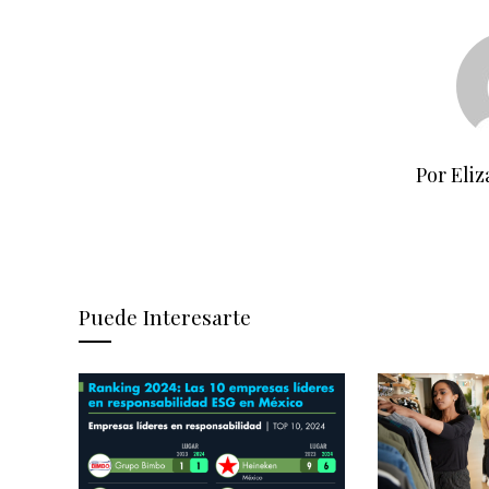
Por Eliz
Puede Interesarte