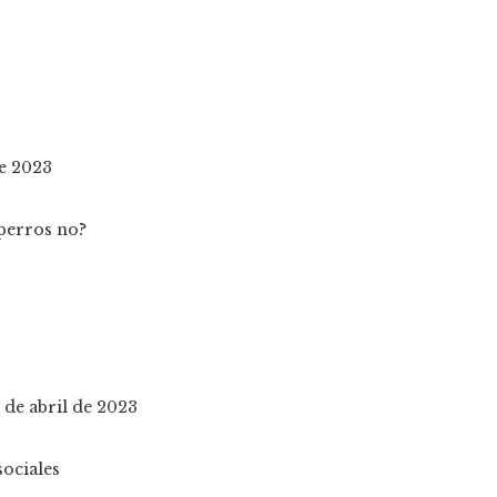
de 2023
 de abril de 2023