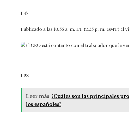
1:47
Publicado a las 10:55 a. m. ET (2:55 p. m. GMT) el v
1:28
Leer más
¿Cuáles son las principales pr
los españoles?