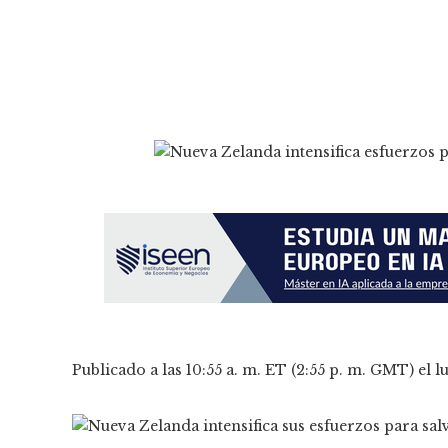
Publicado a las 10:55 a. m. ET (2:55 p. m. GMT) el 