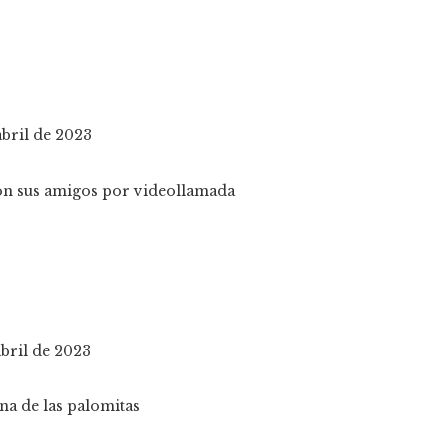
abril de 2023
abril de 2023