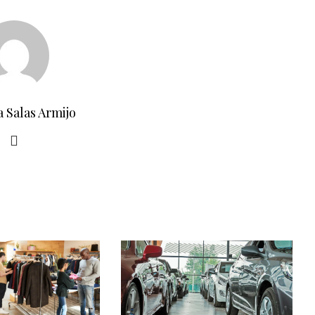
a Salas Armijo