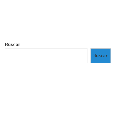
Buscar
Buscar