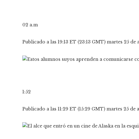
02 a.m
Publicado a las 19:13 ET (23:13 GMT) martes 25 de 
1:52
Publicado a las 11:29 ET (15:29 GMT) martes 25 de 