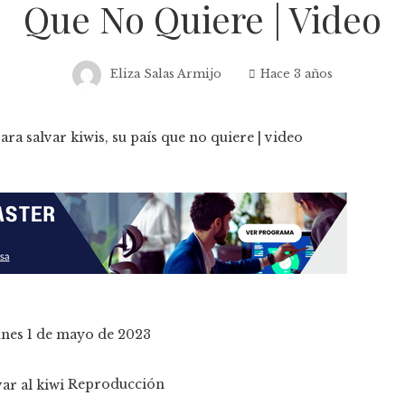
Que No Quiere | Video
Eliza Salas Armijo
Hace 3 años
lunes 1 de mayo de 2023
Reproducción