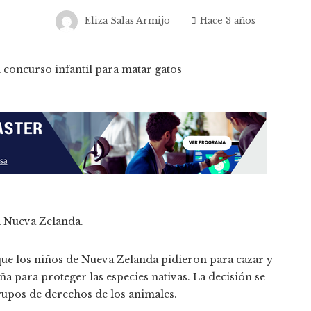
Eliza Salas Armijo
Hace 3 años
ue los niños de Nueva Zelanda pidieron para cazar y
para proteger las especies nativas. La decisión se
grupos de derechos de los animales.