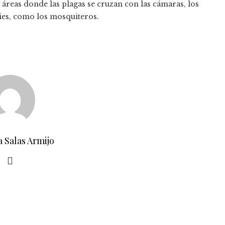
 áreas donde las plagas se cruzan con las cámaras, los
cies, como los mosquiteros.
a Salas Armijo