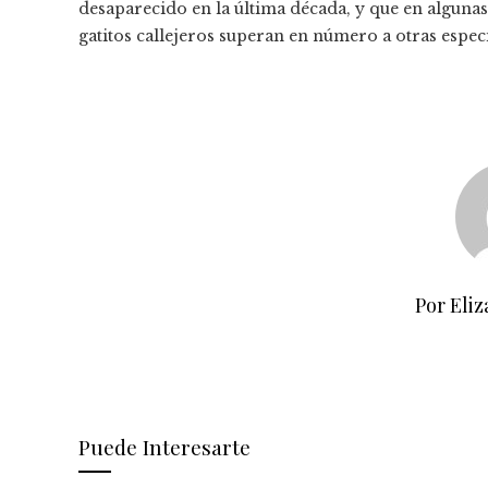
desaparecido en la última década, y que en algunas
gatitos callejeros superan en número a otras espe
Por Eliz
Puede Interesarte