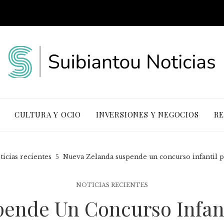
CULTURA Y OCIO
INVERSIONES Y NEGOCIOS
RE
ticias recientes
Nueva Zelanda suspende un concurso infantil p
NOTICIAS RECIENTES
ende Un Concurso Infant