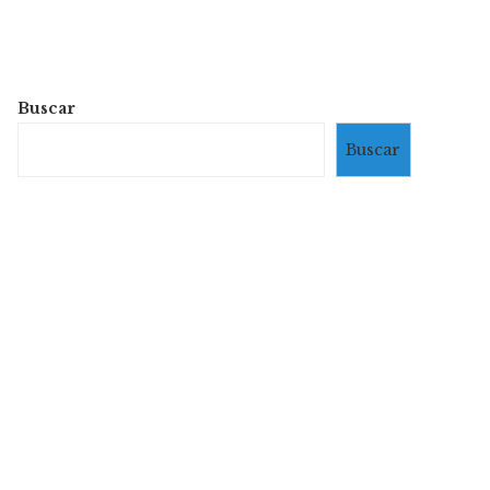
Buscar
Buscar