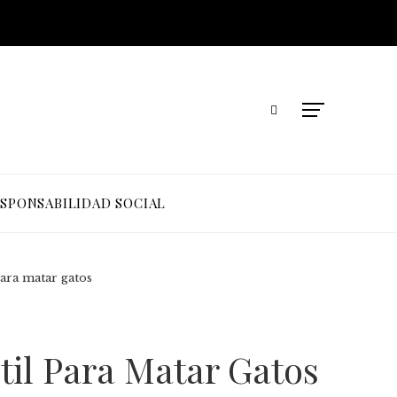
SPONSABILIDAD SOCIAL
ara matar gatos
il Para Matar Gatos