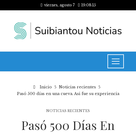
viernes, agosto 7
19:08:15
Inicio
Noticias recientes
Pasó 500 días en una cueva. Asi fue su experiencia
NOTICIAS RECIENTES
Pasó 500 Días En