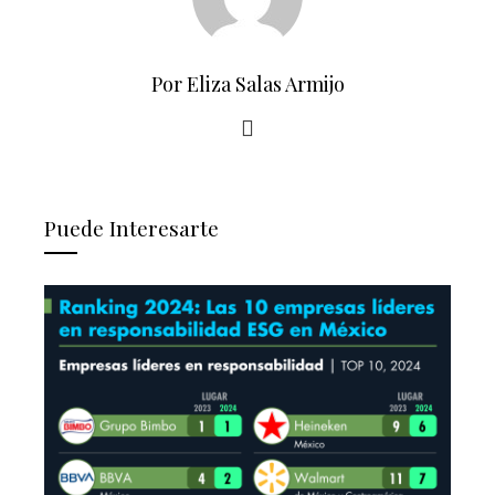
Por Eliza Salas Armijo
Puede Interesarte