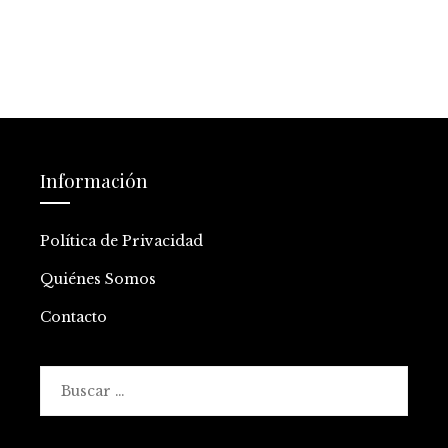
Información
Política de Privacidad
Quiénes Somos
Contacto
Buscar: