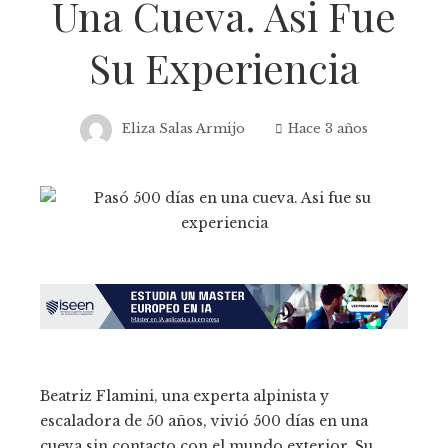
Una Cueva. Asi Fue
Su Experiencia
Eliza Salas Armijo
Hace 3 años
Beatriz Flamini, una experta alpinista y
escaladora de 50 años, vivió 500 días en una
cueva sin contacto con el mundo exterior. Su