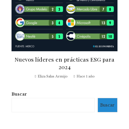
Nuevos líderes en prácticas ESG para
2024
Eliza Salas Armijo
Hace 1 año
Buscar
Buscar