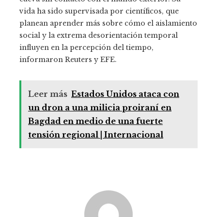
vida ha sido supervisada por científicos, que
planean aprender más sobre cómo el aislamiento
social y la extrema desorientación temporal
influyen en la percepción del tiempo,
informaron Reuters y EFE.
Leer más
Estados Unidos ataca con
un dron a una milicia proiraní en
Bagdad en medio de una fuerte
tensión regional | Internacional