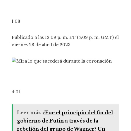
1:08
Publicado a las 12:09 p. m. ET (4:09 p. m. GMT) el
viernes 28 de abril de 2023
4:01
Leer más
¿Fue el principio del fin del
gobierno de Putin a través de la
rebelión del grupo de Wagner? Un