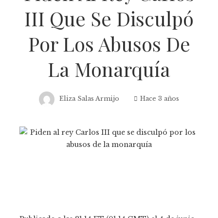
III Que Se Disculpó
Por Los Abusos De
La Monarquía
Eliza Salas Armijo
Hace 3 años