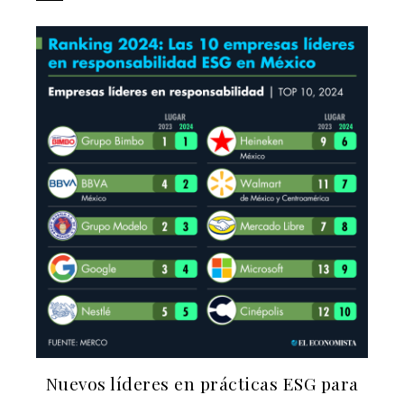
Nuevos líderes en prácticas ESG para