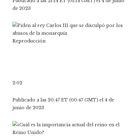
Publicado a las 21:14 ET (01:14 GMT) el 4 de junio
de 2023
Reproducción
2:02
Publicado a las 20:47 ET (00:47 GMT) el 4 de
junio de 2023