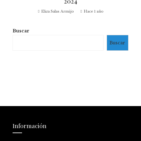
2024
Eliza Salas Armijo
Hace 1 año
Buscar
Buscar
Información