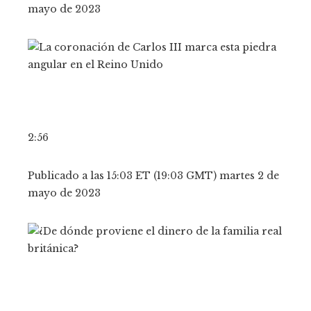
mayo de 2023
2:56
Publicado a las 15:03 ET (19:03 GMT) martes 2 de
mayo de 2023