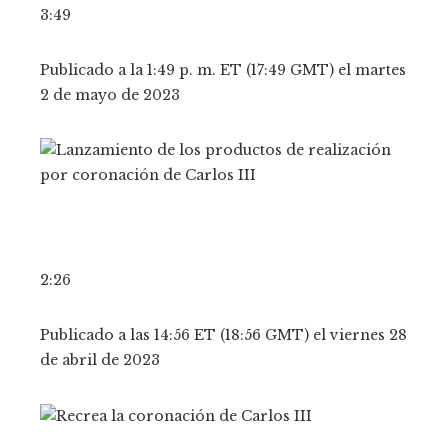
3:49
Publicado a la 1:49 p. m. ET (17:49 GMT) el martes
2 de mayo de 2023
2:26
Publicado a las 14:56 ET (18:56 GMT) el viernes 28
de abril de 2023