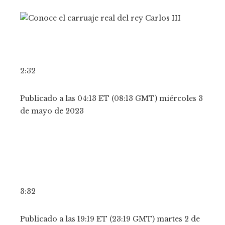
2:32
Publicado a las 04:13 ET (08:13 GMT) miércoles 3
de mayo de 2023
3:32
Publicado a las 19:19 ET (23:19 GMT) martes 2 de