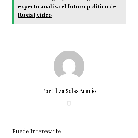
experto analiza el futuro político de
Rusia | video
Por Eliza Salas Armijo
Puede Interesarte