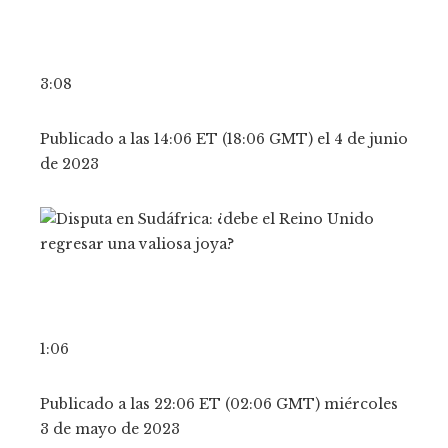
3:08
Publicado a las 14:06 ET (18:06 GMT) el 4 de junio
de 2023
1:06
Publicado a las 22:06 ET (02:06 GMT) miércoles
3 de mayo de 2023