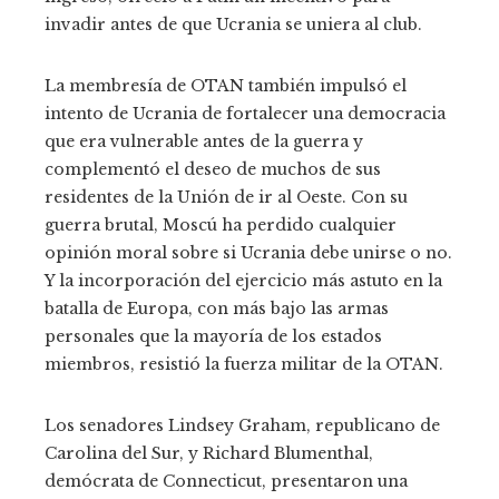
invadir antes de que Ucrania se uniera al club.
La membresía de OTAN también impulsó el
intento de Ucrania de fortalecer una democracia
que era vulnerable antes de la guerra y
complementó el deseo de muchos de sus
residentes de la Unión de ir al Oeste. Con su
guerra brutal, Moscú ha perdido cualquier
opinión moral sobre si Ucrania debe unirse o no.
Y la incorporación del ejercicio más astuto en la
batalla de Europa, con más bajo las armas
personales que la mayoría de los estados
miembros, resistió la fuerza militar de la OTAN.
Los senadores Lindsey Graham, republicano de
Carolina del Sur, y Richard Blumenthal,
demócrata de Connecticut, presentaron una