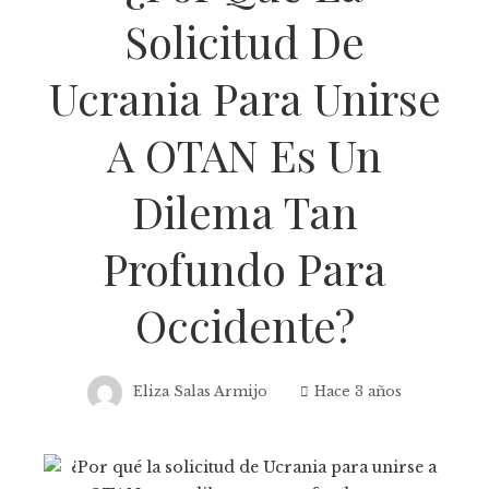
Solicitud De
Ucrania Para Unirse
A OTAN Es Un
Dilema Tan
Profundo Para
Occidente?
Eliza Salas Armijo
Hace 3 años