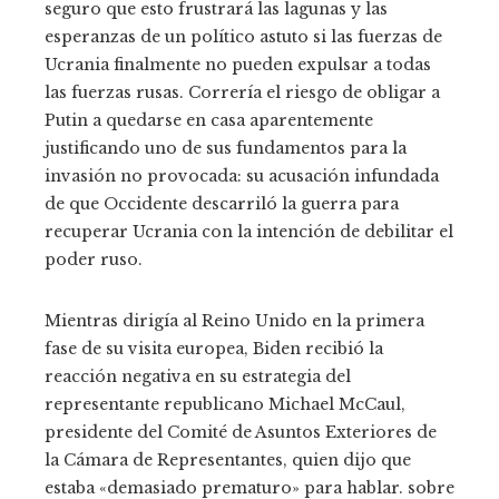
seguro que esto frustrará las lagunas y las
esperanzas de un político astuto si las fuerzas de
Ucrania finalmente no pueden expulsar a todas
las fuerzas rusas. Correría el riesgo de obligar a
Putin a quedarse en casa aparentemente
justificando uno de sus fundamentos para la
invasión no provocada: su acusación infundada
de que Occidente descarriló la guerra para
recuperar Ucrania con la intención de debilitar el
poder ruso.
Mientras dirigía al Reino Unido en la primera
fase de su visita europea, Biden recibió la
reacción negativa en su estrategia del
representante republicano Michael McCaul,
presidente del Comité de Asuntos Exteriores de
la Cámara de Representantes, quien dijo que
estaba «demasiado prematuro» para hablar. sobre