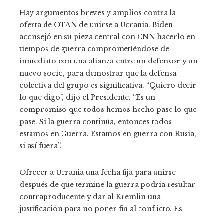
Hay argumentos breves y amplios contra la
oferta de OTAN de unirse a Ucrania. Biden
aconsejó en su pieza central con CNN hacerlo en
tiempos de guerra comprometiéndose de
inmediato con una alianza entre un defensor y un
nuevo socio, para demostrar que la defensa
colectiva del grupo es significativa. “Quiero decir
lo que digo”, dijo el Presidente. “Es un
compromiso que todos hemos hecho pase lo que
pase. Sí la guerra continúa, entonces todos
estamos en Guerra. Estamos en guerra con Rusia,
si así fuera”.
Ofrecer a Ucrania una fecha fija para unirse
después de que termine la guerra podría resultar
contraproducente y dar al Kremlin una
justificación para no poner fin al conflicto. Es