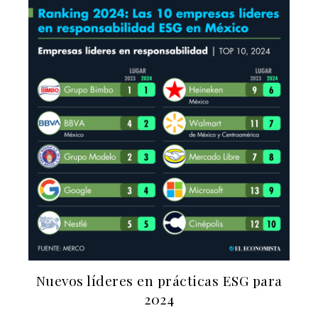
Nuevos líderes en prácticas ESG para
2024