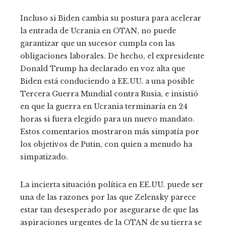
Incluso si Biden cambia su postura para acelerar
la entrada de Ucrania en OTAN, no puede
garantizar que un sucesor cumpla con las
obligaciones laborales. De hecho, el expresidente
Donald Trump ha declarado en voz alta que
Biden está conduciendo a EE.UU. a una posible
Tercera Guerra Mundial contra Rusia, e insistió
en que la guerra en Ucrania terminaría en 24
horas si fuera elegido para un nuevo mandato.
Estos comentarios mostraron más simpatía por
los objetivos de Putin, con quien a menudo ha
simpatizado.
La incierta situación política en EE.UU. puede ser
una de las razones por las que Zelensky parece
estar tan desesperado por asegurarse de que las
aspiraciones urgentes de la OTAN de su tierra se