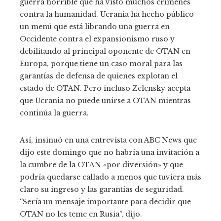
guerra horrible que ha visto muchos crímenes
contra la humanidad. Ucrania ha hecho público
un menú que está librando una guerra en
Occidente contra el expansionismo ruso y
debilitando al principal oponente de OTAN en
Europa, porque tiene un caso moral para las
garantías de defensa de quienes explotan el
estado de OTAN. Pero incluso Zelensky acepta
que Ucrania no puede unirse a OTAN mientras
continúa la guerra.
Así, insinuó en una entrevista con ABC News que
dijo este domingo que no habría una invitación a
la cumbre de la OTAN «por diversión» y que
podría quedarse callado a menos que tuviera más
claro su ingreso y las garantías de seguridad.
“Sería un mensaje importante para decidir que
OTAN no les teme en Rusia”, dijo.