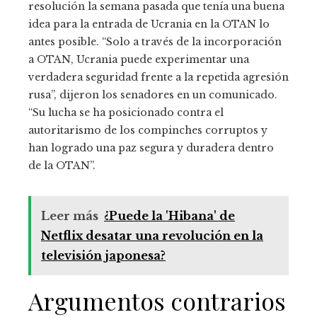
resolución la semana pasada que tenía una buena
idea para la entrada de Ucrania en la OTAN lo
antes posible. “Solo a través de la incorporación
a OTAN, Ucrania puede experimentar una
verdadera seguridad frente a la repetida agresión
rusa”, dijeron los senadores en un comunicado.
“Su lucha se ha posicionado contra el
autoritarismo de los compinches corruptos y
han logrado una paz segura y duradera dentro
de la OTAN”.
Leer más
¿Puede la 'Hibana' de
Netflix desatar una revolución en la
televisión japonesa?
Argumentos contrarios