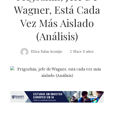
Wagner, Está Cada
Vez Más Aislado
(Análisis)
Eliza Salas Armijo
Hace 3 años