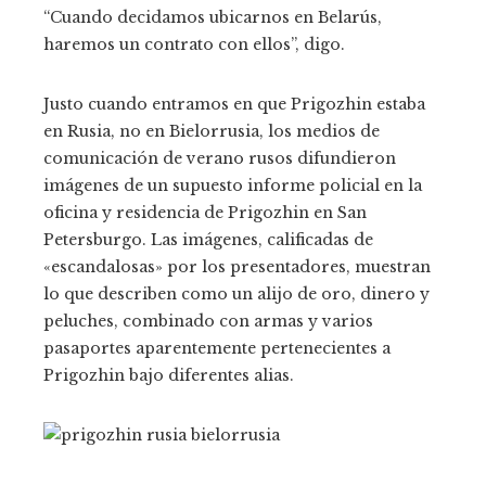
“Cuando decidamos ubicarnos en Belarús,
haremos un contrato con ellos”, digo.
Justo cuando entramos en que Prigozhin estaba
en Rusia, no en Bielorrusia, los medios de
comunicación de verano rusos difundieron
imágenes de un supuesto informe policial en la
oficina y residencia de Prigozhin en San
Petersburgo. Las imágenes, calificadas de
«escandalosas» por los presentadores, muestran
lo que describen como un alijo de oro, dinero y
peluches, combinado con armas y varios
pasaportes aparentemente pertenecientes a
Prigozhin bajo diferentes alias.