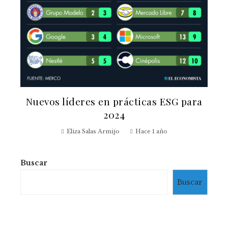
Nuevos líderes en prácticas ESG para
2024
Eliza Salas Armijo
Hace 1 año
Buscar
Buscar