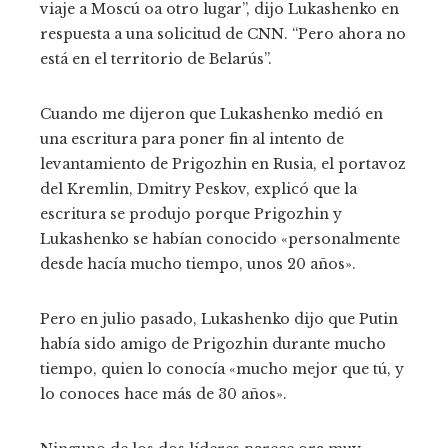
viaje a Moscú oa otro lugar”, dijo Lukashenko en
respuesta a una solicitud de CNN. “Pero ahora no
está en el territorio de Belarús”.
Cuando me dijeron que Lukashenko medió en
una escritura para poner fin al intento de
levantamiento de Prigozhin en Rusia, el portavoz
del Kremlin, Dmitry Peskov, explicó que la
escritura se produjo porque Prigozhin y
Lukashenko se habían conocido «personalmente
desde hacía mucho tiempo, unos 20 años».
Pero en julio pasado, Lukashenko dijo que Putin
había sido amigo de Prigozhin durante mucho
tiempo, quien lo conocía «mucho mejor que tú, y
lo conoces hace más de 30 años».