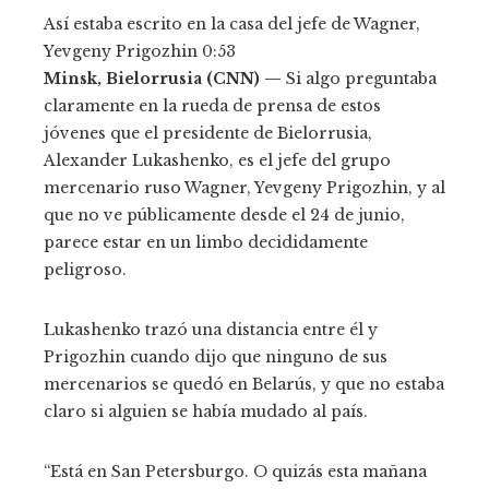
Así estaba escrito en la casa del jefe de Wagner,
Yevgeny Prigozhin
0:53
Minsk, Bielorrusia (CNN) —
Si algo preguntaba
claramente en la rueda de prensa de estos
jóvenes que el presidente de Bielorrusia,
Alexander Lukashenko, es el jefe del grupo
mercenario ruso Wagner, Yevgeny Prigozhin, y al
que no ve públicamente desde el 24 de junio,
parece estar en un limbo decididamente
peligroso.
Lukashenko trazó una distancia entre él y
Prigozhin cuando dijo que ninguno de sus
mercenarios se quedó en Belarús, y que no estaba
claro si alguien se había mudado al país.
“Está en San Petersburgo. O quizás esta mañana