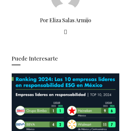
Por Eliza Salas Armijo
Puede Interesarte