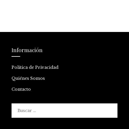
Información
Política de Privacidad
Quiénes Somos
Contacto
Buscar: