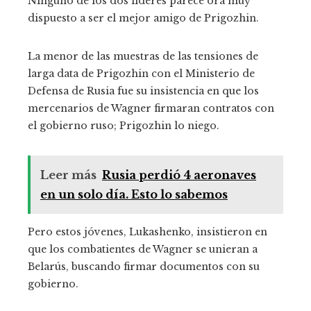
Ninguno de los dos líderes parece ora muy
dispuesto a ser el mejor amigo de Prigozhin.
La menor de las muestras de las tensiones de
larga data de Prigozhin con el Ministerio de
Defensa de Rusia fue su insistencia en que los
mercenarios de Wagner firmaran contratos con
el gobierno ruso; Prigozhin lo niego.
Leer más
Rusia perdió 4 aeronaves
en un solo día. Esto lo sabemos
Pero estos jóvenes, Lukashenko, insistieron en
que los combatientes de Wagner se unieran a
Belarús, buscando firmar documentos con su
gobierno.