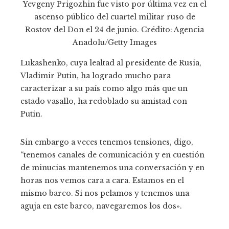
Yevgeny Prigozhin fue visto por última vez en el
ascenso público del cuartel militar ruso de
Rostov del Don el 24 de junio. Crédito: Agencia
Anadolu/Getty Images
Lukashenko, cuya lealtad al presidente de Rusia,
Vladimir Putin, ha logrado mucho para
caracterizar a su país como algo más que un
estado vasallo, ha redoblado su amistad con
Putin.
Sin embargo a veces tenemos tensiones, digo,
“tenemos canales de comunicación y en cuestión
de minucias mantenemos una conversación y en
horas nos vemos cara a cara. Estamos en el
mismo barco. Si nos pelamos y tenemos una
aguja en este barco, navegaremos los dos».