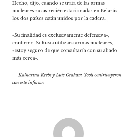
Hecho, dijo, cuando se trata de las armas
nucleares rusas recién estacionadas en Belarús,
los dos países están unidos por la cadera.
«Su finalidad es exclusivamente defensiva»,
confirmó. Si Rusia utilizara armas nucleares,
«estoy seguro de que consultaría con su aliado
más cerca».
— Katharina Krebs y Luis Graham-Yooll contribuyeron
con este informe.