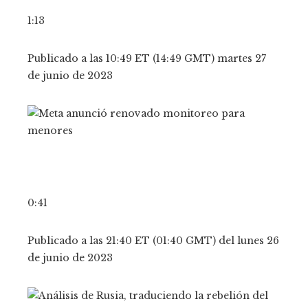
1:13
Publicado a las 10:49 ET (14:49 GMT) martes 27
de junio de 2023
0:41
Publicado a las 21:40 ET (01:40 GMT) del lunes 26
de junio de 2023