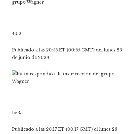
4:32
Publicado a las 20:55 ET (00:55 GMT) del lunes 26
de junio de 2023
15:35
Publicado a las 20:17 ET (00:17 GMT) el lunes 26