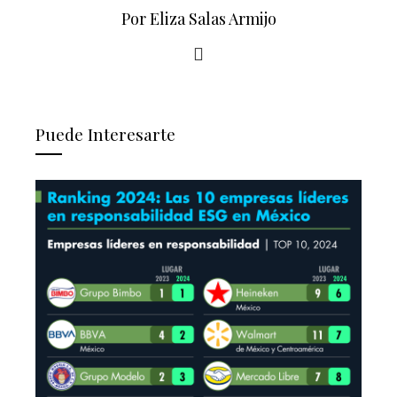
Por Eliza Salas Armijo
Puede Interesarte