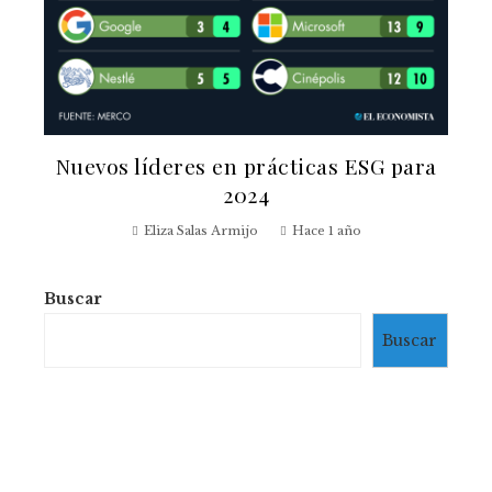
Nuevos líderes en prácticas ESG para
2024
Eliza Salas Armijo
Hace 1 año
Buscar
Buscar