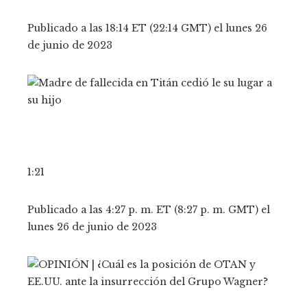
Publicado a las 18:14 ET (22:14 GMT) el lunes 26
de junio de 2023
1:21
Publicado a las 4:27 p. m. ET (8:27 p. m. GMT) el
lunes 26 de junio de 2023