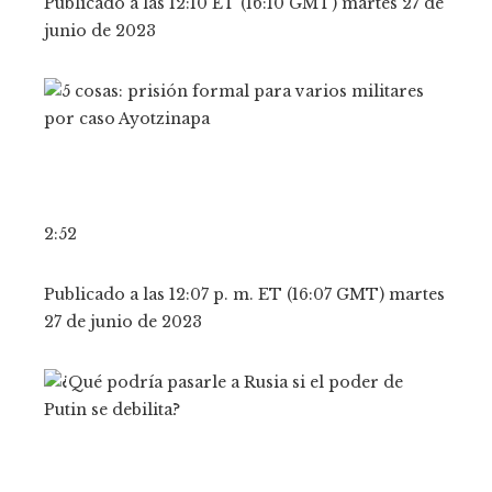
Publicado a las 12:10 ET (16:10 GMT) martes 27 de
junio de 2023
2:52
Publicado a las 12:07 p. m. ET (16:07 GMT) martes
27 de junio de 2023