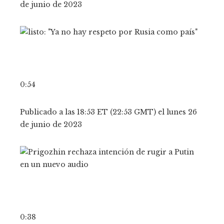
de junio de 2023
0:54
Publicado a las 18:53 ET (22:53 GMT) el lunes 26
de junio de 2023
0:38