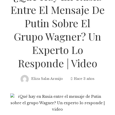
Entre El Mensaje De
Putin Sobre El
Grupo Wagner? Un
Experto Lo
Responde | Video
Eliza Salas Armijo
Hace 3 años