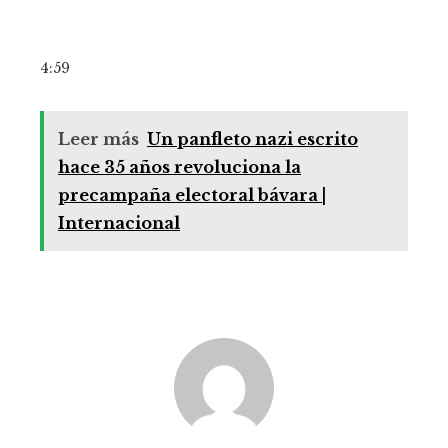
4:59
Leer más
Un panfleto nazi escrito
hace 35 años revoluciona la
precampaña electoral bávara |
Internacional