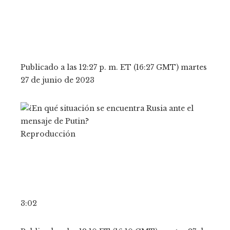
Publicado a las 12:27 p. m. ET (16:27 GMT) martes
27 de junio de 2023
Reproducción
3:02