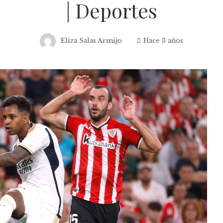
| Deportes
Eliza Salas Armijo
Hace 3 años