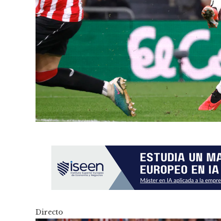
Directo