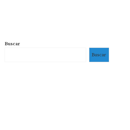
Buscar
Buscar