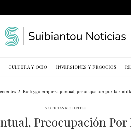
CULTURA Y OCIO
INVERSIONES Y NEGOCIOS
RE
recientes
Rodrygo empieza puntual, preocupación por la rodilla
NOTICIAS RECIENTES
tual, Preocupación Por L