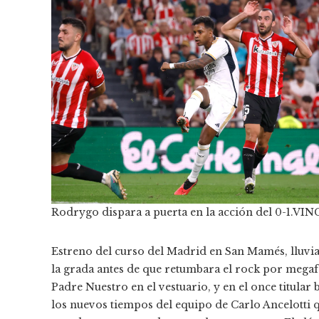
Rodrygo dispara a puerta en la acción del 0-1.
VIN
Estreno del curso del Madrid en San Mamés, lluvia
la grada antes de que retumbara el rock por megafo
Padre Nuestro en el vestuario, y en el once titul
los nuevos tiempos del equipo de Carlo Ancelotti 