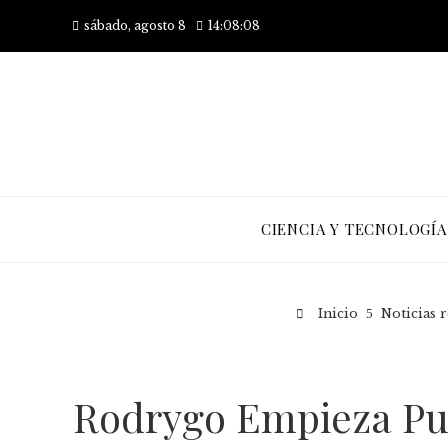
sábado, agosto 8
14:08:10
CIENCIA Y TECNOLOGÍA
Inicio
Noticias 
Rodrygo Empieza Pun