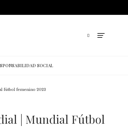
SPONSABILIDAD SOCIAL
al fútbol femenino 2023
ial | Mundial Fútbol