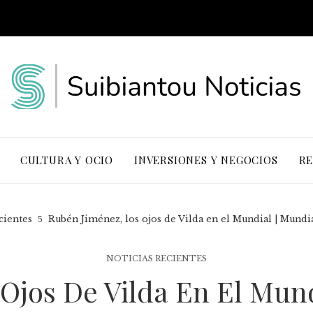
CULTURA Y OCIO
INVERSIONES Y NEGOCIOS
RE
cientes
Rubén Jiménez, los ojos de Vilda en el Mundial | Mundi
NOTICIAS RECIENTES
Ojos De Vilda En El Mund