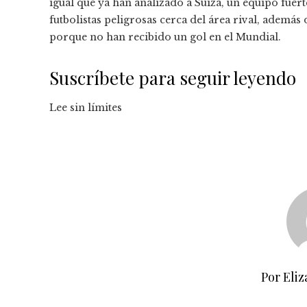
igual que ya han analizado a Suiza, un equipo fuer
futbolistas peligrosas cerca del área rival, además
porque no han recibido un gol en el Mundial.
Suscríbete para seguir leyendo
Lee sin límites
Por Eliz