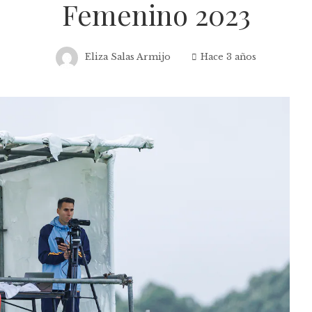
Femenino 2023
Eliza Salas Armijo
Hace 3 años