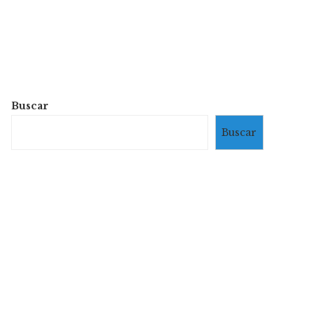
Buscar
Buscar