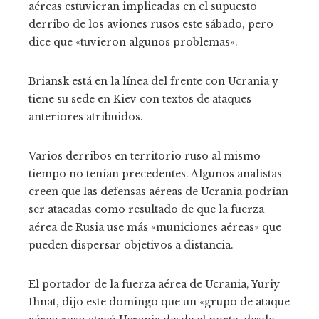
aéreas estuvieran implicadas en el supuesto
derribo de los aviones rusos este sábado, pero
dice que «tuvieron algunos problemas».
Briansk está en la línea del frente con Ucrania y
tiene su sede en Kiev con textos de ataques
anteriores atribuidos.
Varios derribos en territorio ruso al mismo
tiempo no tenían precedentes. Algunos analistas
creen que las defensas aéreas de Ucrania podrían
ser atacadas como resultado de que la fuerza
aérea de Rusia use más «municiones aéreas» que
pueden dispersar objetivos a distancia.
El portador de la fuerza aérea de Ucrania, Yuriy
Ihnat, dijo este domingo que un «grupo de ataque