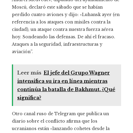
Moscú, declaró este sábado que se habían
perdido cuatro aviones y dijo: «Luhansk ayer (en
referencia a los ataques con misiles contra la
ciudad), un ataque contra nuestra fuerza aérea
hoy. Sondeando las defensas. De ahí el fracaso.
Ataques a la seguridad, infraestructuras y
aviación”.
Leer más
El jefe del Grupo Wagner
intensifica su ira en línea mientras
continúa la batalla de Bakhmut. ¿Qué
significa?
Otro canal ruso de Telegram que publica un
diario sobre el conflicto afirma que los
ucranianos están «lanzando cohetes desde la