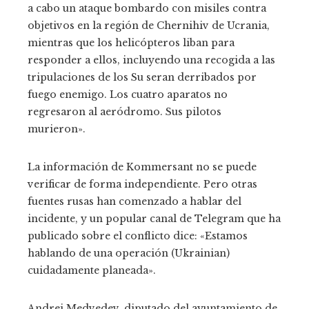
a cabo un ataque bombardo con misiles contra
objetivos en la región de Chernihiv de Ucrania,
mientras que los helicópteros liban para
responder a ellos, incluyendo una recogida a las
tripulaciones de los Su seran derribados por
fuego enemigo. Los cuatro aparatos no
regresaron al aeródromo. Sus pilotos
murieron».
La información de Kommersant no se puede
verificar de forma independiente. Pero otras
fuentes rusas han comenzado a hablar del
incidente, y un popular canal de Telegram que ha
publicado sobre el conflicto dice: «Estamos
hablando de una operación (Ukrainian)
cuidadamente planeada».
Andrei Medvedev, diputado del ayuntamiento de