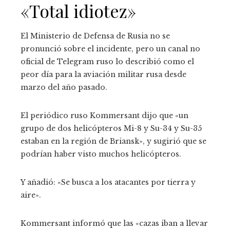
«Total idiotez»
El Ministerio de Defensa de Rusia no se
pronunció sobre el incidente, pero un canal no
oficial de Telegram ruso lo describió como el
peor día para la aviación militar rusa desde
marzo del año pasado.
El periódico ruso Kommersant dijo que «un
grupo de dos helicópteros Mi-8 y Su-34 y Su-35
estaban en la región de Briansk», y sugirió que se
podrían haber visto muchos helicópteros.
Y añadió: «Se busca a los atacantes por tierra y
aire».
Kommersant informó que las «cazas iban a llevar