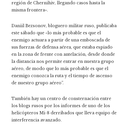
región de Chernihiv, llegando casos hasta la
misma frontera».
Daniil Bezsonov, bloguero militar ruso, publicaba
este sábado que «lo más probable es que el
enemigo actuara a partir de una emboscada de
sus fuerzas de defensa aérea, que estaba espiado
en la zona de frente con antelación, desde donde
la distancia nos permite entrar en nuestra grupo
aéreo, de modo que lo más probable es que el
enemigo conozca la ruta y el tiempo de ascenso
de nuestro grupo aéreo”.
También hay un centro de consternación entre
los blogs rusos por los informes de uno de los
helicópteros Mi-8 derribados que lleva equipo de
interferencia avanzado.