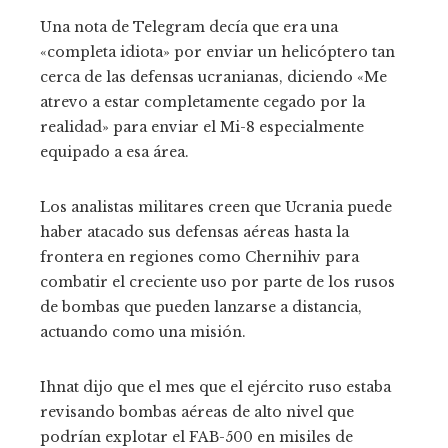
Una nota de Telegram decía que era una
«completa idiota» por enviar un helicóptero tan
cerca de las defensas ucranianas, diciendo «Me
atrevo a estar completamente cegado por la
realidad» para enviar el Mi-8 especialmente
equipado a esa área.
Los analistas militares creen que Ucrania puede
haber atacado sus defensas aéreas hasta la
frontera en regiones como Chernihiv para
combatir el creciente uso por parte de los rusos
de bombas que pueden lanzarse a distancia,
actuando como una misión.
Ihnat dijo que el mes que el ejército ruso estaba
revisando bombas aéreas de alto nivel que
podrían explotar el FAB-500 en misiles de