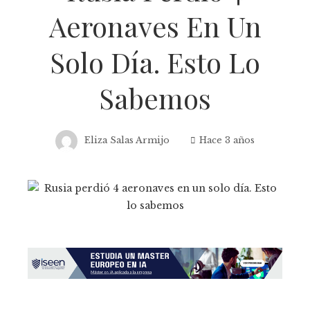
Aeronaves En Un
Solo Día. Esto Lo
Sabemos
Eliza Salas Armijo
Hace 3 años