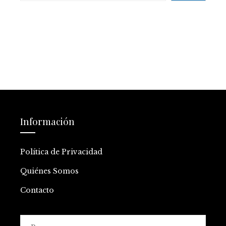
Información
Política de Privacidad
Quiénes Somos
Contacto
Buscar: