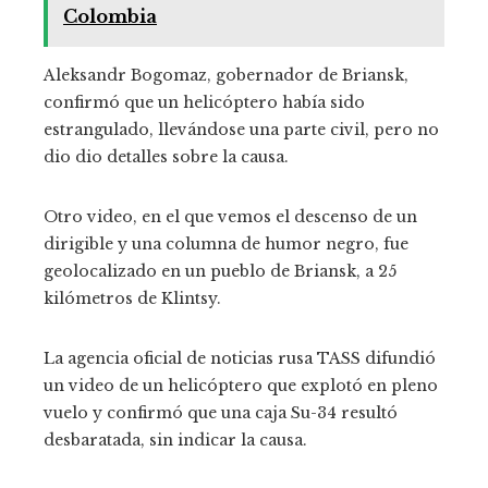
Colombia
Aleksandr Bogomaz, gobernador de Briansk,
confirmó que un helicóptero había sido
estrangulado, llevándose una parte civil, pero no
dio dio detalles sobre la causa.
Otro video, en el que vemos el descenso de un
dirigible y una columna de humor negro, fue
geolocalizado en un pueblo de Briansk, a 25
kilómetros de Klintsy.
La agencia oficial de noticias rusa TASS difundió
un video de un helicóptero que explotó en pleno
vuelo y confirmó que una caja Su-34 resultó
desbaratada, sin indicar la causa.