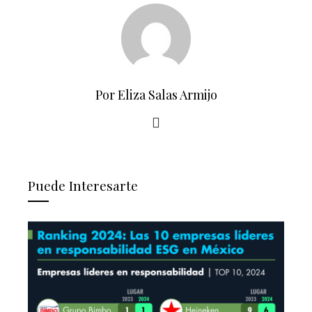
Por Eliza Salas Armijo
Puede Interesarte