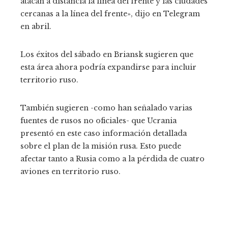
atacan a distancia la línea del frente y las ciudades
cercanas a la línea del frente», dijo en Telegram
en abril.
Los éxitos del sábado en Briansk sugieren que
esta área ahora podría expandirse para incluir
territorio ruso.
También sugieren -como han señalado varias
fuentes de rusos no oficiales- que Ucrania
presentó en este caso información detallada
sobre el plan de la misión rusa. Esto puede
afectar tanto a Rusia como a la pérdida de cuatro
aviones en territorio ruso.