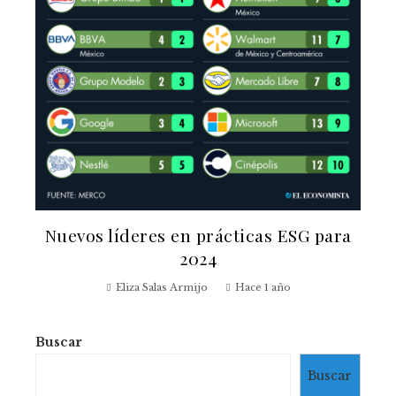
Nuevos líderes en prácticas ESG para
2024
Eliza Salas Armijo
Hace 1 año
Buscar
Buscar