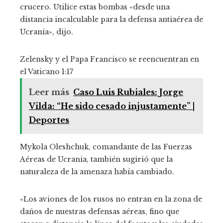
crucero. Utilice estas bombas «desde una
distancia incalculable para la defensa antiaérea de
Ucrania», dijo.
Zelensky y el Papa Francisco se reencuentran en
el Vaticano
1:17
Leer más
Caso Luis Rubiales: Jorge
Vilda: “He sido cesado injustamente” |
Deportes
Mykola Oleshchuk, comandante de las Fuerzas
Aéreas de Ucrania, también sugirió que la
naturaleza de la amenaza había cambiado.
«Los aviones de los rusos no entran en la zona de
daños de nuestras defensas aéreas, fino que