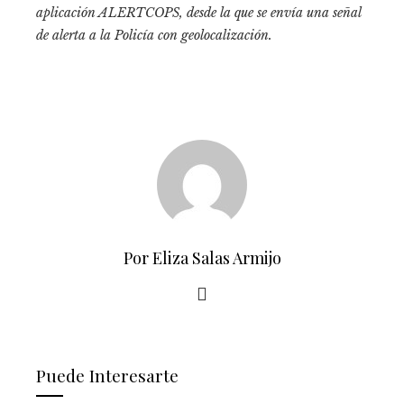
aplicación ALERTCOPS, desde la que se envía una señal
de alerta a la Policía con geolocalización.
Por Eliza Salas Armijo
Puede Interesarte