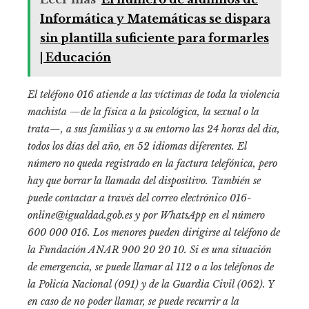
Informática y Matemáticas se dispara
sin plantilla suficiente para formarles
| Educación
El teléfono 016 atiende a las víctimas de toda la violencia
machista —de la física a la psicológica, la sexual o la
trata—, a sus familias y a su entorno las 24 horas del día,
todos los días del año, en 52 idiomas diferentes. El
número no queda registrado en la factura telefónica, pero
hay que borrar la llamada del dispositivo. También se
puede contactar a través del correo electrónico
016-
online@igualdad.gob.es
y por WhatsApp en el número
600 000 016. Los menores pueden dirigirse al teléfono de
la Fundación ANAR 900 20 20 10. Si es una situación
de emergencia, se puede llamar al 112 o a los teléfonos de
la Policía Nacional (091) y de la Guardia Civil (062). Y
en caso de no poder llamar, se puede recurrir a la