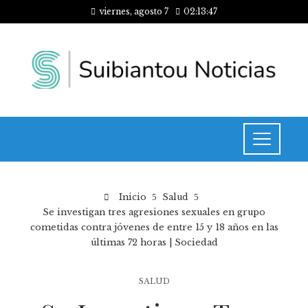
viernes, agosto 7
02:13:48
Inicio
Salud
Se investigan tres agresiones sexuales en grupo
cometidas contra jóvenes de entre 15 y 18 años en las
últimas 72 horas | Sociedad
SALUD