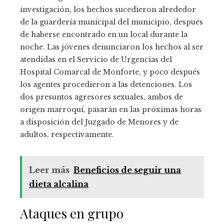
investigación, los hechos sucedieron alrededor
de la guardería municipal del municipio, después
de haberse encontrado en un local durante la
noche. Las jóvenes denunciaron los hechos al ser
atendidas en el Servicio de Urgencias del
Hospital Comarcal de Monforte, y poco después
los agentes procedieron a las detenciones. Los
dos presuntos agresores sexuales, ambos de
origen marroquí, pasarán en las próximas horas
a disposición del Juzgado de Menores y de
adultos, respectivamente.
Leer más
Beneficios de seguir una
dieta alcalina
Ataques en grupo