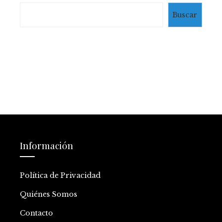
Buscar
Información
Política de Privacidad
Quiénes Somos
Contacto