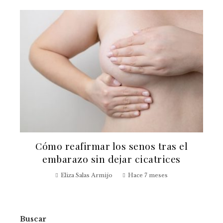
Cómo reafirmar los senos tras el
embarazo sin dejar cicatrices
Eliza Salas Armijo
Hace 7 meses
Buscar