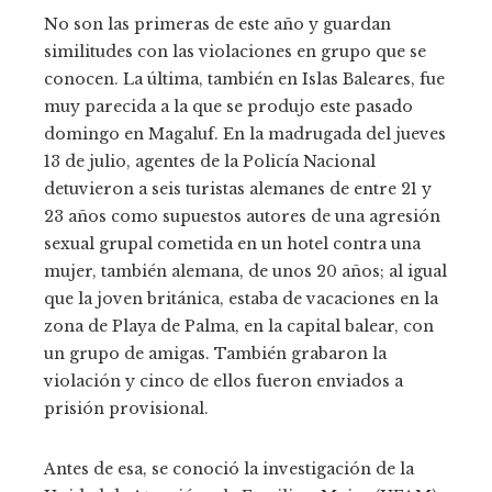
No son las primeras de este año y guardan
similitudes con las violaciones en grupo que se
conocen. La última, también en Islas Baleares, fue
muy parecida a la que se produjo este pasado
domingo en Magaluf. En la madrugada del jueves
13 de julio, agentes de la Policía Nacional
detuvieron a seis turistas alemanes de entre 21 y
23 años como supuestos autores de una agresión
sexual grupal cometida en un hotel contra una
mujer, también alemana, de unos 20 años; al igual
que la joven británica, estaba de vacaciones en la
zona de Playa de Palma, en la capital balear, con
un grupo de amigas. También grabaron la
violación y cinco de ellos fueron enviados a
prisión provisional.
Antes de esa, se conoció la investigación de la