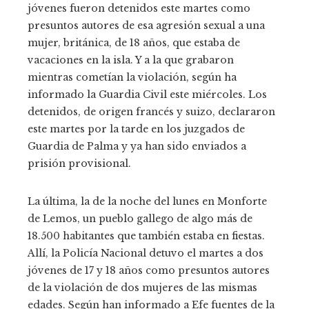
jóvenes fueron detenidos este martes como
presuntos autores de esa agresión sexual a una
mujer, británica, de 18 años, que estaba de
vacaciones en la isla. Y a la que grabaron
mientras cometían la violación, según ha
informado la Guardia Civil este miércoles. Los
detenidos, de origen francés y suizo, declararon
este martes por la tarde en los juzgados de
Guardia de Palma y ya han sido enviados a
prisión provisional.
La última, la de la noche del lunes en Monforte
de Lemos, un pueblo gallego de algo más de
18.500 habitantes que también estaba en fiestas.
Allí, la Policía Nacional detuvo el martes a dos
jóvenes de 17 y 18 años como presuntos autores
de la violación de dos mujeres de las mismas
edades. Según han informado a Efe fuentes de la