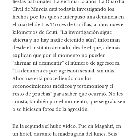
fiestas patronales. La víctima: 15 años. La Guardia
Civil de Murcia está todavía investigando los
hechos por los que se interpuso una denuncia en
el cuartel de Las Torres de Cotillas, a unos nueve
kilómetros de Ceutí. “La investigación sigue
abierta y no hay nadie detenido aún”, informan
desde el instituto armado, desde el que, además,
explican que por el momento no pueden
“afirmar ni desmentir” el número de agresores.
“La denuncia es por agresión sexual, sin más.
Ahora se está procediendo con los
reconocimientos médicos y testimonios y el
resto de pruebas” para saber qué ocurrió. No les
consta, también por el momento, que se grabasen
o se hiciesen fotos de la agresión.
En la segunda sí hubo vídeo. Fue en Magaluf, en
un hotel, durante la madrugada del lunes. Seis