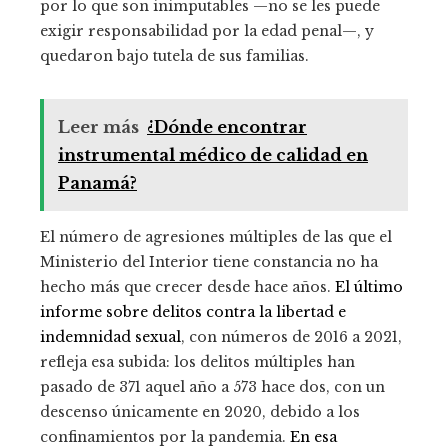
por lo que son inimputables —no se les puede
exigir responsabilidad por la edad penal—, y
quedaron bajo tutela de sus familias.
Leer más
¿Dónde encontrar
instrumental médico de calidad en
Panamá?
El número de agresiones múltiples de las que el
Ministerio del Interior tiene constancia no ha
hecho más que crecer desde hace años.
El último
informe sobre delitos contra la libertad e
indemnidad sexual
, con números de 2016 a 2021,
refleja esa subida: los delitos múltiples han
pasado de 371 aquel año a 573 hace dos, con un
descenso únicamente en 2020, debido a los
confinamientos por la pandemia.
En esa