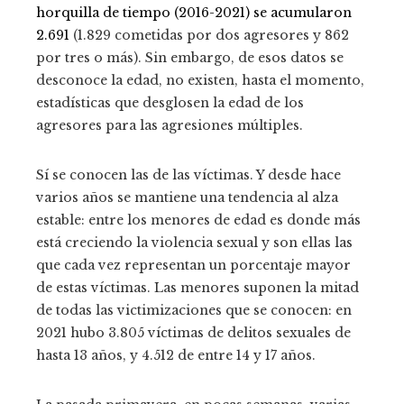
horquilla de tiempo (2016-2021) se acumularon
2.691
(1.829 cometidas por dos agresores y 862
por tres o más). Sin embargo, de esos datos se
desconoce la edad, no existen, hasta el momento,
estadísticas que desglosen la edad de los
agresores para las agresiones múltiples.
Sí se conocen las de las víctimas. Y desde hace
varios años se mantiene una tendencia al alza
estable: entre los menores de edad es donde más
está creciendo la violencia sexual y son ellas las
que cada vez representan un porcentaje mayor
de estas víctimas. Las menores suponen la mitad
de todas las victimizaciones que se conocen: en
2021 hubo 3.805 víctimas de delitos sexuales de
hasta 13 años, y 4.512 de entre 14 y 17 años.