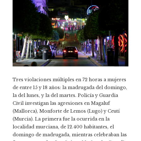
Tres violaciones múltiples en 72 horas a mujeres
de entre 15 y 18 años: la madrugada del domingo,
la del lunes, y la del martes. Policía y Guardia
Civil investigan las agresiones en Magaluf
(Mallorca), Monforte de Lemos (Lugo) y Ceutí
(Murcia). La primera fue la ocurrida en la
localidad murciana, de 12.400 habitantes, el
domingo de madrugada, mientras celebraban las