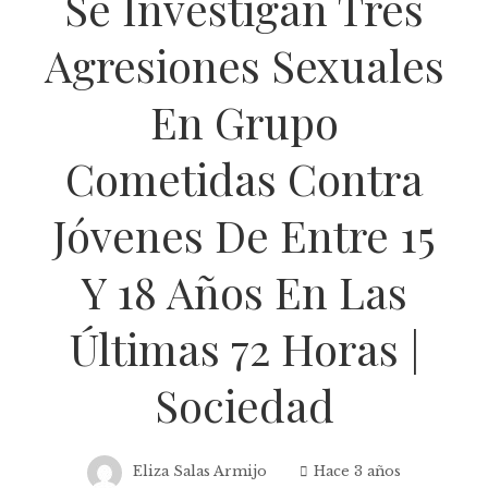
Se Investigan Tres
Agresiones Sexuales
En Grupo
Cometidas Contra
Jóvenes De Entre 15
Y 18 Años En Las
Últimas 72 Horas |
Sociedad
Eliza Salas Armijo
Hace 3 años