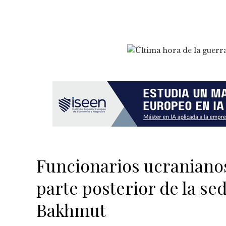
Funcionarios ucranianos
parte posterior de la sed
Bakhmut