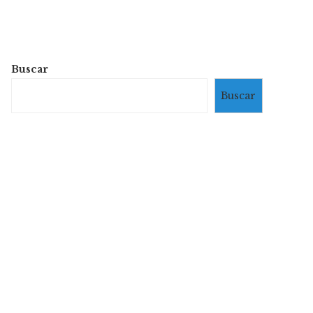
Buscar
Buscar