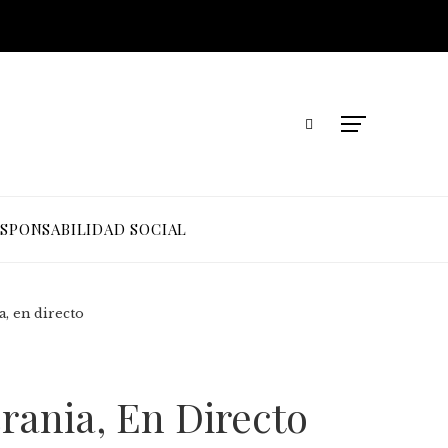
SPONSABILIDAD SOCIAL
a, en directo
rania, En Directo