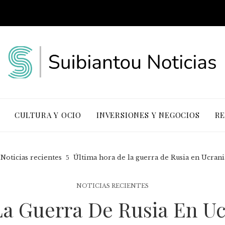
CULTURA Y OCIO
INVERSIONES Y NEGOCIOS
RE
Noticias recientes
Última hora de la guerra de Rusia en Ucrani
NOTICIAS RECIENTES
a Guerra De Rusia En Uc