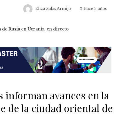
Eliza Salas Armijo
Hace 3 años
 informan avances en la
e de la ciudad oriental de