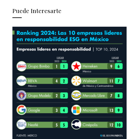
Puede Interesarte