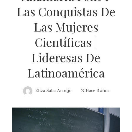
Las Conquistas De
Las Mujeres
Científicas |
Lideresas De
Latinoamérica
Eliza Salas Armijo
Hace 3 años