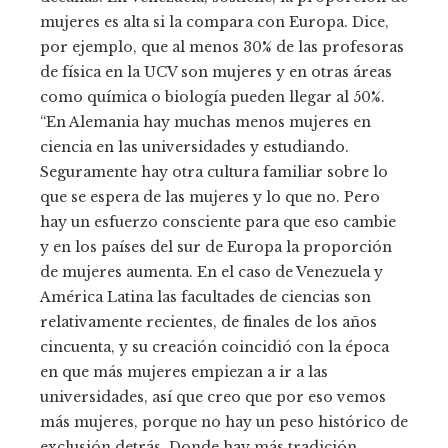
mujeres es alta si la compara con Europa. Dice,
por ejemplo, que al menos 30% de las profesoras
de física en la UCV son mujeres y en otras áreas
como química o biología pueden llegar al 50%.
“En Alemania hay muchas menos mujeres en
ciencia en las universidades y estudiando.
Seguramente hay otra cultura familiar sobre lo
que se espera de las mujeres y lo que no. Pero
hay un esfuerzo consciente para que eso cambie
y en los países del sur de Europa la proporción
de mujeres aumenta. En el caso de Venezuela y
América Latina las facultades de ciencias son
relativamente recientes, de finales de los años
cincuenta, y su creación coincidió con la época
en que más mujeres empiezan a ir a las
universidades, así que creo que por eso vemos
más mujeres, porque no hay un peso histórico de
exclusión detrás. Donde hay más tradición