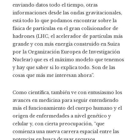
enviando datos todo el tiempo, otras
informaciones desde las ondas gravitacionales,
está todo lo que podamos encontrar sobre la
física de partículas en el gran colisionador de
hadrones (LHC, el acelerador de partículas más
grande y con más energía construido en Suiza
por la Organización Europea de Investigación
Nuclear) que es el máximo modelo que tenemos
y hay que saber si lo explica todo. Son de las
cosas que más me interesan ahora”.
Como científica, también ve con entusiasmo los
avances en medicina para seguir entendiendo
más el funcionamiento del cuerpo humano y el
origen de enfermedades a nivel genético y
celular y, con cierta preocupación, “que
comienza una nueva carrera espacial entre las
potencias en busca de usar recursos