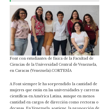
Font con estudiantes de física de la Facultad de
Ciencias de la Universidad Central de Venezuela,
en Caracas (Venezuela).
CORTESÍA
A Font siempre le ha sorprendido la cantidad de
mujeres que están en las universidades y carreras
científicas en América Latina, aunque en menos
cantidad en cargos de dirección como rectoras o
decanas. En Venezuela, sostiene, la proporción de