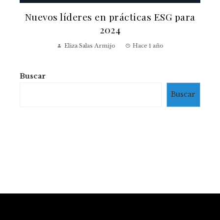
Nuevos líderes en prácticas ESG para
2024
Eliza Salas Armijo
Hace 1 año
Buscar
Buscar