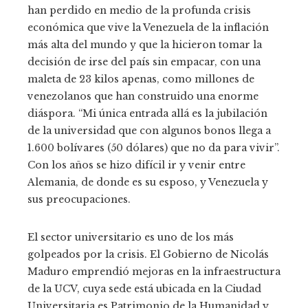
han perdido en medio de la profunda crisis
económica que vive la Venezuela de la inflación
más alta del mundo y que la hicieron tomar la
decisión de irse del país sin empacar, con una
maleta de 23 kilos apenas, como millones de
venezolanos que han construido una enorme
diáspora. “Mi única entrada allá es la jubilación
de la universidad que con algunos bonos llega a
1.600 bolívares (50 dólares) que no da para vivir”.
Con los años se hizo difícil ir y venir entre
Alemania, de donde es su esposo, y Venezuela y
sus preocupaciones.
El sector universitario es uno de los más
golpeados por la crisis. El Gobierno de Nicolás
Maduro emprendió mejoras en la infraestructura
de la UCV, cuya sede está ubicada en la Ciudad
Universitaria es Patrimonio de la Humanidad y