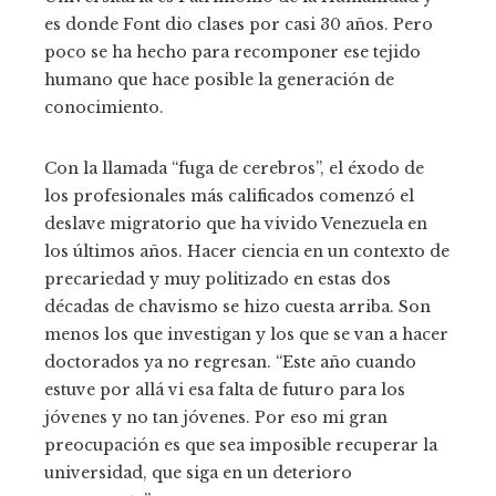
es donde Font dio clases por casi 30 años. Pero
poco se ha hecho para recomponer ese tejido
humano que hace posible la generación de
conocimiento.
Con la llamada “fuga de cerebros”, el éxodo de
los profesionales más calificados comenzó el
deslave migratorio que ha vivido Venezuela en
los últimos años. Hacer ciencia en un contexto de
precariedad y muy politizado en estas dos
décadas de chavismo se hizo cuesta arriba. Son
menos los que investigan y los que se van a hacer
doctorados ya no regresan. “Este año cuando
estuve por allá vi esa falta de futuro para los
jóvenes y no tan jóvenes. Por eso mi gran
preocupación es que sea imposible recuperar la
universidad, que siga en un deterioro