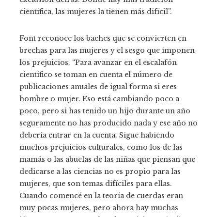
científica, las mujeres la tienen más difícil”.
Font reconoce los baches que se convierten en
brechas para las mujeres y el sesgo que imponen
los prejuicios. “Para avanzar en el escalafón
científico se toman en cuenta el número de
publicaciones anuales de igual forma si eres
hombre o mujer. Eso está cambiando poco a
poco, pero si has tenido un hijo durante un año
seguramente no has producido nada y ese año no
debería entrar en la cuenta. Sigue habiendo
muchos prejuicios culturales, como los de las
mamás o las abuelas de las niñas que piensan que
dedicarse a las ciencias no es propio para las
mujeres, que son temas difíciles para ellas.
Cuando comencé en la teoría de cuerdas eran
muy pocas mujeres, pero ahora hay muchas