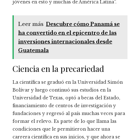
jóvenes en esto y muchas de América Latina”.
Leer más
Descubre cómo Panamá se
ha convertido en el epicentro de las
inversiones internacionales desde
Guatemala
Ciencia en la precariedad
La científica se graduó en la Universidad Simón
Bolívar y luego continuó sus estudios en la
Universidad de Texas, optó a becas del Estado,
financiamiento de centros de investigación y
fundaciones y regresó al país muchas veces para
formar el relevo. Es parte de lo que llama las
condiciones que le permitieron hacer una
carrera científica en sus inicios, y que ahora se