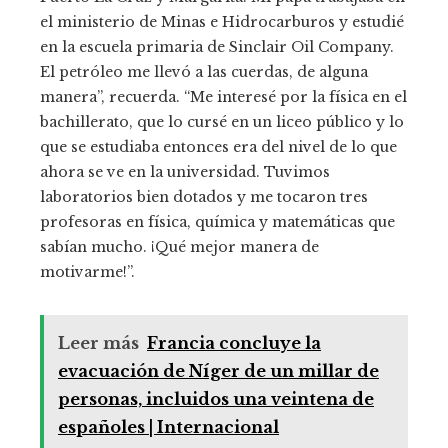
el ministerio de Minas e Hidrocarburos y estudié
en la escuela primaria de Sinclair Oil Company.
El petróleo me llevó a las cuerdas, de alguna
manera”, recuerda. “Me interesé por la física en el
bachillerato, que lo cursé en un liceo público y lo
que se estudiaba entonces era del nivel de lo que
ahora se ve en la universidad. Tuvimos
laboratorios bien dotados y me tocaron tres
profesoras en física, química y matemáticas que
sabían mucho. ¡Qué mejor manera de
motivarme!”.
Leer más
Francia concluye la
evacuación de Níger de un millar de
personas, incluidos una veintena de
españoles | Internacional