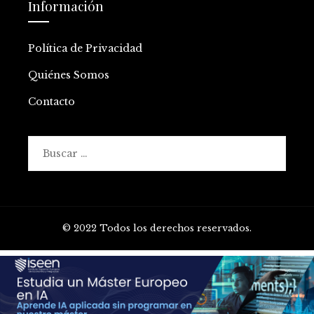
Información
Política de Privacidad
Quiénes Somos
Contacto
Buscar:
© 2022 Todos los derechos reservados.