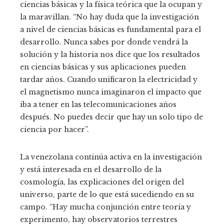
ciencias básicas y la física teórica que la ocupan y
la maravillan. “No hay duda que la investigación
a nivel de ciencias básicas es fundamental para el
desarrollo. Nunca sabes por donde vendrá la
solución y la historia nos dice que los resultados
en ciencias básicas y sus aplicaciones pueden
tardar años. Cuando unificaron la electricidad y
el magnetismo nunca imaginaron el impacto que
iba a tener en las telecomunicaciones años
después. No puedes decir que hay un solo tipo de
ciencia por hacer”.
La venezolana continúa activa en la investigación
y está interesada en el desarrollo de la
cosmología, las explicaciones del origen del
universo, parte de lo que está sucediendo en su
campo. “Hay mucha conjunción entre teoría y
experimento, hay observatorios terrestres