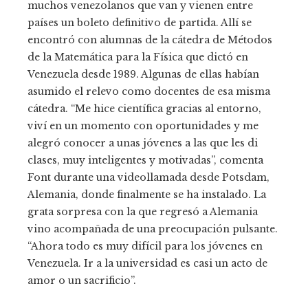
muchos venezolanos que van y vienen entre
países un boleto definitivo de partida. Allí se
encontró con alumnas de la cátedra de Métodos
de la Matemática para la Física que dictó en
Venezuela desde 1989. Algunas de ellas habían
asumido el relevo como docentes de esa misma
cátedra. “Me hice científica gracias al entorno,
viví en un momento con oportunidades y me
alegró conocer a unas jóvenes a las que les di
clases, muy inteligentes y motivadas”, comenta
Font durante una videollamada desde Potsdam,
Alemania, donde finalmente se ha instalado. La
grata sorpresa con la que regresó a Alemania
vino acompañada de una preocupación pulsante.
“Ahora todo es muy difícil para los jóvenes en
Venezuela. Ir a la universidad es casi un acto de
amor o un sacrificio”.