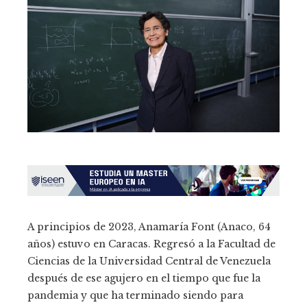
A principios de 2023, Anamaría Font (Anaco, 64
años) estuvo en Caracas. Regresó a la Facultad de
Ciencias de la Universidad Central de Venezuela
después de ese agujero en el tiempo que fue la
pandemia y que ha terminado siendo para