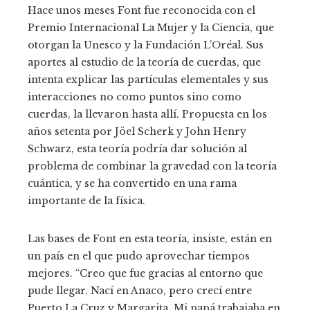
Hace unos meses Font fue reconocida con el
Premio Internacional La Mujer y la Ciencia, que
otorgan la Unesco y la Fundación L’Oréal. Sus
aportes al estudio de la teoría de cuerdas, que
intenta explicar las partículas elementales y sus
interacciones no como puntos sino como
cuerdas, la llevaron hasta allí. Propuesta en los
años setenta por Jöel Scherk y John Henry
Schwarz, esta teoría podría dar solución al
problema de combinar la gravedad con la teoría
cuántica, y se ha convertido en una rama
importante de la física.
Las bases de Font en esta teoría, insiste, están en
un país en el que pudo aprovechar tiempos
mejores. “Creo que fue gracias al entorno que
pude llegar. Nací en Anaco, pero crecí entre
Puerto La Cruz y Margarita. Mi papá trabajaba en