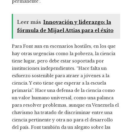
permanente”.
Leer más
Innovación y liderazgo: la
fórmula de Mijael Attias para el éxito
Para Font aun en escenarios hostiles, en los que
hay otras urgencias como la pobreza, la ciencia
tiene lugar, pero debe estar soportada por
instituciones independientes. “Hace falta un
esfuerzo sostenible para atraer a jóvenes a la
ciencia. Y esto tiene que esperar a la escuela
primaria”. Hace una defensa de la ciencia como
un valor humano universal, como una palanca
para resolver problemas, aunque en Venezuela el
chavismo ha tratado de discriminar entre una
ciencia pertinente y otra no para el desarrollo
del país. Font también da un alegato sobre las