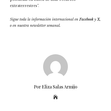
extraterrestres”.
Sigue toda la información internacional en
Facebook
y
X
,
o en
nuestra newsletter semanal
.
Por Eliza Salas Armijo