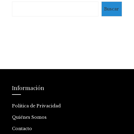
Buscar
Información
Política de Privacidad
Quiénes Somos
Contacto