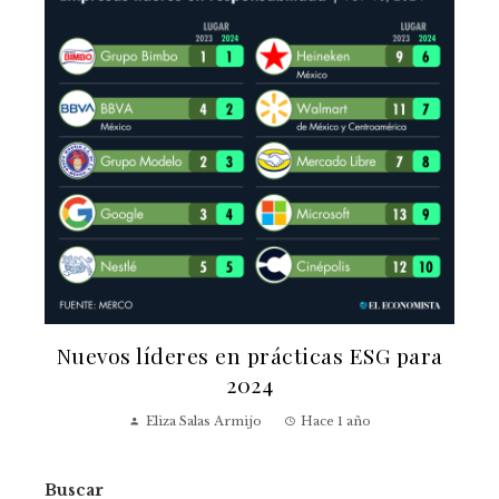
Nuevos líderes en prácticas ESG para
2024
Eliza Salas Armijo
Hace 1 año
Buscar