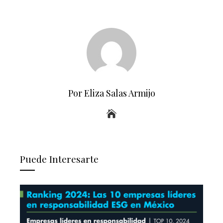
Por Eliza Salas Armijo
Puede Interesarte