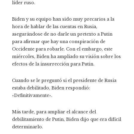
líder ruso.
Biden y su equipo han sido muy precarios a la
hora de hablar de las cuentas en Rusia,
asegurándose de no darle un pretexto a Putin
para afirmar que hay una conspiración de
Occidente para robarle. Con el embargo, este
miércoles, Biden ha ampliado su visión sobre los
efectos de la insurrección para Putin.
Cuando se le preguntó si el presidente de Rusia
estaba debilitado, Biden respondió:
«Definitivamente».
Más tarde, para ampliar el alcance del
debilitamiento de Putin, Biden dijo que era difícil
determinarlo.