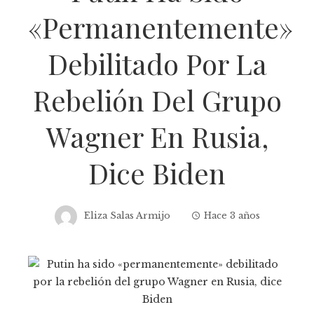
«permanentemente»
Debilitado Por La
Rebelión Del Grupo
Wagner En Rusia,
Dice Biden
Eliza Salas Armijo
Hace 3 años