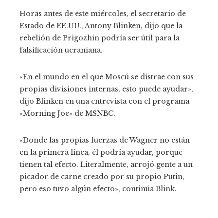
Horas antes de este miércoles, el secretario de
Estado de EE.UU., Antony Blinken, dijo que la
rebelión de Prigozhin podría ser útil para la
falsificación ucraniana.
«En el mundo en el que Moscú se distrae con sus
propias divisiones internas, esto puede ayudar»,
dijo Blinken en una entrevista con el programa
«Morning Joe» de MSNBC.
«Donde las propias fuerzas de Wagner no están
en la primera línea, él podría ayudar, porque
tienen tal efecto. Literalmente, arrojó gente a un
picador de carne creado por su propio Putin,
pero eso tuvo algún efecto», continúa Blink.