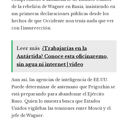
de la rebelión de Wagner en Rusia, insistiendo en
sus primeras declaraciones públicas desde los
hechos de que Occidente non tenía nada que ver
con l’insurrección.
Leer más
¿Trabajarías en la
Antártida? Conoce esta oficinaremo,
sin agua ni internet | video
Aun así, las agencias de inteligencia de EE.UU.
Puede determinar de antemano que Prigozhin se
está preparando para abandonar el Ejército
Ruso. Quien lo muestra busca que Estados
Unidos vigilebas las tensiones entre Moscú y el
jefe de Wagner.