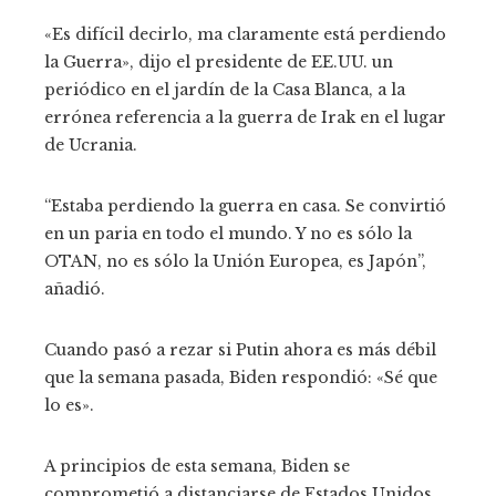
«Es difícil decirlo, ma claramente está perdiendo
la Guerra», dijo el presidente de EE.UU. un
periódico en el jardín de la Casa Blanca, a la
errónea referencia a la guerra de Irak en el lugar
de Ucrania.
“Estaba perdiendo la guerra en casa. Se convirtió
en un paria en todo el mundo. Y no es sólo la
OTAN, no es sólo la Unión Europea, es Japón”,
añadió.
Cuando pasó a rezar si Putin ahora es más débil
que la semana pasada, Biden respondió: «Sé que
lo es».
A principios de esta semana, Biden se
comprometió a distanciarse de Estados Unidos