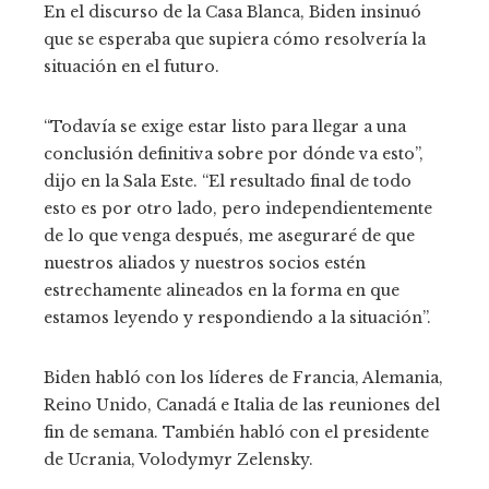
En el discurso de la Casa Blanca, Biden insinuó
que se esperaba que supiera cómo resolvería la
situación en el futuro.
“Todavía se exige estar listo para llegar a una
conclusión definitiva sobre por dónde va esto”,
dijo en la Sala Este. “El resultado final de todo
esto es por otro lado, pero independientemente
de lo que venga después, me aseguraré de que
nuestros aliados y nuestros socios estén
estrechamente alineados en la forma en que
estamos leyendo y respondiendo a la situación”.
Biden habló con los líderes de Francia, Alemania,
Reino Unido, Canadá e Italia de las reuniones del
fin de semana. También habló con el presidente
de Ucrania, Volodymyr Zelensky.