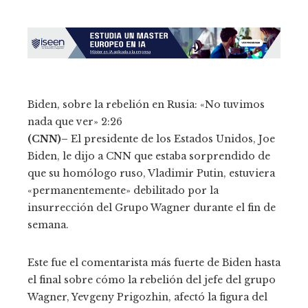
Biden, sobre la rebelión en Rusia: «No tuvimos
nada que ver»
2:26
(CNN)–
El presidente de los Estados Unidos, Joe
Biden, le dijo a CNN que estaba sorprendido de
que su homólogo ruso, Vladimir Putin, estuviera
«permanentemente» debilitado por la
insurrección del Grupo Wagner durante el fin de
semana.
Este fue el comentarista más fuerte de Biden hasta
el final sobre cómo la rebelión del jefe del grupo
Wagner, Yevgeny Prigozhin, afectó la figura del