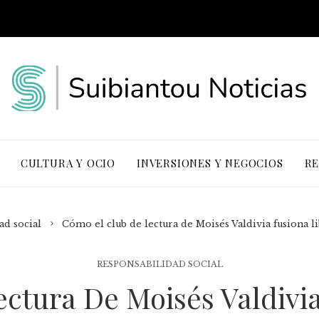
CULTURA Y OCIO
INVERSIONES Y NEGOCIOS
RE
ad social
Cómo el club de lectura de Moisés Valdivia fusiona li
RESPONSABILIDAD SOCIAL
ctura De Moisés Valdivia