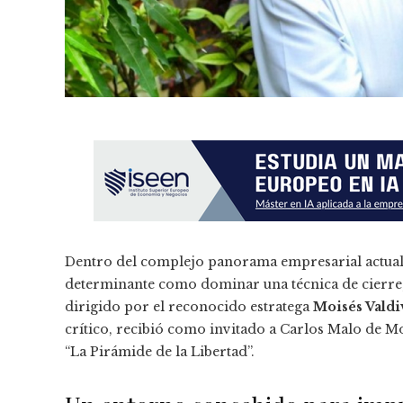
Dentro del complejo panorama empresarial actual, 
determinante como dominar una técnica de cierre; 
dirigido por el reconocido estratega
Moisés Valdi
crítico, recibió como invitado a Carlos Malo de Mo
“La Pirámide de la Libertad”.