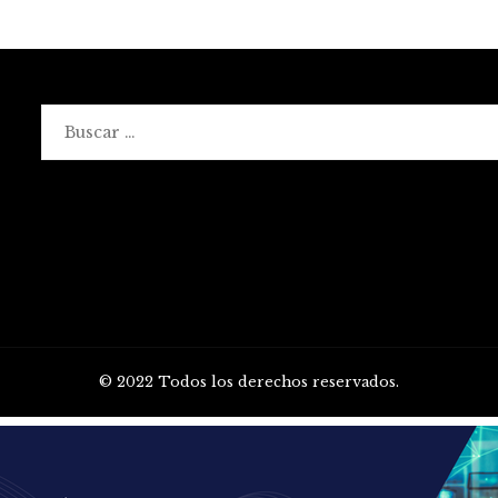
Buscar:
© 2022 Todos los derechos reservados.