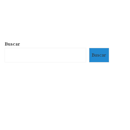
Buscar
Buscar