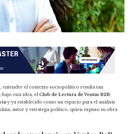
entender el contexto sociopolítico resulta tan
bajo esta idea, el
Club de Lectura de Ventas B2B
,
via
y ya establecido como un espacio para el análisis
lina, autor y estratega político, quien expuso su obra