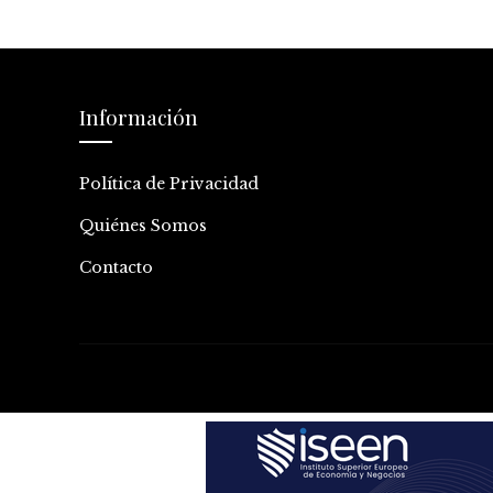
Información
Política de Privacidad
Quiénes Somos
Contacto