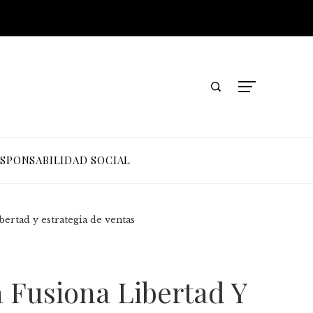
SPONSABILIDAD SOCIAL
bertad y estrategia de ventas
 Fusiona Libertad Y