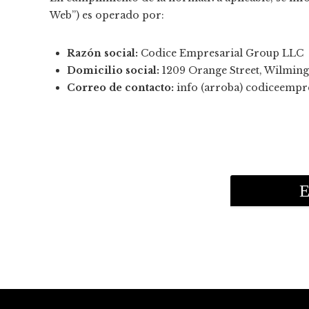
Web”) es operado por:
Razón social:
Codice Empresarial Group LLC
Domicilio social:
1209 Orange Street, Wilmingt
Correo de contacto:
info (arroba) codiceempr