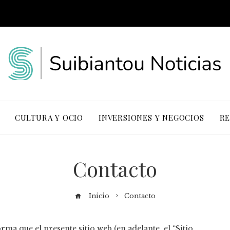
CULTURA Y OCIO
INVERSIONES Y NEGOCIOS
RE
Contacto
Inicio
Contacto
ma que el presente sitio web (en adelante, el “Sitio