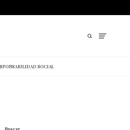
SPONSABILIDAD SOCIAL
Buscar