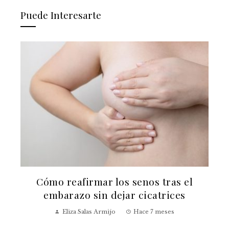
Puede Interesarte
Cómo reafirmar los senos tras el
embarazo sin dejar cicatrices
Eliza Salas Armijo
Hace 7 meses