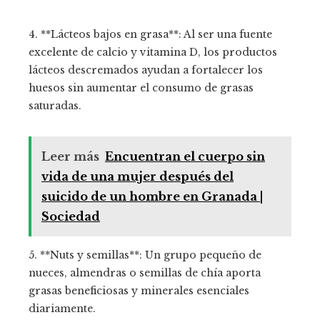
4. **Lácteos bajos en grasa**: Al ser una fuente
excelente de calcio y vitamina D, los productos
lácteos descremados ayudan a fortalecer los
huesos sin aumentar el consumo de grasas
saturadas.
Leer más
Encuentran el cuerpo sin
vida de una mujer después del
suicido de un hombre en Granada |
Sociedad
5. **Nuts y semillas**: Un grupo pequeño de
nueces, almendras o semillas de chía aporta
grasas beneficiosas y minerales esenciales
diariamente.