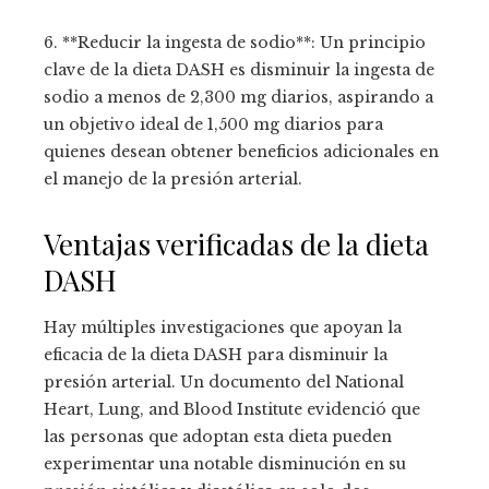
6. **Reducir la ingesta de sodio**: Un principio
clave de la dieta DASH es disminuir la ingesta de
sodio a menos de 2,300 mg diarios, aspirando a
un objetivo ideal de 1,500 mg diarios para
quienes desean obtener beneficios adicionales en
el manejo de la presión arterial.
Ventajas verificadas de la dieta
DASH
Hay múltiples investigaciones que apoyan la
eficacia de la dieta DASH para disminuir la
presión arterial. Un documento del National
Heart, Lung, and Blood Institute evidenció que
las personas que adoptan esta dieta pueden
experimentar una notable disminución en su