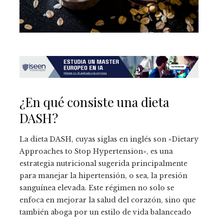
¿En qué consiste una dieta
DASH?
La dieta DASH, cuyas siglas en inglés son «Dietary
Approaches to Stop Hypertension», es una
estrategia nutricional sugerida principalmente
para manejar la hipertensión, o sea, la presión
sanguínea elevada. Este régimen no solo se
enfoca en mejorar la salud del corazón, sino que
también aboga por un estilo de vida balanceado