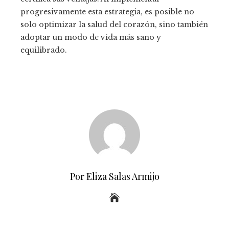
progresivamente esta estrategia, es posible no
solo optimizar la salud del corazón, sino también
adoptar un modo de vida más sano y
equilibrado.
Por Eliza Salas Armijo