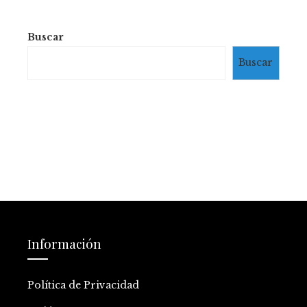
Buscar
Buscar
Información
Política de Privacidad