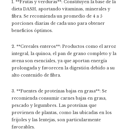
1. **Frutas y verduras**: Constituyen la base de la
dieta DASH, aportando vitaminas, minerales y
fibra. Se recomienda un promedio de 4 a 5
porciones diarias de cada uno para obtener
beneficios óptimos.
2. **Cereales enteros**: Productos como el arroz
integral, la quinoa, el pan de grano completo y la
avena son esenciales, ya que aportan energía
prolongada y favorecen la digestión debido a su
alto contenido de fibra.
3. **Fuentes de proteínas bajas en grasa**: Se
recomienda consumir carnes bajas en grasa,
pescado y legumbres. Las proteínas que
provienen de plantas, como las ubicadas en los
frijoles y las lentejas, son particularmente
favorables.