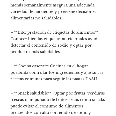
menús semanalmente asegura una adecuada
variedad de nutrientes y previene decisiones
alimentarias no saludables.
– **Interpretación de etiquetas de alimentos**:
Conocer bien las etiquetas nutricionales ayuda a
detectar el contenido de sodio y optar por
productos más saludables.
– **Cocina casera**: Cocinar en el hogar
posibilita controlar los ingredientes y ajustar las
recetas comunes para seguir las pautas DASH.
– **Snack saludable**: Optar por frutas, verduras
frescas o un puñado de frutos secos como snacks
puede evitar el consumo de alimentos
procesados con alto contenido de sodio y