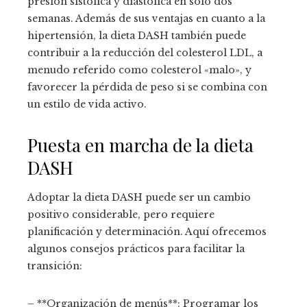
presión sistólica y diastólica en solo dos
semanas. Además de sus ventajas en cuanto a la
hipertensión, la dieta DASH también puede
contribuir a la reducción del colesterol LDL, a
menudo referido como colesterol «malo», y
favorecer la pérdida de peso si se combina con
un estilo de vida activo.
Puesta en marcha de la dieta
DASH
Adoptar la dieta DASH puede ser un cambio
positivo considerable, pero requiere
planificación y determinación. Aquí ofrecemos
algunos consejos prácticos para facilitar la
transición:
– **Organización de menús**: Programar los