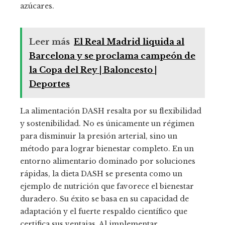
azúcares.
Leer más
El Real Madrid liquida al
Barcelona y se proclama campeón de
la Copa del Rey | Baloncesto |
Deportes
La alimentación DASH resalta por su flexibilidad
y sostenibilidad. No es únicamente un régimen
para disminuir la presión arterial, sino un
método para lograr bienestar completo. En un
entorno alimentario dominado por soluciones
rápidas, la dieta DASH se presenta como un
ejemplo de nutrición que favorece el bienestar
duradero. Su éxito se basa en su capacidad de
adaptación y el fuerte respaldo científico que
certifica sus ventajas. Al implementar