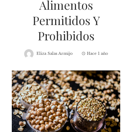
Alimentos
Permitidos Y
Prohibidos
Eliza Salas Armijo
Hace 1 año