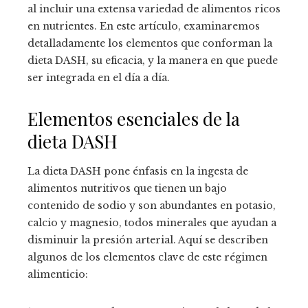
al incluir una extensa variedad de alimentos ricos
en nutrientes. En este artículo, examinaremos
detalladamente los elementos que conforman la
dieta DASH, su eficacia, y la manera en que puede
ser integrada en el día a día.
Elementos esenciales de la
dieta DASH
La dieta DASH pone énfasis en la ingesta de
alimentos nutritivos que tienen un bajo
contenido de sodio y son abundantes en potasio,
calcio y magnesio, todos minerales que ayudan a
disminuir la presión arterial. Aquí se describen
algunos de los elementos clave de este régimen
alimenticio: