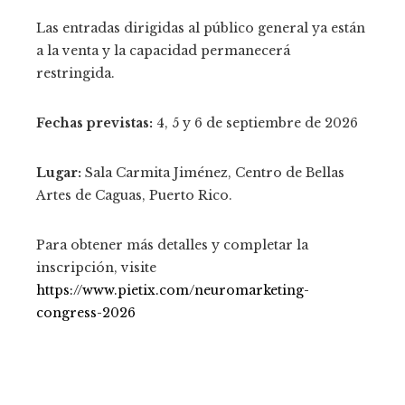
Las entradas dirigidas al público general ya están
a la venta y la capacidad permanecerá
restringida.
Fechas previstas:
4, 5 y 6 de septiembre de 2026
Lugar:
Sala Carmita Jiménez, Centro de Bellas
Artes de Caguas, Puerto Rico.
Para obtener más detalles y completar la
inscripción, visite
https://www.pietix.com/neuromarketing-
congress-2026