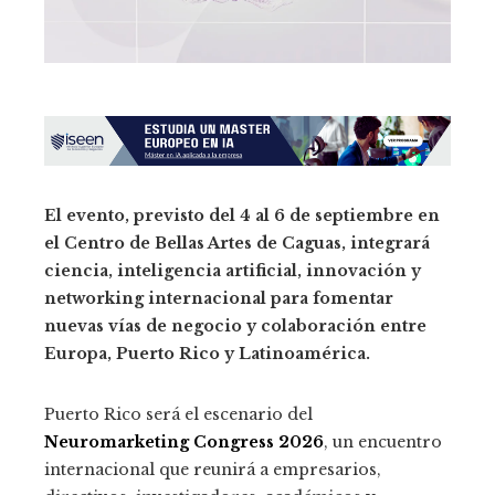
El evento, previsto del 4 al 6 de septiembre en
el Centro de Bellas Artes de Caguas, integrará
ciencia, inteligencia artificial, innovación y
networking internacional para fomentar
nuevas vías de negocio y colaboración entre
Europa, Puerto Rico y Latinoamérica.
Puerto Rico será el escenario del
Neuromarketing Congress 2026
, un encuentro
internacional que reunirá a empresarios,