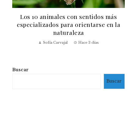
Los 10 animales con sentidos más
especializados para orientarse en la
naturaleza
l
Sofía Carvajal
Hace 3 días
Buscar
Buscar