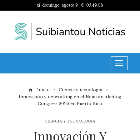
domingo, agosto 9
05:49:09
Inicio
Ciencia y tecnología
Innovación y networking en el Neuromarketing
Congress 2026 en Puerto Rico
CIENCIA Y TECNOLOGÍA
Innovación Y