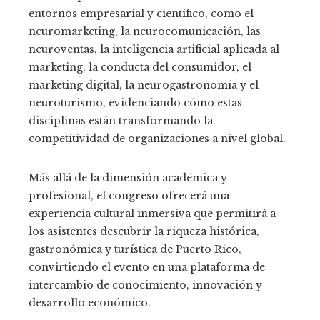
entornos empresarial y científico, como el
neuromarketing, la neurocomunicación, las
neuroventas, la inteligencia artificial aplicada al
marketing, la conducta del consumidor, el
marketing digital, la neurogastronomía y el
neuroturismo, evidenciando cómo estas
disciplinas están transformando la
competitividad de organizaciones a nivel global.
Más allá de la dimensión académica y
profesional, el congreso ofrecerá una
experiencia cultural inmersiva que permitirá a
los asistentes descubrir la riqueza histórica,
gastronómica y turística de Puerto Rico,
convirtiendo el evento en una plataforma de
intercambio de conocimiento, innovación y
desarrollo económico.