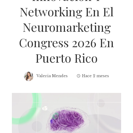
Networking En El
Neuromarketing
Congress 2026 En
Puerto Rico
Valeria Mendes
Hace 2 meses