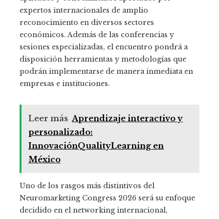
expertos internacionales de amplio
reconocimiento en diversos sectores
económicos. Además de las conferencias y
sesiones especializadas, el encuentro pondrá a
disposición herramientas y metodologías que
podrán implementarse de manera inmediata en
empresas e instituciones.
Leer más
Aprendizaje interactivo y
personalizado:
InnovaciónQualityLearning en
México
Uno de los rasgos más distintivos del
Neuromarketing Congress 2026 será su enfoque
decidido en el networking internacional,