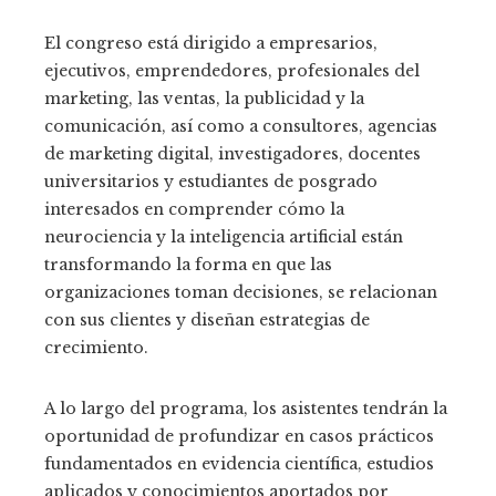
El congreso está dirigido a empresarios,
ejecutivos, emprendedores, profesionales del
marketing, las ventas, la publicidad y la
comunicación, así como a consultores, agencias
de marketing digital, investigadores, docentes
universitarios y estudiantes de posgrado
interesados en comprender cómo la
neurociencia y la inteligencia artificial están
transformando la forma en que las
organizaciones toman decisiones, se relacionan
con sus clientes y diseñan estrategias de
crecimiento.
A lo largo del programa, los asistentes tendrán la
oportunidad de profundizar en casos prácticos
fundamentados en evidencia científica, estudios
aplicados y conocimientos aportados por