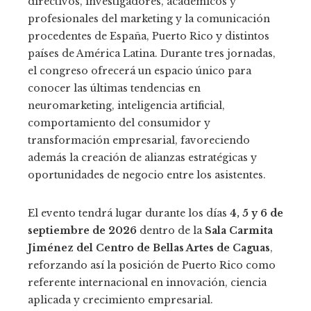
directivos, investigadores, académicos y
profesionales del marketing y la comunicación
procedentes de España, Puerto Rico y distintos
países de América Latina. Durante tres jornadas,
el congreso ofrecerá un espacio único para
conocer las últimas tendencias en
neuromarketing, inteligencia artificial,
comportamiento del consumidor y
transformación empresarial, favoreciendo
además la creación de alianzas estratégicas y
oportunidades de negocio entre los asistentes.
El evento tendrá lugar durante los días
4, 5 y 6 de
septiembre de 2026
dentro de la
Sala Carmita
Jiménez del Centro de Bellas Artes de Caguas
,
reforzando así la posición de Puerto Rico como
referente internacional en innovación, ciencia
aplicada y crecimiento empresarial.