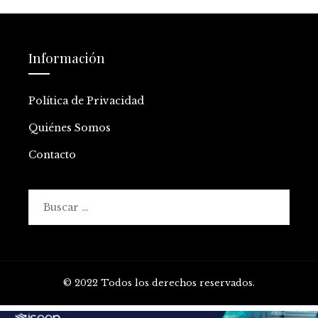
Información
Política de Privacidad
Quiénes Somos
Contacto
Buscar:
© 2022 Todos los derechos reservados.