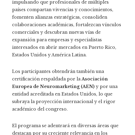
impulsando que profesionales de múltiples
países compartan vivencias y conocimientos,
fomenten alianzas estratégicas, consoliden
colaboraciones académicas, fortalezcan vínculos
comerciales y descubran nuevas vías de
expansión para empresas y especialistas
interesados en abrir mercados en Puerto Rico,
Estados Unidos y América Latina.
Los participantes obtendrán también una
certificación respaldada por la
Asociación
Europea de Neuromarketing (AEN)
y por una
entidad acreditada en Estados Unidos, lo que
subraya la proyección internacional y el rigor
académico del congreso.
El programa se adentrará en diversas áreas que
destacan por su creciente relevancia en los