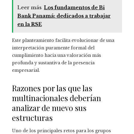
Leer más
Los fundamentos de Bi
Bank Panamá: dedicados a trabajar
en la RSE
Este planteamiento facilita evolucionar de una
interpretación puramente formal del
cumplimiento hacia una valoración más
profunda y sustantiva de la presencia
empresarial.
Razones por las que las
multinacionales deberían
analizar de nuevo sus
estructuras
Uno de los principales retos para los grupos