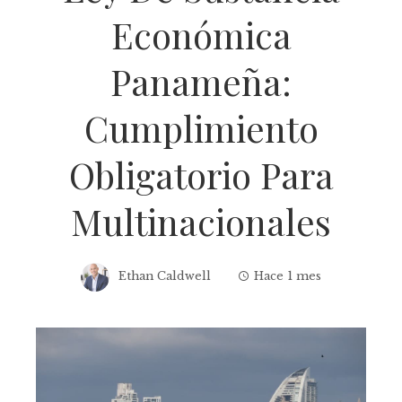
Económica
Panameña:
Cumplimiento
Obligatorio Para
Multinacionales
Ethan Caldwell
Hace 1 mes