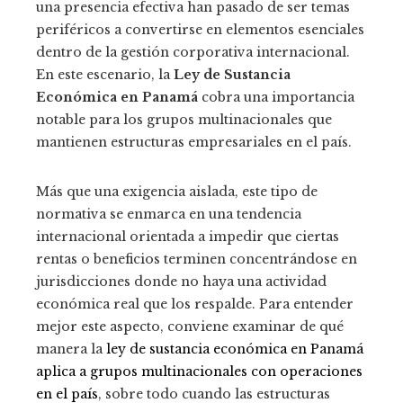
una presencia efectiva han pasado de ser temas
periféricos a convertirse en elementos esenciales
dentro de la gestión corporativa internacional.
En este escenario, la
Ley de Sustancia
Económica en Panamá
cobra una importancia
notable para los grupos multinacionales que
mantienen estructuras empresariales en el país.
Más que una exigencia aislada, este tipo de
normativa se enmarca en una tendencia
internacional orientada a impedir que ciertas
rentas o beneficios terminen concentrándose en
jurisdicciones donde no haya una actividad
económica real que los respalde. Para entender
mejor este aspecto, conviene examinar de qué
manera la
ley de sustancia económica en Panamá
aplica a grupos multinacionales con operaciones
en el país
, sobre todo cuando las estructuras