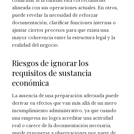
confirmar si la entidad está correctamente
alineada con sus operaciones actuales. En otros,
puede revelar la necesidad de reforzar
documentación, clarificar funciones internas o
ajustar ciertos procesos para que exista una
mayor coherencia entre la estructura legal y la
realidad del negocio.
Riesgos de ignorar los
requisitos de sustancia
económica
La ausencia de una preparación adecuada puede
derivar en efectos que van más allá de un mero
incumplimiento administrativo, ya que cuando
una empresa no logra acreditar una actividad
real o carece de la documentación necesaria,
puede exponerse a observaciones por parte de