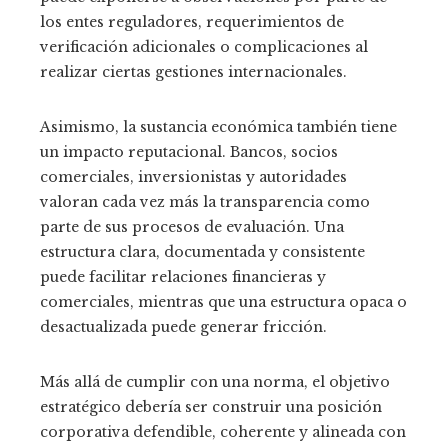
los entes reguladores, requerimientos de
verificación adicionales o complicaciones al
realizar ciertas gestiones internacionales.
Asimismo, la sustancia económica también tiene
un impacto reputacional. Bancos, socios
comerciales, inversionistas y autoridades
valoran cada vez más la transparencia como
parte de sus procesos de evaluación. Una
estructura clara, documentada y consistente
puede facilitar relaciones financieras y
comerciales, mientras que una estructura opaca o
desactualizada puede generar fricción.
Más allá de cumplir con una norma, el objetivo
estratégico debería ser construir una posición
corporativa defendible, coherente y alineada con