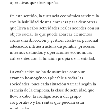
operativas que desempeña.
En este sentido, la sustancia económica se vincula
con la habilidad de una empresa para demostrar
que lleva a cabo actividades reales acordes con su
objeto social, lo que puede abarcar elementos
como una dirección y gestión efectivas, personal
adecuado, infraestructura disponible, procesos
internos definidos y operaciones económicas
coherentes con la función propia de la entidad.
La evaluación no ha de asumirse como un
examen homogéneo aplicable a todas las
sociedades, pues cada situación variará según la
esencia de la empresa, la clase de actividad que
lleve a cabo, la configuración del grupo
corporativo y las rentas que puedan estar
implicadas.