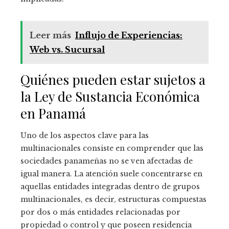
Leer más
Influjo de Experiencias:
Web vs. Sucursal
Quiénes pueden estar sujetos a
la Ley de Sustancia Económica
en Panamá
Uno de los aspectos clave para las
multinacionales consiste en comprender que las
sociedades panameñas no se ven afectadas de
igual manera. La atención suele concentrarse en
aquellas entidades integradas dentro de grupos
multinacionales, es decir, estructuras compuestas
por dos o más entidades relacionadas por
propiedad o control y que poseen residencia