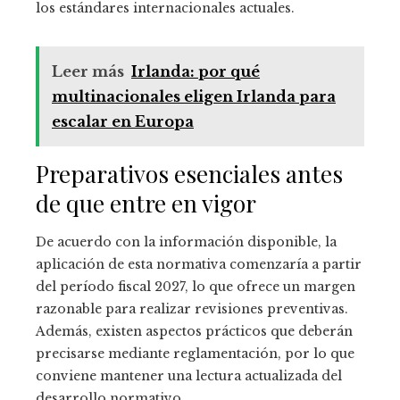
los estándares internacionales actuales.
Leer más
Irlanda: por qué
multinacionales eligen Irlanda para
escalar en Europa
Preparativos esenciales antes
de que entre en vigor
De acuerdo con la información disponible, la
aplicación de esta normativa comenzaría a partir
del período fiscal 2027, lo que ofrece un margen
razonable para realizar revisiones preventivas.
Además, existen aspectos prácticos que deberán
precisarse mediante reglamentación, por lo que
conviene mantener una lectura actualizada del
desarrollo normativo.