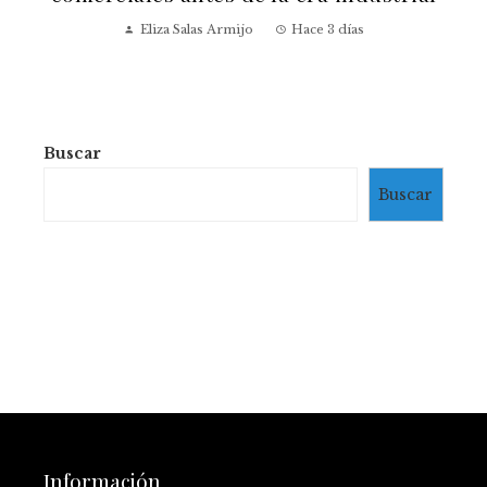
Eliza Salas Armijo
Hace 3 días
Buscar
Buscar
Información