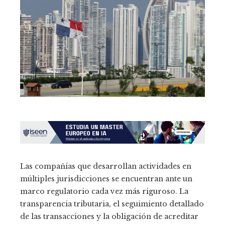
Las compañías que desarrollan actividades en
múltiples jurisdicciones se encuentran ante un
marco regulatorio cada vez más riguroso. La
transparencia tributaria, el seguimiento detallado
de las transacciones y la obligación de acreditar