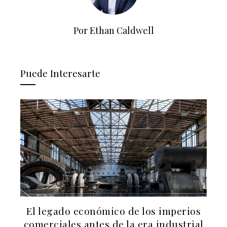
Por Ethan Caldwell
Puede Interesarte
El legado económico de los imperios
a
comerciales antes de la era industrial