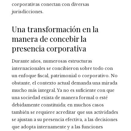
corporativas conectan con diversas
jurisdicciones.
Una transformación en la
manera de concebir la
presencia corporativa
Durante años, numerosas estructuras
internacionales se concibieron sobre todo con
un enfoque fiscal, patrimonial o corporativo. No
obstante, el contexto actual demanda una mirada
mucho más integral. Ya no es suficiente con que
una sociedad exista de manera formal o esté
debidamente constituida; en muchos casos
también se requiere acreditar que sus actividades
se ajustan a su presencia efectiva, a las decisiones
que adopta internamente y a las funciones