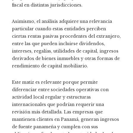
fiscal en distintas jurisdicciones.
Asimismo, el análisis adquiere una relevancia
particular cuando estas entidades perciben
ciertas rentas pasivas procedentes del extranjero,
entre las que pueden incluirse dividendos,
intereses, regalías, utilidades de capital, ingresos
derivados de bienes inmuebles y otras formas de
rendimiento de capital mobiliario.
Este matiz es relevante porque permite
diferenciar entre sociedades operativas con
actividad local regular y estructuras
internacionales que podrían requerir una
revisión más detallada. Las empresas que
mantienen clientes en Panamá, generan ingresos
de fuente panameña y cumplen con sus