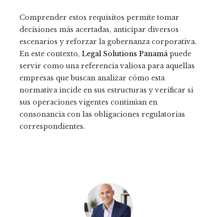
Comprender estos requisitos permite tomar
decisiones más acertadas, anticipar diversos
escenarios y reforzar la gobernanza corporativa.
En este contexto,
Legal Solutions Panamá
puede
servir como una referencia valiosa para aquellas
empresas que buscan analizar cómo esta
normativa incide en sus estructuras y verificar si
sus operaciones vigentes continúan en
consonancia con las obligaciones regulatorias
correspondientes.