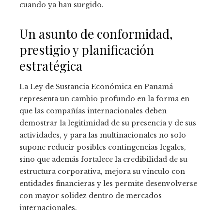
cuando ya han surgido.
Un asunto de conformidad,
prestigio y planificación
estratégica
La Ley de Sustancia Económica en Panamá
representa un cambio profundo en la forma en
que las compañías internacionales deben
demostrar la legitimidad de su presencia y de sus
actividades, y para las multinacionales no solo
supone reducir posibles contingencias legales,
sino que además fortalece la credibilidad de su
estructura corporativa, mejora su vínculo con
entidades financieras y les permite desenvolverse
con mayor solidez dentro de mercados
internacionales.