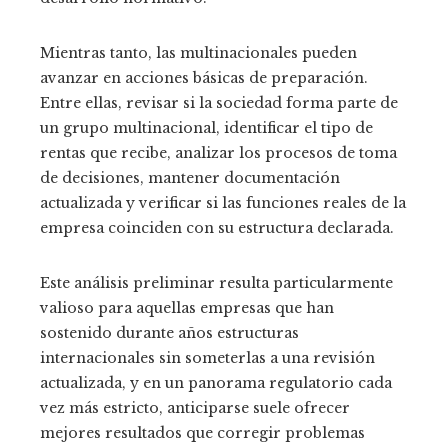
Mientras tanto, las multinacionales pueden
avanzar en acciones básicas de preparación.
Entre ellas, revisar si la sociedad forma parte de
un grupo multinacional, identificar el tipo de
rentas que recibe, analizar los procesos de toma
de decisiones, mantener documentación
actualizada y verificar si las funciones reales de la
empresa coinciden con su estructura declarada.
Este análisis preliminar resulta particularmente
valioso para aquellas empresas que han
sostenido durante años estructuras
internacionales sin someterlas a una revisión
actualizada, y en un panorama regulatorio cada
vez más estricto, anticiparse suele ofrecer
mejores resultados que corregir problemas