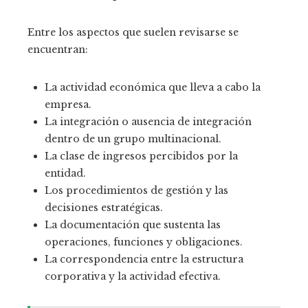
Entre los aspectos que suelen revisarse se
encuentran:
La actividad económica que lleva a cabo la
empresa.
La integración o ausencia de integración
dentro de un grupo multinacional.
La clase de ingresos percibidos por la
entidad.
Los procedimientos de gestión y las
decisiones estratégicas.
La documentación que sustenta las
operaciones, funciones y obligaciones.
La correspondencia entre la estructura
corporativa y la actividad efectiva.