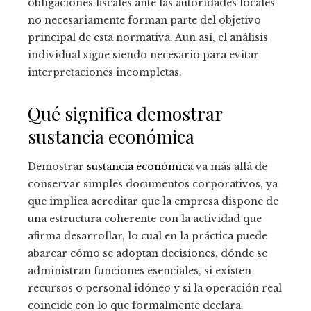
obligaciones fiscales ante las autoridades locales
no necesariamente forman parte del objetivo
principal de esta normativa. Aun así, el análisis
individual sigue siendo necesario para evitar
interpretaciones incompletas.
Qué significa demostrar
sustancia económica
Demostrar
sustancia económica
va más allá de
conservar simples documentos corporativos, ya
que implica acreditar que la empresa dispone de
una estructura coherente con la actividad que
afirma desarrollar, lo cual en la práctica puede
abarcar cómo se adoptan decisiones, dónde se
administran funciones esenciales, si existen
recursos o personal idóneo y si la operación real
coincide con lo que formalmente declara.