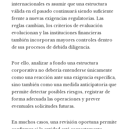
internacionales es asumir que una estructura
válida en el pasado continuará siendo suficiente
frente a nuevas exigencias regulatorias. Las
reglas cambian, los criterios de evaluación
evolucionan y las instituciones financieras
también incorporan mayores controles dentro
de sus procesos de debida diligencia.
Por ello, analizar a fondo una estructura
corporativa no debería entenderse únicamente
como una reacción ante una exigencia específica,
sino también como una medida anticipatoria que
permite detectar posibles riesgos, registrar de
forma adecuada las operaciones y prever
eventuales solicitudes futuras.
En muchos casos, una revisión oportuna permite