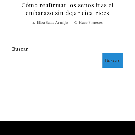
Cómo reafirmar los senos tras el
embarazo sin dejar cicatrices
Eliza Salas Armijo
Hace 7 meses
Buscar
Buscar