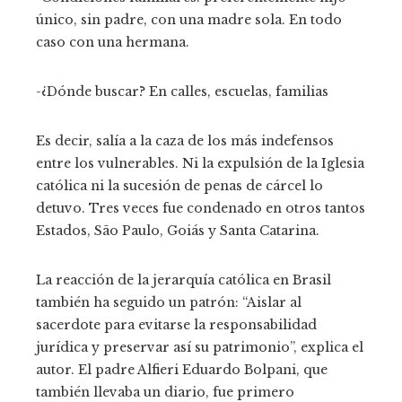
único, sin padre, con una madre sola. En todo
caso con una hermana.
-¿Dónde buscar? En calles, escuelas, familias
Es decir, salía a la caza de los más indefensos
entre los vulnerables. Ni la expulsión de la Iglesia
católica ni la sucesión de penas de cárcel lo
detuvo. Tres veces fue condenado en otros tantos
Estados, São Paulo, Goiás y Santa Catarina.
La reacción de la jerarquía católica en Brasil
también ha seguido un patrón: “Aislar al
sacerdote para evitarse la responsabilidad
jurídica y preservar así su patrimonio”, explica el
autor. El padre Alfieri Eduardo Bolpani, que
también llevaba un diario, fue primero