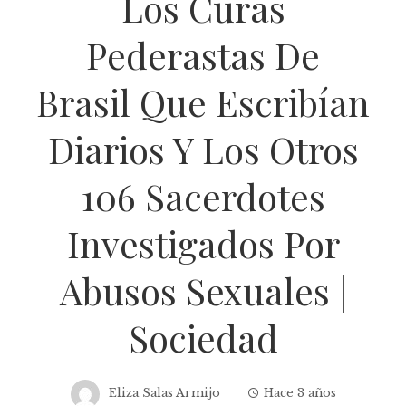
Los Curas
Pederastas De
Brasil Que Escribían
Diarios Y Los Otros
106 Sacerdotes
Investigados Por
Abusos Sexuales |
Sociedad
Eliza Salas Armijo
Hace 3 años