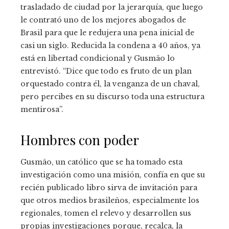
trasladado de ciudad por la jerarquía, que luego
le contrató uno de los mejores abogados de
Brasil para que le redujera una pena inicial de
casi un siglo. Reducida la condena a 40 años, ya
está en libertad condicional y Gusmão lo
entrevistó. “Dice que todo es fruto de un plan
orquestado contra él, la venganza de un chaval,
pero percibes en su discurso toda una estructura
mentirosa”.
Hombres con poder
Gusmão, un católico que se ha tomado esta
investigación como una misión, confía en que su
recién publicado libro sirva de invitación para
que otros medios brasileños, especialmente los
regionales, tomen el relevo y desarrollen sus
propias investigaciones porque, recalca, la