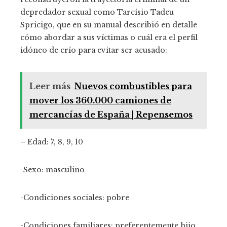
depredador sexual como Tarcísio Tadeu
Spricigo, que en su manual describió en detalle
cómo abordar a sus víctimas o cuál era el perfil
idóneo de crío para evitar ser acusado:
Leer más
Nuevos combustibles para
mover los 360.000 camiones de
mercancías de España | Repensemos
– Edad: 7, 8, 9, 10
-Sexo: masculino
-Condiciones sociales: pobre
-Condiciones familiares: preferentemente hijo