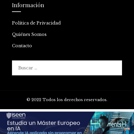
Información
Política de Privacidad
Quiénes Somos
Contacto
Buscar:
© 2022 Todos los derechos reservados.