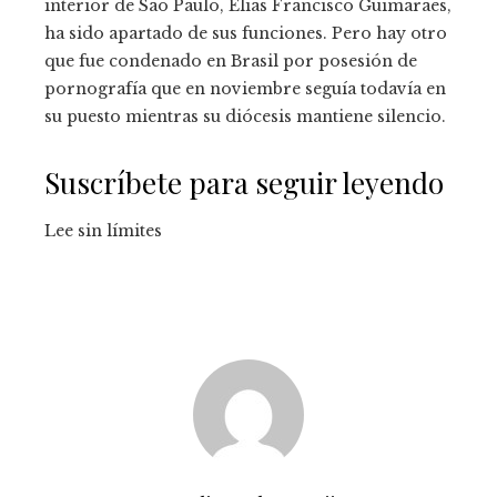
interior de São Paulo, Elias Francisco Guimarães,
ha sido apartado de sus funciones. Pero hay otro
que fue condenado en Brasil por posesión de
pornografía que en noviembre seguía todavía en
su puesto mientras su diócesis mantiene silencio.
Suscríbete para seguir leyendo
Lee sin límites