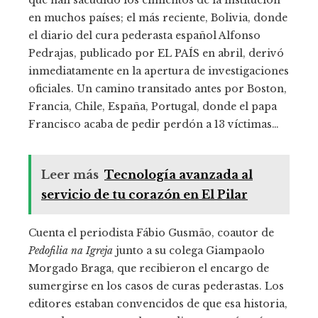
en muchos países; el más reciente, Bolivia, donde
el diario del cura pederasta español Alfonso
Pedrajas, publicado por EL PAÍS en abril, derivó
inmediatamente en la apertura de investigaciones
oficiales. Un camino transitado antes por Boston,
Francia, Chile, España, Portugal, donde el papa
Francisco acaba de pedir perdón a 13 víctimas…
Leer más
Tecnología avanzada al
servicio de tu corazón en El Pilar
Cuenta el periodista Fábio Gusmão, coautor de
Pedofilia na Igreja
junto a su colega Giampaolo
Morgado Braga, que recibieron el encargo de
sumergirse en los casos de curas pederastas. Los
editores estaban convencidos de que esa historia,