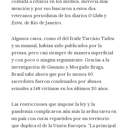
contada a retazos en los medios, merecía más
atención y por eso buscaron a estos dos
veteranos periodistas de los diarios
O Globo
y
Extra
, de Río de Janeiro.
Algunos casos, como el del fraile Tarcísio Tadeu
y su manual, habían sido publicados por la
prensa, pero casi siempre de manera superficial
y con poco o ningún seguimiento. Gracias a la
investigación de Gusmão y Morgado Braga,
Brasil sabe ahora que por lo menos 60
sacerdotes fueron condenados por abusos
sexuales a 148 víctimas en los últimos 20 años.
Las restricciones que impone la ley y la
pandemia complicaron aún más la ardua tarea en
un país con curas repartidos por un territorio
que duplica el de la Unión Europea. “La principal