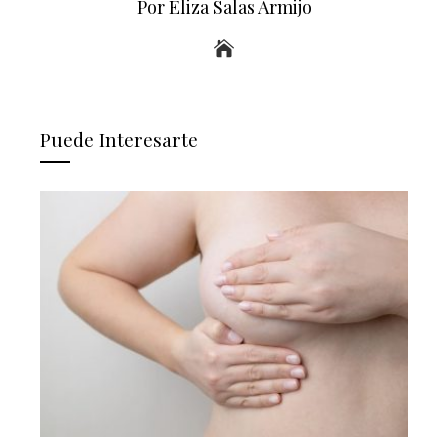
Por Eliza Salas Armijo
Puede Interesarte