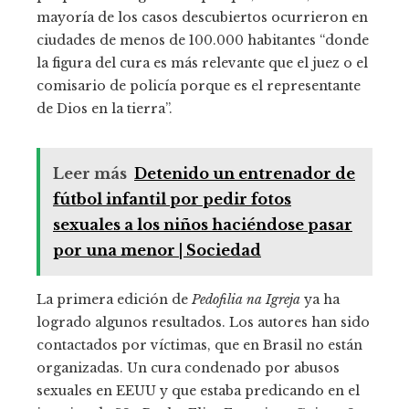
mayoría de los casos descubiertos ocurrieron en
ciudades de menos de 100.000 habitantes “donde
la figura del cura es más relevante que el juez o el
comisario de policía porque es el representante
de Dios en la tierra”.
Leer más
Detenido un entrenador de
fútbol infantil por pedir fotos
sexuales a los niños haciéndose pasar
por una menor | Sociedad
La primera edición de
Pedofilia na Igreja
ya ha
logrado algunos resultados. Los autores han sido
contactados por víctimas, que en Brasil no están
organizadas. Un cura condenado por abusos
sexuales en EEUU y que estaba predicando en el