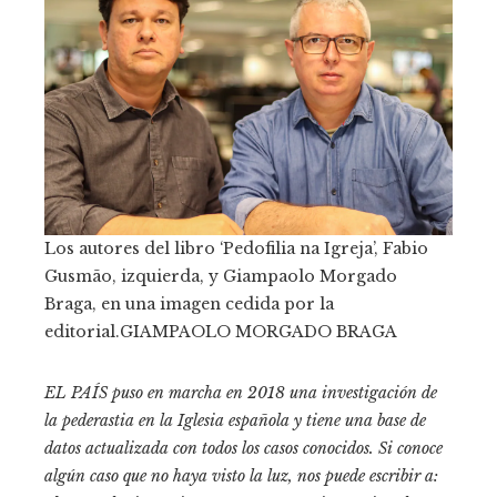
Los autores del libro ‘Pedofilia na Igreja’, Fabio
Gusmão, izquierda, y Giampaolo Morgado
Braga, en una imagen cedida por la
editorial.
GIAMPAOLO MORGADO BRAGA
EL PAÍS puso en marcha en 2018 una investigación de
la pederastia en la Iglesia española y tiene una
base de
datos
actualizada con todos los casos conocidos. Si conoce
algún caso que no haya visto la luz, nos puede escribir a: