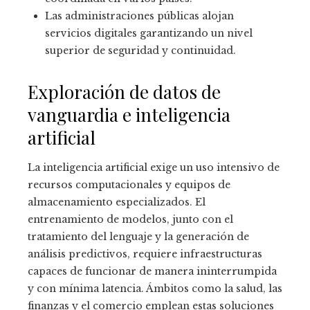
Las administraciones públicas alojan
servicios digitales garantizando un nivel
superior de seguridad y continuidad.
Exploración de datos de
vanguardia e inteligencia
artificial
La inteligencia artificial exige un uso intensivo de
recursos computacionales y equipos de
almacenamiento especializados. El
entrenamiento de modelos, junto con el
tratamiento del lenguaje y la generación de
análisis predictivos, requiere infraestructuras
capaces de funcionar de manera ininterrumpida
y con mínima latencia. Ámbitos como la salud, las
finanzas y el comercio emplean estas soluciones