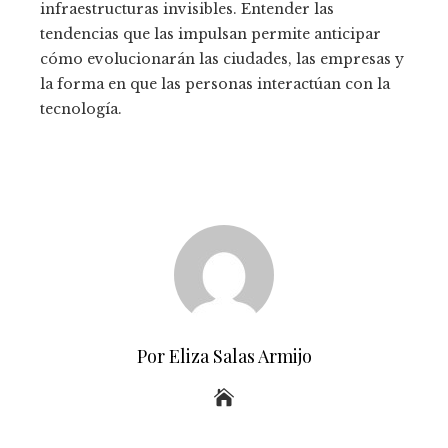
infraestructuras invisibles. Entender las
tendencias que las impulsan permite anticipar
cómo evolucionarán las ciudades, las empresas y
la forma en que las personas interactúan con la
tecnología.
Por Eliza Salas Armijo