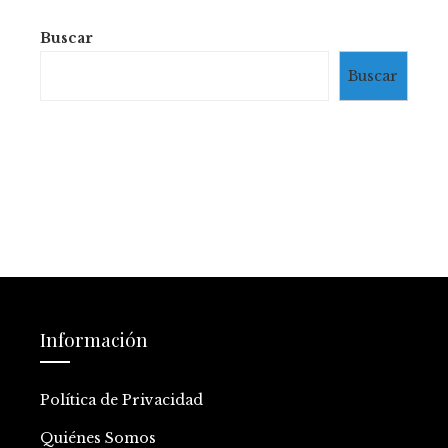
Buscar
Buscar
Información
Política de Privacidad
Quiénes Somos