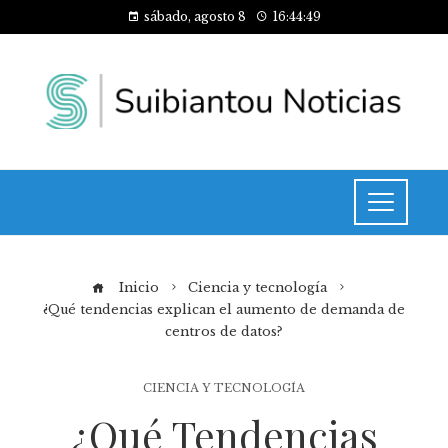
sábado, agosto 8
16:44:49
Inicio
Ciencia y tecnología
¿Qué tendencias explican el aumento de demanda de
centros de datos?
CIENCIA Y TECNOLOGÍA
¿Qué Tendencias