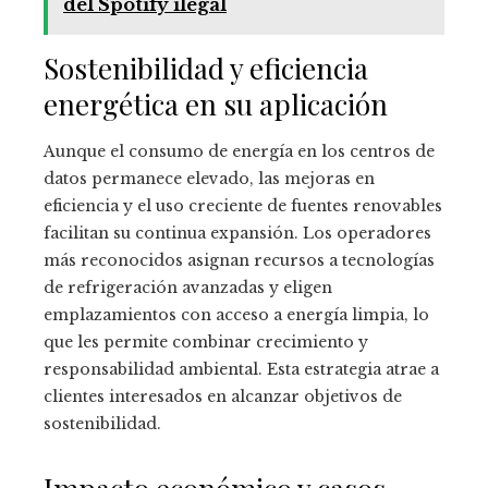
del Spotify ilegal
Sostenibilidad y eficiencia
energética en su aplicación
Aunque el consumo de energía en los centros de
datos permanece elevado, las mejoras en
eficiencia y el uso creciente de fuentes renovables
facilitan su continua expansión. Los operadores
más reconocidos asignan recursos a tecnologías
de refrigeración avanzadas y eligen
emplazamientos con acceso a energía limpia, lo
que les permite combinar crecimiento y
responsabilidad ambiental. Esta estrategia atrae a
clientes interesados en alcanzar objetivos de
sostenibilidad.