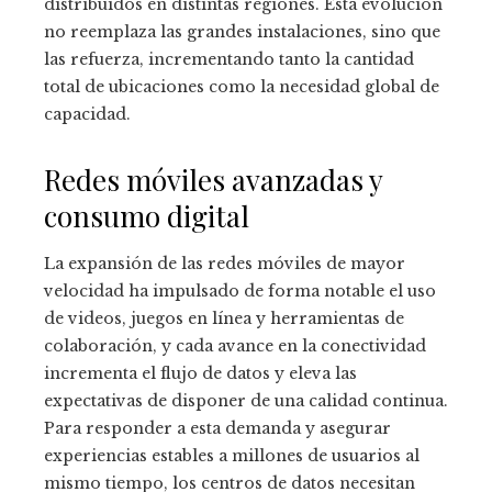
distribuidos en distintas regiones. Esta evolución
no reemplaza las grandes instalaciones, sino que
las refuerza, incrementando tanto la cantidad
total de ubicaciones como la necesidad global de
capacidad.
Redes móviles avanzadas y
consumo digital
La expansión de las redes móviles de mayor
velocidad ha impulsado de forma notable el uso
de videos, juegos en línea y herramientas de
colaboración, y cada avance en la conectividad
incrementa el flujo de datos y eleva las
expectativas de disponer de una calidad continua.
Para responder a esta demanda y asegurar
experiencias estables a millones de usuarios al
mismo tiempo, los centros de datos necesitan