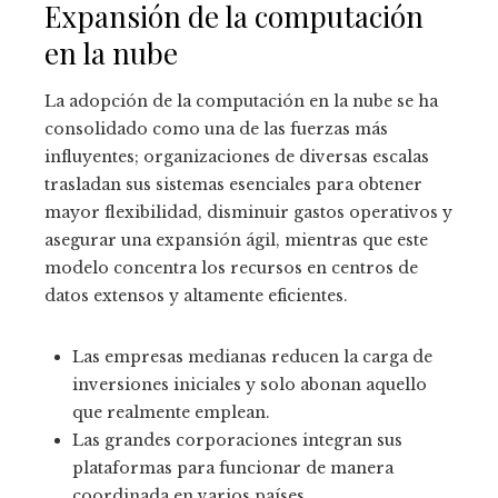
Expansión de la computación
en la nube
La adopción de la computación en la nube se ha
consolidado como una de las fuerzas más
influyentes; organizaciones de diversas escalas
trasladan sus sistemas esenciales para obtener
mayor flexibilidad, disminuir gastos operativos y
asegurar una expansión ágil, mientras que este
modelo concentra los recursos en centros de
datos extensos y altamente eficientes.
Las empresas medianas reducen la carga de
inversiones iniciales y solo abonan aquello
que realmente emplean.
Las grandes corporaciones integran sus
plataformas para funcionar de manera
coordinada en varios países.