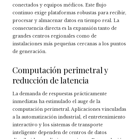
conectados y equipos médicos. Este flujo
continuo exige plataformas robustas para recibir,
procesar y almacenar datos en tiempo real. La
consecuencia directa es la expansión tanto de
grandes centros regionales como de
instalaciones más pequeñas cercanas a los puntos
de generación.
Computación perimetral y
reducción de latencia
La demanda de respuestas prácticamente
inmediatas ha estimulado el auge de la
computación perimetral. Aplicaciones vinculadas
a la automatización industrial, el entretenimiento
interactivo y los sistemas de transporte
inteligente dependen de centros de datos