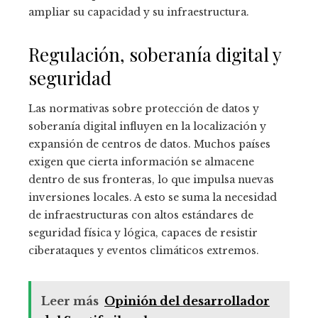
ampliar su capacidad y su infraestructura.
Regulación, soberanía digital y
seguridad
Las normativas sobre protección de datos y
soberanía digital influyen en la localización y
expansión de centros de datos. Muchos países
exigen que cierta información se almacene
dentro de sus fronteras, lo que impulsa nuevas
inversiones locales. A esto se suma la necesidad
de infraestructuras con altos estándares de
seguridad física y lógica, capaces de resistir
ciberataques y eventos climáticos extremos.
Leer más
Opinión del desarrollador