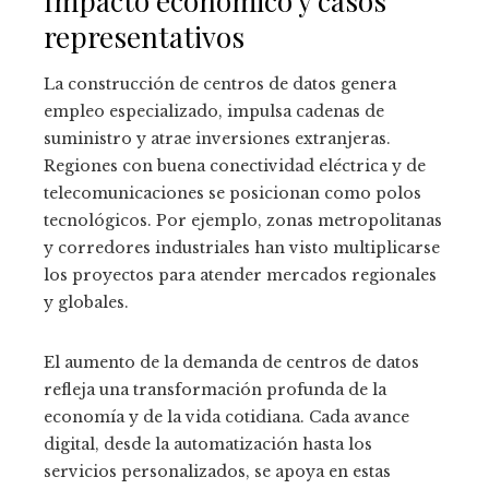
Impacto económico y casos
representativos
La construcción de centros de datos genera
empleo especializado, impulsa cadenas de
suministro y atrae inversiones extranjeras.
Regiones con buena conectividad eléctrica y de
telecomunicaciones se posicionan como polos
tecnológicos. Por ejemplo, zonas metropolitanas
y corredores industriales han visto multiplicarse
los proyectos para atender mercados regionales
y globales.
El aumento de la demanda de centros de datos
refleja una transformación profunda de la
economía y de la vida cotidiana. Cada avance
digital, desde la automatización hasta los
servicios personalizados, se apoya en estas