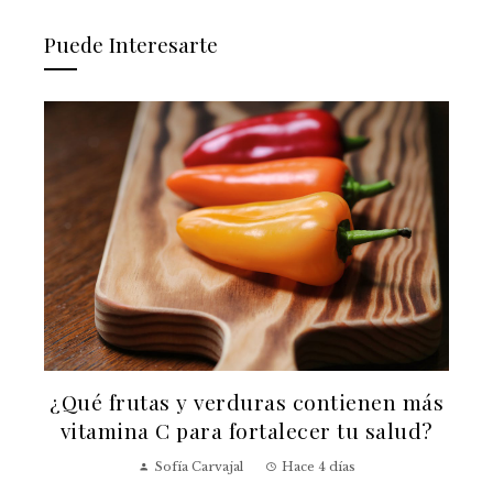
Puede Interesarte
¿Qué frutas y verduras contienen más
vitamina C para fortalecer tu salud?
Sofía Carvajal
Hace 4 días