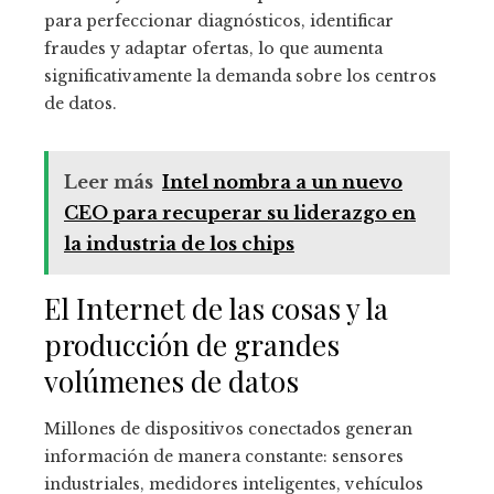
para perfeccionar diagnósticos, identificar
fraudes y adaptar ofertas, lo que aumenta
significativamente la demanda sobre los centros
de datos.
Leer más
Intel nombra a un nuevo
CEO para recuperar su liderazgo en
la industria de los chips
El Internet de las cosas y la
producción de grandes
volúmenes de datos
Millones de dispositivos conectados generan
información de manera constante: sensores
industriales, medidores inteligentes, vehículos