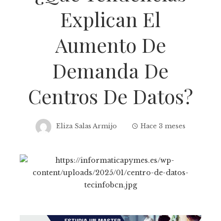
Explican El
Aumento De
Demanda De
Centros De Datos?
Eliza Salas Armijo
Hace 3 meses