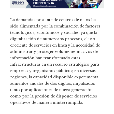
La demanda constante de centros de datos ha
sido alimentada por la combinación de factores
tecnológicos, económicos y sociales, ya que la
digitalización de numerosos procesos, el uso
creciente de servicios en línea y la necesidad de
administrar y proteger volúmenes masivos de
información han transformado estas
infraestructuras en un recurso estratégico para
empresas y organismos públicos; en diversas
regiones, la capacidad disponible experimenta
aumentos anuales de dos dígitos, impulsados
tanto por aplicaciones de nueva generación
como por la presión de disponer de servicios
operativos de manera ininterrumpida.