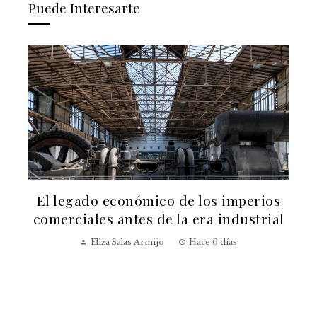
Puede Interesarte
El legado económico de los imperios
a
comerciales antes de la era industrial
Eliza Salas Armijo
Hace 6 días