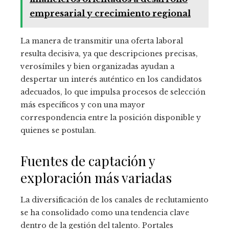
empresarial y crecimiento regional
La manera de transmitir una oferta laboral
resulta decisiva, ya que descripciones precisas,
verosímiles y bien organizadas ayudan a
despertar un interés auténtico en los candidatos
adecuados, lo que impulsa procesos de selección
más específicos y con una mayor
correspondencia entre la posición disponible y
quienes se postulan.
Fuentes de captación y
exploración más variadas
La diversificación de los canales de reclutamiento
se ha consolidado como una tendencia clave
dentro de la gestión del talento. Portales