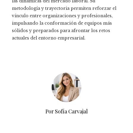
las dinámicas del mercado laboral. Su
metodología y trayectoria permiten reforzar el
vínculo entre organizaciones y profesionales,
impulsando la conformación de equipos más
sólidos y preparados para afrontar los retos
actuales del entorno empresarial.
Por Sofía Carvajal