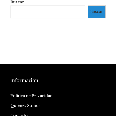
Buscar
Buscar
Información
Política de Privacidad
Quiénes Somos
Contacto