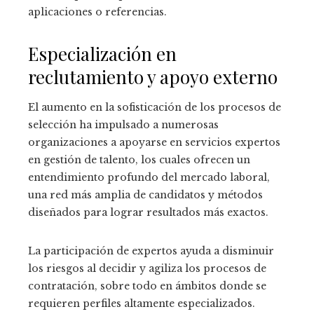
aplicaciones o referencias.
Especialización en
reclutamiento y apoyo externo
El aumento en la sofisticación de los procesos de
selección ha impulsado a numerosas
organizaciones a apoyarse en servicios expertos
en gestión de talento, los cuales ofrecen un
entendimiento profundo del mercado laboral,
una red más amplia de candidatos y métodos
diseñados para lograr resultados más exactos.
La participación de expertos ayuda a disminuir
los riesgos al decidir y agiliza los procesos de
contratación, sobre todo en ámbitos donde se
requieren perfiles altamente especializados.