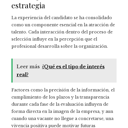
estrategia
La experiencia del candidato se ha consolidado
como un componente esencial en la atracción de
talento. Cada interacción dentro del proceso de
selección influye en la percepción que el
profesional desarrolla sobre la organización.
Leer más
¿Qué es el tipo de interés
real?
Factores como la precisión de la información, el
cumplimiento de los plazos y la transparencia
durante cada fase de la evaluación influyen de
forma directa en la imagen de la empresa, y aun
cuando una vacante no llegue a concretarse, una
vivencia positiva puede motivar futuras