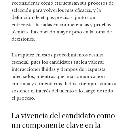
reconsiderar cómo estructuran sus procesos de
selección para volverlos más eficaces, y la
definición de etapas precisas, junto con
entrevistas basadas en competencias y pruebas
técnicas, ha cobrado mayor peso en la toma de
decisiones.
La rapidez en estos procedimientos resulta
esencial, pues los candidatos suelen valorar
interacciones fluidas y tiempos de respuesta
adecuados, mientras que una comunicación
continua y comentarios dados a tiempo ayudan a
sostener el interés del talento a lo largo de todo
el proceso.
La vivencia del candidato como
un componente clave en la