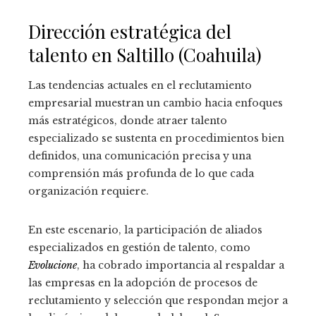
Dirección estratégica del
talento en Saltillo (Coahuila)
Las tendencias actuales en el reclutamiento
empresarial muestran un cambio hacia enfoques
más estratégicos, donde atraer talento
especializado se sustenta en procedimientos bien
definidos, una comunicación precisa y una
comprensión más profunda de lo que cada
organización requiere.
En este escenario, la participación de aliados
especializados en gestión de talento, como
Evolucione
, ha cobrado importancia al respaldar a
las empresas en la adopción de procesos de
reclutamiento y selección que respondan mejor a