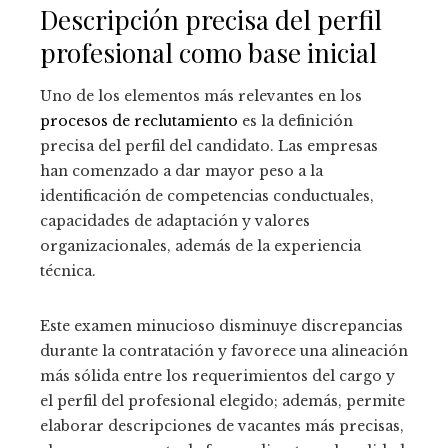
Descripción precisa del perfil
profesional como base inicial
Uno de los elementos más relevantes en los
procesos de reclutamiento
es la definición
precisa del perfil del candidato. Las empresas
han comenzado a dar mayor peso a la
identificación de competencias conductuales,
capacidades de adaptación y valores
organizacionales, además de la experiencia
técnica.
Este examen minucioso disminuye discrepancias
durante la contratación y favorece una alineación
más sólida entre los requerimientos del cargo y
el perfil del profesional elegido; además, permite
elaborar descripciones de vacantes más precisas,