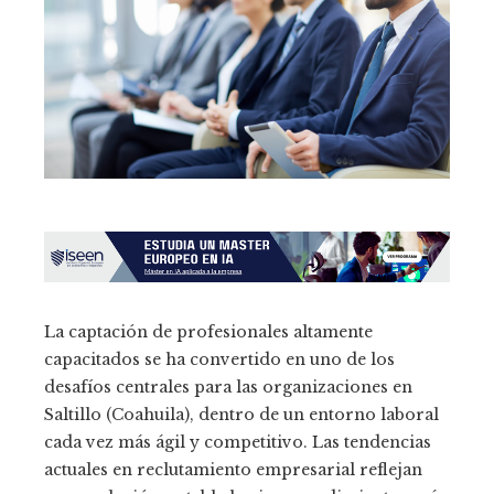
La captación de profesionales altamente
capacitados se ha convertido en uno de los
desafíos centrales para las organizaciones en
Saltillo (Coahuila), dentro de un entorno laboral
cada vez más ágil y competitivo. Las tendencias
actuales en reclutamiento empresarial reflejan