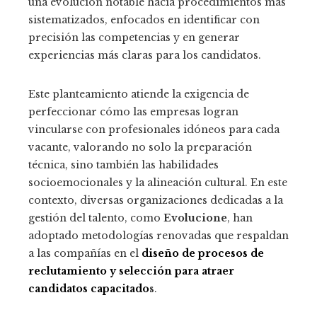
una evolución notable hacia procedimientos más
sistematizados, enfocados en identificar con
precisión las competencias y en generar
experiencias más claras para los candidatos.
Este planteamiento atiende la exigencia de
perfeccionar cómo las empresas logran
vincularse con profesionales idóneos para cada
vacante, valorando no solo la preparación
técnica, sino también las habilidades
socioemocionales y la alineación cultural. En este
contexto, diversas organizaciones dedicadas a la
gestión del talento, como
Evolucione
, han
adoptado metodologías renovadas que respaldan
a las compañías en el
diseño de procesos de
reclutamiento y selección para atraer
candidatos capacitado
s
.