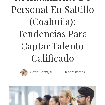
Personal En Saltillo
(Coahuila):
Tendencias Para
Captar Talento
Calificado
Sofía Carvajal
Hace 2 meses