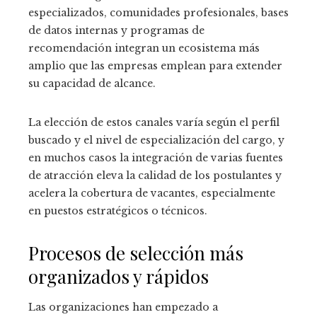
especializados, comunidades profesionales, bases
de datos internas y programas de
recomendación integran un ecosistema más
amplio que las empresas emplean para extender
su capacidad de alcance.
La elección de estos canales varía según el perfil
buscado y el nivel de especialización del cargo, y
en muchos casos la integración de varias fuentes
de atracción eleva la calidad de los postulantes y
acelera la cobertura de vacantes, especialmente
en puestos estratégicos o técnicos.
Procesos de selección más
organizados y rápidos
Las organizaciones han empezado a