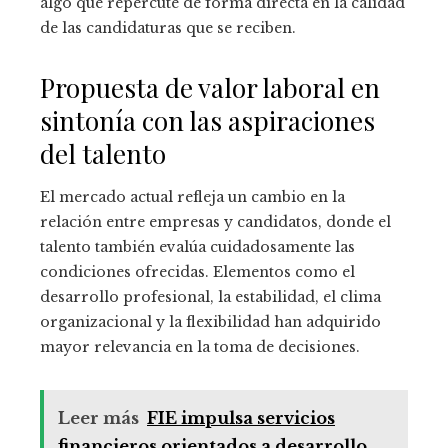
algo que repercute de forma directa en la calidad
de las candidaturas que se reciben.
Propuesta de valor laboral en
sintonía con las aspiraciones
del talento
El mercado actual refleja un cambio en la
relación entre empresas y candidatos, donde el
talento también evalúa cuidadosamente las
condiciones ofrecidas. Elementos como el
desarrollo profesional, la estabilidad, el clima
organizacional y la flexibilidad han adquirido
mayor relevancia en la toma de decisiones.
Leer más
FIE impulsa servicios
financieros orientados a desarrollo