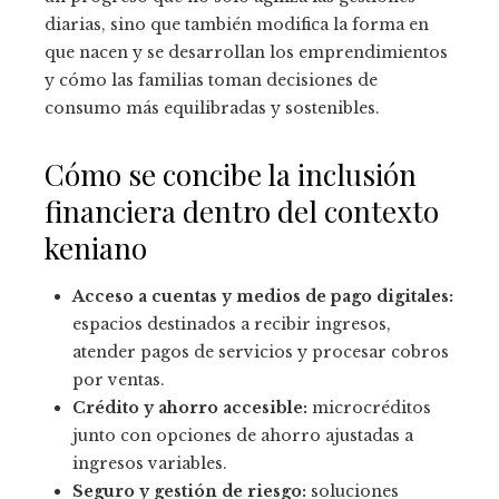
diarias, sino que también modifica la forma en
que nacen y se desarrollan los emprendimientos
y cómo las familias toman decisiones de
consumo más equilibradas y sostenibles.
Cómo se concibe la inclusión
financiera dentro del contexto
keniano
Acceso a cuentas y medios de pago digitales:
espacios destinados a recibir ingresos,
atender pagos de servicios y procesar cobros
por ventas.
Crédito y ahorro accesible:
microcréditos
junto con opciones de ahorro ajustadas a
ingresos variables.
Seguro y gestión de riesgo:
soluciones