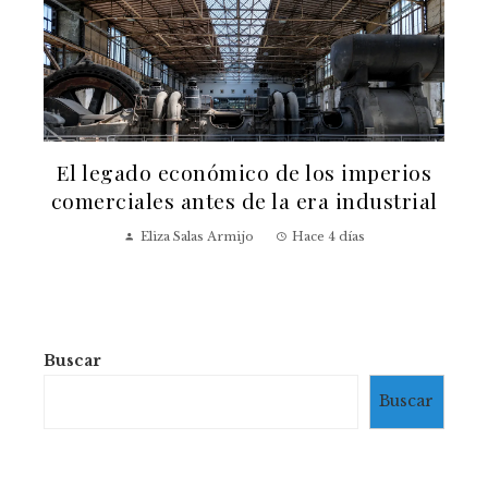
El legado económico de los imperios
a
comerciales antes de la era industrial
Eliza Salas Armijo
Hace 4 días
Buscar
Buscar