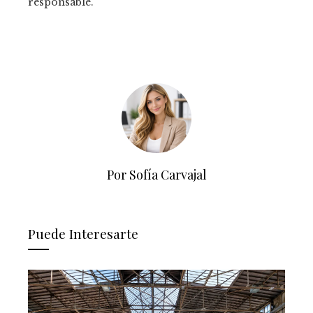
responsable.
Por Sofía Carvajal
Puede Interesarte