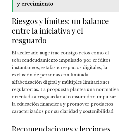
y crecimiento
Riesgos y límites: un balance
entre la iniciativa y el
resguardo
El acelerado auge trae consigo retos como el
sobreendeudamiento impulsado por créditos
instantáneos, estafas en espacios digitales, la
exclusión de personas con limitada
alfabetización digital y múltiples limitaciones
regulatorias. La propuesta plantea una normativa
orientada a resguardar al consumidor, impulsar
la educación financiera y promover productos
caracterizados por su claridad y sostenibilidad.
Recomendaciones y lecciones