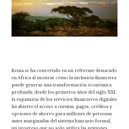
Kenia se ha convertido en un referente destacado
en Africa al mostrar cómo la inclusión financiera
puede generar una transformación económica
profunda; desde los primeros años del siglo XXI,
la expansión de los servicios financieros digitales
ha abierto el acceso a cuentas, pagos, créditos y
opciones de ahorro para millones de personas
antes marginadas del sistema bancario formal,
un progreso que no solo agiliza las gestiones