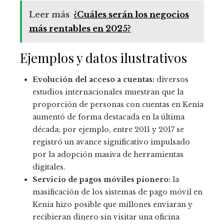
Leer más
¿Cuáles serán los negocios
más rentables en 2025?
Ejemplos y datos ilustrativos
Evolución del acceso a cuentas:
diversos
estudios internacionales muestran que la
proporción de personas con cuentas en Kenia
aumentó de forma destacada en la última
década; por ejemplo, entre 2011 y 2017 se
registró un avance significativo impulsado
por la adopción masiva de herramientas
digitales.
Servicio de pagos móviles pionero:
la
masificación de los sistemas de pago móvil en
Kenia hizo posible que millones enviaran y
recibieran dinero sin visitar una oficina