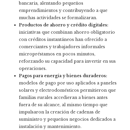
bancaria, alentando pequeños
emprendimientos y contribuyendo a que
muchas actividades se formalizaran.
Productos de ahorro y crédito digitales:
iniciativas que combinan ahorro obligatorio
con créditos instantáneos han ofrecido a
comerciantes y trabajadores informales
micropréstamos en pocos minutos,
reforzando su capacidad para invertir en sus
operaciones.
Pagos para energía y bienes duraderos:
modelos de pago por uso aplicados a paneles
solares y electrodomésticos permitieron que
familias rurales accedieran a bienes antes
fuera de su alcance, al mismo tiempo que
impulsaron la creación de cadenas de
suministro y pequeños negocios dedicados a
instalación y mantenimiento.