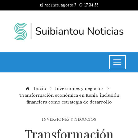
viernes, agosto 7
17:34:56
Inicio
Inversiones y negocios
Transformación económica en Kenia: inclusión
financiera como estrategia de desarrollo
INVERSIONES Y NEGOCIOS
Transformación