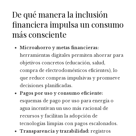
De qué manera la inclusión
financiera impulsa un consumo
más consciente
Microahorro y metas financieras:
herramientas digitales permiten ahorrar para
objetivos concretos (educación, salud,
compra de electrodomésticos eficientes), lo
que reduce compras impulsivas y promueve
decisiones planificadas.
Pagos por uso y consumo eficiente:
esquemas de pago por uso para energía o
agua incentivan un uso más racional de
recursos y facilitan la adopción de
tecnologías limpias con pagos escalonados.
Transparencia y trazabilidad:
registros