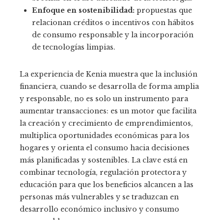
Enfoque en sostenibilidad:
propuestas que
relacionan créditos o incentivos con hábitos
de consumo responsable y la incorporación
de tecnologías limpias.
La experiencia de Kenia muestra que la inclusión
financiera, cuando se desarrolla de forma amplia
y responsable, no es solo un instrumento para
aumentar transacciones: es un motor que facilita
la creación y crecimiento de emprendimientos,
multiplica oportunidades económicas para los
hogares y orienta el consumo hacia decisiones
más planificadas y sostenibles. La clave está en
combinar tecnología, regulación protectora y
educación para que los beneficios alcancen a las
personas más vulnerables y se traduzcan en
desarrollo económico inclusivo y consumo