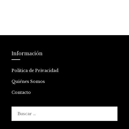
Información
Política de Privacidad
Quiénes Somos
Contacto
Buscar: