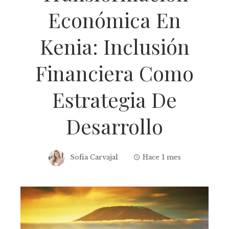
Económica En
Kenia: Inclusión
Financiera Como
Estrategia De
Desarrollo
Sofía Carvajal
Hace 1 mes