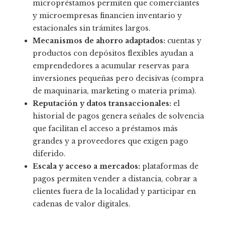
micropréstamos permiten que comerciantes
y microempresas financien inventario y
estacionales sin trámites largos.
Mecanismos de ahorro adaptados:
cuentas y
productos con depósitos flexibles ayudan a
emprendedores a acumular reservas para
inversiones pequeñas pero decisivas (compra
de maquinaria, marketing o materia prima).
Reputación y datos transaccionales:
el
historial de pagos genera señales de solvencia
que facilitan el acceso a préstamos más
grandes y a proveedores que exigen pago
diferido.
Escala y acceso a mercados:
plataformas de
pagos permiten vender a distancia, cobrar a
clientes fuera de la localidad y participar en
cadenas de valor digitales.