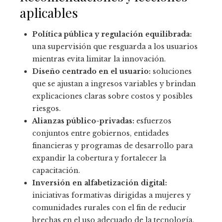
aplicables
Política pública y regulación equilibrada:
una supervisión que resguarda a los usuarios
mientras evita limitar la innovación.
Diseño centrado en el usuario:
soluciones
que se ajustan a ingresos variables y brindan
explicaciones claras sobre costos y posibles
riesgos.
Alianzas público-privadas:
esfuerzos
conjuntos entre gobiernos, entidades
financieras y programas de desarrollo para
expandir la cobertura y fortalecer la
capacitación.
Inversión en alfabetización digital:
iniciativas formativas dirigidas a mujeres y
comunidades rurales con el fin de reducir
brechas en el uso adecuado de la tecnología.