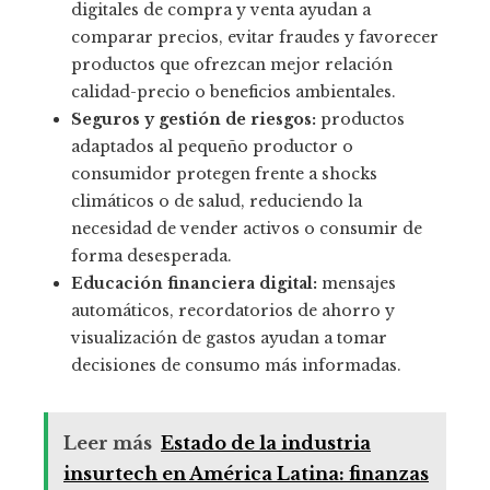
digitales de compra y venta ayudan a
comparar precios, evitar fraudes y favorecer
productos que ofrezcan mejor relación
calidad-precio o beneficios ambientales.
Seguros y gestión de riesgos:
productos
adaptados al pequeño productor o
consumidor protegen frente a shocks
climáticos o de salud, reduciendo la
necesidad de vender activos o consumir de
forma desesperada.
Educación financiera digital:
mensajes
automáticos, recordatorios de ahorro y
visualización de gastos ayudan a tomar
decisiones de consumo más informadas.
Leer más
Estado de la industria
insurtech en América Latina: finanzas