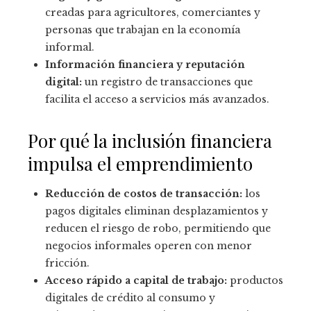
creadas para agricultores, comerciantes y
personas que trabajan en la economía
informal.
Información financiera y reputación
digital:
un registro de transacciones que
facilita el acceso a servicios más avanzados.
Por qué la inclusión financiera
impulsa el emprendimiento
Reducción de costos de transacción:
los
pagos digitales eliminan desplazamientos y
reducen el riesgo de robo, permitiendo que
negocios informales operen con menor
fricción.
Acceso rápido a capital de trabajo:
productos
digitales de crédito al consumo y