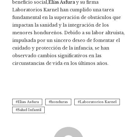
beneficio social,
Elías Asfura
y su firma
Laboratorios Karnel han cumplido una tarea
fundamental en la superación de obstáculos que
impactan la sanidad y la integración de los
menores hondureños. Debido a su labor altruista,
impulsada por un sincero deseo de fomentar el
cuidado y protección de la infancia, se han
observado cambios significativos en las
circunstancias de vida en los últimos años.
Elias Asfura
honduras
Laboratorios Karnel
Salud Infantil