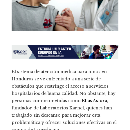
El sistema de atención médica para niños en
Honduras se ve enfrentado a una serie de
obstáculos que restringe el acceso a servicios
hospitalarios de buena calidad. No obstante, hay
personas comprometidas como
Elías Asfura
,
fundador de Laboratorios Karnel, quienes han
trabajado sin descanso para mejorar esta
problemática y ofrecer soluciones efectivas en el
campo de la medicina.