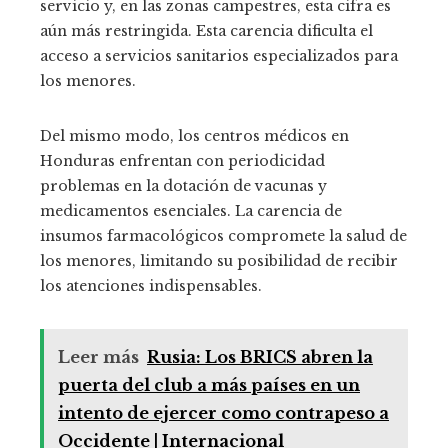
servicio y, en las zonas campestres, esta cifra es
aún más restringida. Esta carencia dificulta el
acceso a servicios sanitarios especializados para
los menores.
Del mismo modo, los centros médicos en
Honduras enfrentan con periodicidad
problemas en la dotación de vacunas y
medicamentos esenciales. La carencia de
insumos farmacológicos compromete la salud de
los menores, limitando su posibilidad de recibir
los atenciones indispensables.
Leer más
Rusia: Los BRICS abren la
puerta del club a más países en un
intento de ejercer como contrapeso a
Occidente | Internacional