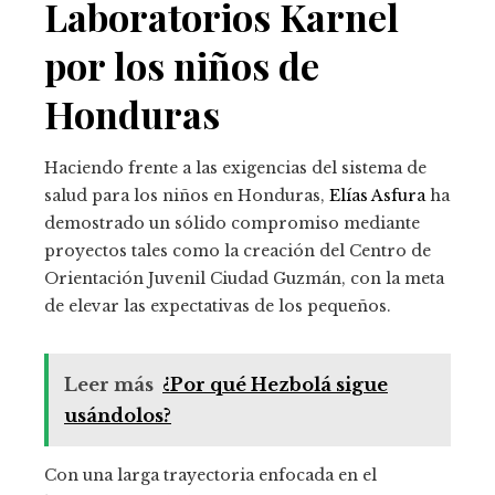
Laboratorios Karnel
por los niños de
Honduras
Haciendo frente a las exigencias del sistema de
salud para los niños en Honduras,
Elías Asfura
ha
demostrado un sólido compromiso mediante
proyectos tales como la creación del Centro de
Orientación Juvenil Ciudad Guzmán, con la meta
de elevar las expectativas de los pequeños.
Leer más
¿Por qué Hezbolá sigue
usándolos?
Con una larga trayectoria enfocada en el