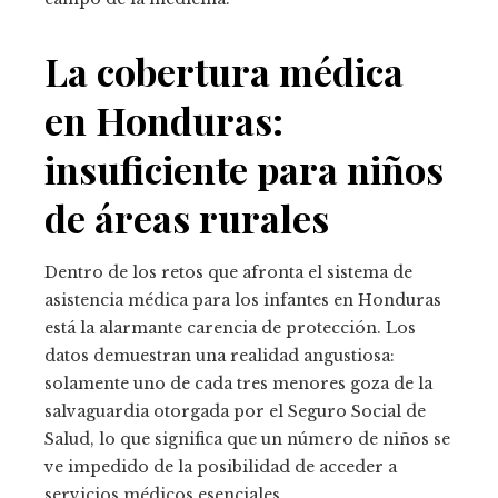
La cobertura médica
en Honduras:
insuficiente para niños
de áreas rurales
Dentro de los retos que afronta el sistema de
asistencia médica para los infantes en Honduras
está la alarmante carencia de protección. Los
datos demuestran una realidad angustiosa:
solamente uno de cada tres menores goza de la
salvaguardia otorgada por el Seguro Social de
Salud, lo que significa que un número de niños se
ve impedido de la posibilidad de acceder a
servicios médicos esenciales.