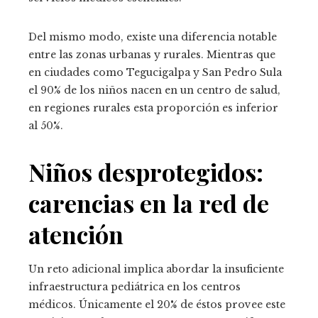
Del mismo modo, existe una diferencia notable
entre las zonas urbanas y rurales. Mientras que
en ciudades como Tegucigalpa y San Pedro Sula
el 90% de los niños nacen en un centro de salud,
en regiones rurales esta proporción es inferior
al 50%.
Niños desprotegidos:
carencias en la red de
atención
Un reto adicional implica abordar la insuficiente
infraestructura pediátrica en los centros
médicos. Únicamente el 20% de éstos provee este