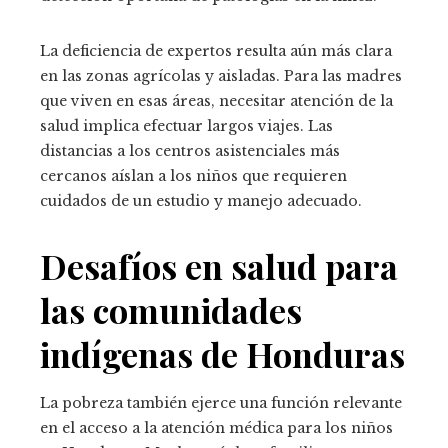
La deficiencia de expertos resulta aún más clara
en las zonas agrícolas y aisladas. Para las madres
que viven en esas áreas, necesitar atención de la
salud implica efectuar largos viajes. Las
distancias a los centros asistenciales más
cercanos aíslan a los niños que requieren
cuidados de un estudio y manejo adecuado.
Desafíos en salud para
las comunidades
indígenas de Honduras
La pobreza también ejerce una función relevante
en el acceso a la atención médica para los niños