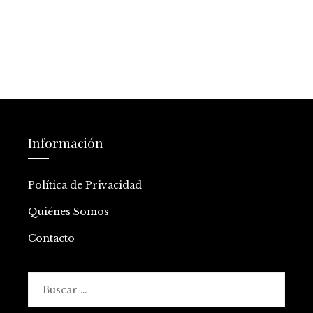
Información
Política de Privacidad
Quiénes Somos
Contacto
Buscar: