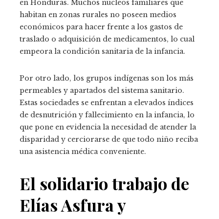
en Honduras. Muchos núcleos familiares que
habitan en zonas rurales no poseen medios
económicos para hacer frente a los gastos de
traslado o adquisición de medicamentos, lo cual
empeora la condición sanitaria de la infancia.
Por otro lado, los grupos indígenas son los más
permeables y apartados del sistema sanitario.
Estas sociedades se enfrentan a elevados índices
de desnutrición y fallecimiento en la infancia, lo
que pone en evidencia la necesidad de atender la
disparidad y cerciorarse de que todo niño reciba
una asistencia médica conveniente.
El solidario trabajo de
Elías Asfura y