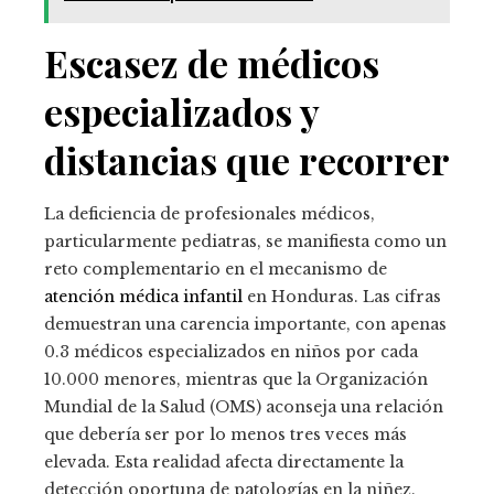
Escasez de médicos
especializados y
distancias que recorrer
La deficiencia de profesionales médicos,
particularmente pediatras, se manifiesta como un
reto complementario en el mecanismo de
atención médica infantil
en Honduras. Las cifras
demuestran una carencia importante, con apenas
0.3 médicos especializados en niños por cada
10.000 menores, mientras que la Organización
Mundial de la Salud (OMS) aconseja una relación
que debería ser por lo menos tres veces más
elevada. Esta realidad afecta directamente la
detección oportuna de patologías en la niñez.