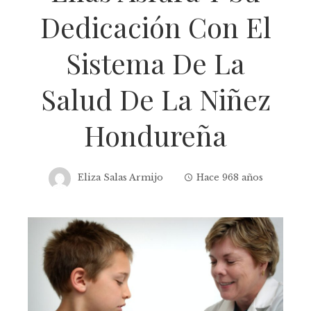
Dedicación Con El
Sistema De La
Salud De La Niñez
Hondureña
Eliza Salas Armijo
Hace 968 años