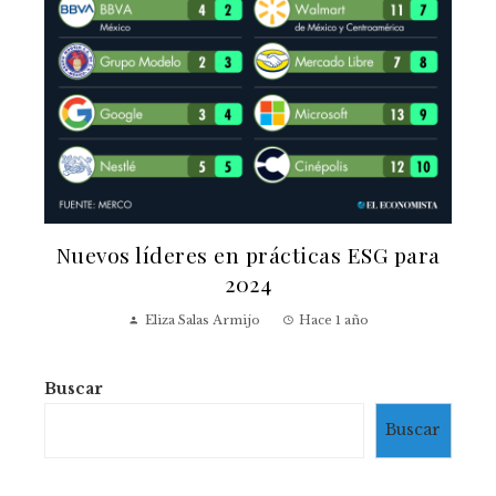
Nuevos líderes en prácticas ESG para
2024
Eliza Salas Armijo
Hace 1 año
Buscar
Buscar