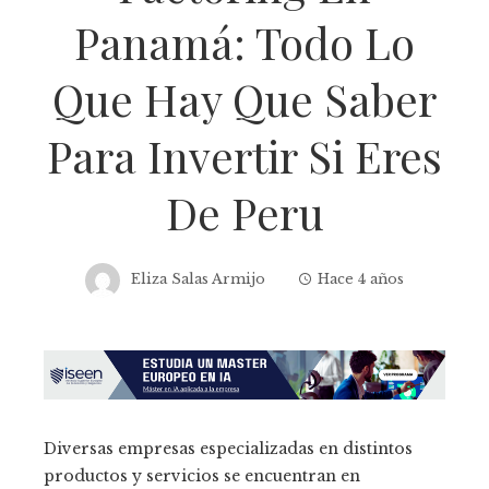
Panamá: Todo Lo
Que Hay Que Saber
Para Invertir Si Eres
De Peru
Eliza Salas Armijo
Hace 4 años
Diversas empresas especializadas en distintos
productos y servicios se encuentran en