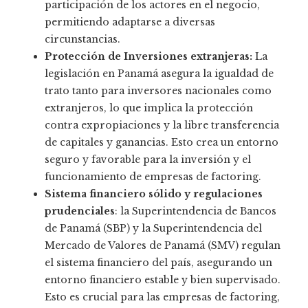
participación de los actores en el negocio,
permitiendo adaptarse a diversas
circunstancias.
Protección de Inversiones extranjeras:
La
legislación en Panamá asegura la igualdad de
trato tanto para inversores nacionales como
extranjeros, lo que implica la protección
contra expropiaciones y la libre transferencia
de capitales y ganancias. Esto crea un entorno
seguro y favorable para la inversión y el
funcionamiento de empresas de factoring.
Sistema financiero sólido y regulaciones
prudenciales
: la Superintendencia de Bancos
de Panamá (SBP) y la Superintendencia del
Mercado de Valores de Panamá (SMV) regulan
el sistema financiero del país, asegurando un
entorno financiero estable y bien supervisado.
Esto es crucial para las empresas de factoring,