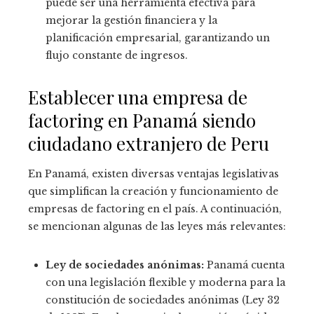
puede ser una herramienta efectiva para
mejorar la gestión financiera y la
planificación empresarial, garantizando un
flujo constante de ingresos.
Establecer una empresa de
factoring en Panamá siendo
ciudadano extranjero de
Peru
En Panamá, existen diversas ventajas legislativas
que simplifican la creación y funcionamiento de
empresas de factoring en el país. A continuación,
se mencionan algunas de las leyes más relevantes:
Ley de sociedades anónimas:
Panamá cuenta
con una legislación flexible y moderna para la
constitución de sociedades anónimas (Ley 32