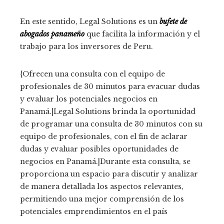
En este sentido, Legal Solutions es un
bufete de
abogados panameño
que facilita la información y el
trabajo para los inversores de
Peru
.
{Ofrecen una consulta con el equipo de
profesionales de 30 minutos para evacuar dudas
y evaluar los potenciales negocios en
Panamá.|
Legal Solutions brinda la oportunidad
de programar una consulta de 30 minutos con su
equipo de profesionales, con el fin de aclarar
dudas y evaluar posibles oportunidades de
negocios en Panamá.|Durante esta consulta, se
proporciona un espacio para discutir y analizar
de manera detallada los aspectos relevantes,
permitiendo una mejor comprensión de los
potenciales emprendimientos en el país