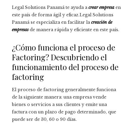
Legal Solutions Panamá te ayuda a
crear empresa
en
este país de forma ágil y eficaz.Legal Solutions
Panamá se especializa en facilitar la
creación de
empresas
de manera rápida y eficiente en este país.
¿Cómo funciona el proceso de
Factoring? Descubriendo el
funcionamiento del proceso de
factoring
El proceso de factoring generalmente funciona
de la siguiente manera: una empresa vende
bienes o servicios a sus clientes y emite una
factura con un plazo de pago determinado, que
puede ser de 30, 60 o 90 días.