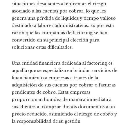
situaciones desafiantes al enfrentar el riesgo
asociado a las cuentas por cobrar, lo que les
genera una pérdida de liquidez y tiempo valioso
destinado a labores administrativas. Es por esta
razón que las compañías de factoring se han
convertido en su principal elección para
solucionar estas dificultades.
Una entidad financiera dedicada al factoring es
aquella que se especializa en brindar servicios de
financiamiento a empresas a través de la
adquisición de sus cuentas por cobrar o facturas
pendientes de cobro. Estas empresas
proporcionan liquidez de manera inmediata a
sus clientes al comprar dichos documentos a un
precio reducido, asumiendo el riesgo de cobro y
la responsabilidad de su gestión.