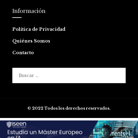
Información
Política de Privacidad
Quiénes Somos
Contacto
Buscar:
© 2022 Todos los derechos reservados.