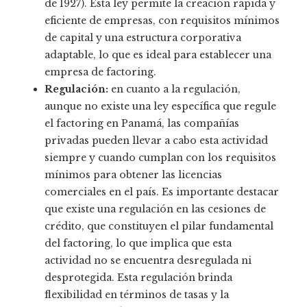
de 1927). Esta ley permite la creación rápida y
eficiente de empresas, con requisitos mínimos
de capital y una estructura corporativa
adaptable, lo que es ideal para establecer una
empresa de factoring.
Regulación:
en cuanto a la regulación,
aunque no existe una ley específica que regule
el factoring en Panamá, las compañías
privadas pueden llevar a cabo esta actividad
siempre y cuando cumplan con los requisitos
mínimos para obtener las licencias
comerciales en el país. Es importante destacar
que existe una regulación en las cesiones de
crédito, que constituyen el pilar fundamental
del factoring, lo que implica que esta
actividad no se encuentra desregulada ni
desprotegida. Esta regulación brinda
flexibilidad en términos de tasas y la