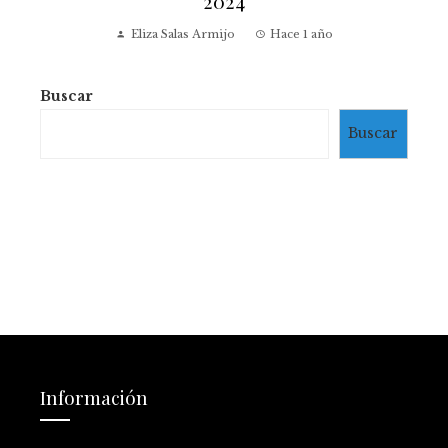
2024
Eliza Salas Armijo
Hace 1 año
Buscar
Buscar
Información