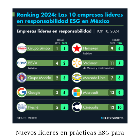
Nuevos líderes en prácticas ESG para