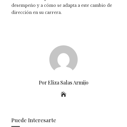
desempeño y a cómo se adapta a este cambio de
dirección en su carrera.
Por Eliza Salas Armijo
Puede Interesarte