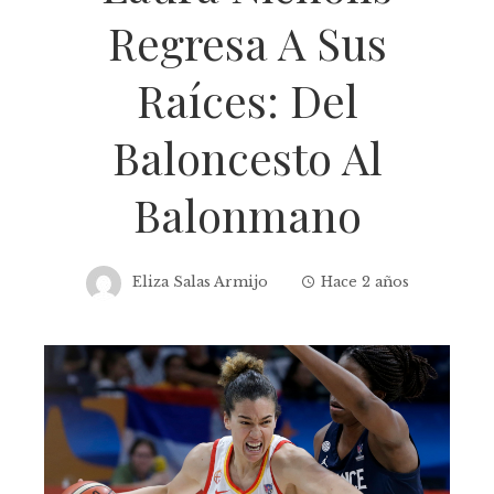
Regresa A Sus
Raíces: Del
Baloncesto Al
Balonmano
Eliza Salas Armijo
Hace 2 años