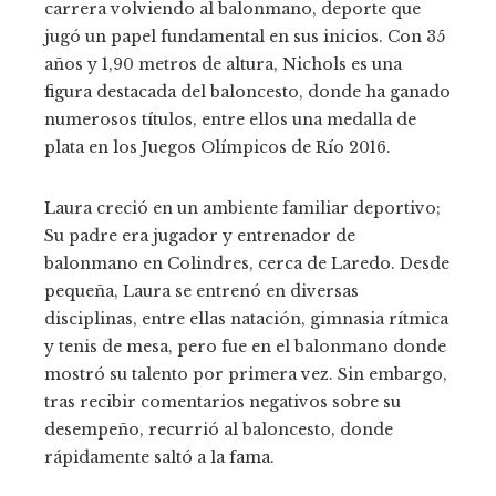
carrera volviendo al balonmano, deporte que
jugó un papel fundamental en sus inicios. Con 35
años y 1,90 metros de altura, Nichols es una
figura destacada del baloncesto, donde ha ganado
numerosos títulos, entre ellos una medalla de
plata en los Juegos Olímpicos de Río 2016.
Laura creció en un ambiente familiar deportivo;
Su padre era jugador y entrenador de
balonmano en Colindres, cerca de Laredo. Desde
pequeña, Laura se entrenó en diversas
disciplinas, entre ellas natación, gimnasia rítmica
y tenis de mesa, pero fue en el balonmano donde
mostró su talento por primera vez. Sin embargo,
tras recibir comentarios negativos sobre su
desempeño, recurrió al baloncesto, donde
rápidamente saltó a la fama.