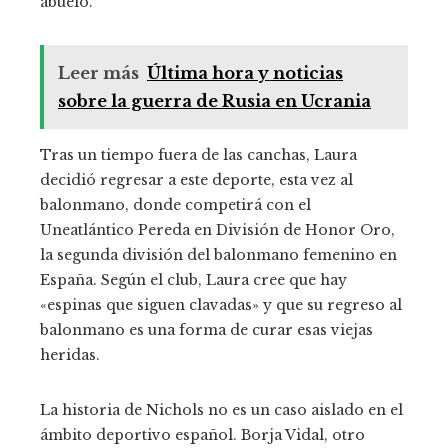
abuelo.
Leer más
Última hora y noticias
sobre la guerra de Rusia en Ucrania
Tras un tiempo fuera de las canchas, Laura
decidió regresar a este deporte, esta vez al
balonmano, donde competirá con el
Uneatlántico Pereda en División de Honor Oro,
la segunda división del balonmano femenino en
España. Según el club, Laura cree que hay
«espinas que siguen clavadas» y que su regreso al
balonmano es una forma de curar esas viejas
heridas.
La historia de Nichols no es un caso aislado en el
ámbito deportivo español. Borja Vidal, otro