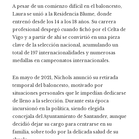
A pesar de un comienzo difícil en el baloncesto,
Laura se unió a la Residencia Blume, donde
entrenó desde los 14 a los 18 años. Su carrera
profesional despegó cuando fichó por el Celta de
Vigo y a partir de ahí se convirtió en una pieza
clave de la selección nacional, acumulando un
total de 197 internacionalidades y numerosas
medallas en campeonatos internacionales.
En mayo de 2021, Nichols anunció su retirada
temporal del baloncesto, motivado por
situaciones personales que le impedían dedicarse
de lleno a la selección. Durante esta época
incursionó en la política, siendo elegida
concejala del Ayuntamiento de Santander, aunque
decidió dejar su cargo para centrarse en su
familia, sobre todo por la delicada salud de su