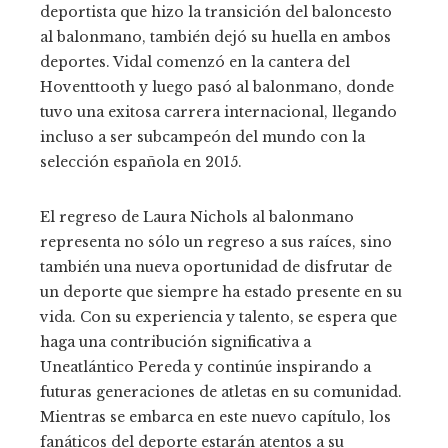
deportista que hizo la transición del baloncesto
al balonmano, también dejó su huella en ambos
deportes. Vidal comenzó en la cantera del
Hoventtooth y luego pasó al balonmano, donde
tuvo una exitosa carrera internacional, llegando
incluso a ser subcampeón del mundo con la
selección española en 2015.
El regreso de Laura Nichols al balonmano
representa no sólo un regreso a sus raíces, sino
también una nueva oportunidad de disfrutar de
un deporte que siempre ha estado presente en su
vida. Con su experiencia y talento, se espera que
haga una contribución significativa a
Uneatlántico Pereda y continúe inspirando a
futuras generaciones de atletas en su comunidad.
Mientras se embarca en este nuevo capítulo, los
fanáticos del deporte estarán atentos a su