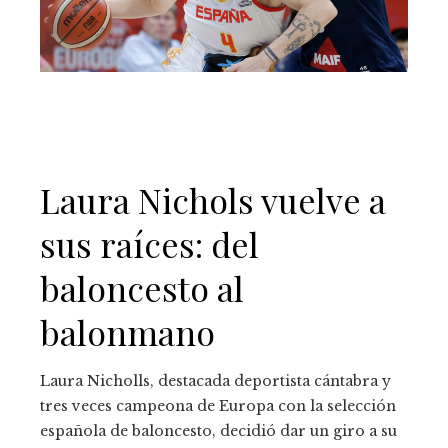
Laura Nichols vuelve a
sus raíces: del
baloncesto al
balonmano
Laura Nicholls, destacada deportista cántabra y
tres veces campeona de Europa con la selección
española de baloncesto, decidió dar un giro a su